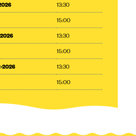
-2026
13:30
15:00
-2026
13:30
15:00
2-2026
13:30
15:00