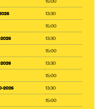
15:00
2026
13:30
15:00
-2026
13:30
15:00
-2026
13:30
15:00
0-2026
13:30
15:00