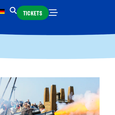
TICKETS