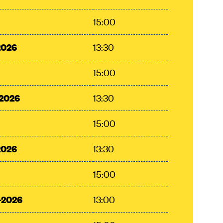
15:00
2026
13:30
15:00
-2026
13:30
15:00
2026
13:30
15:00
-2026
13:00