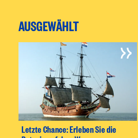
AUSGEWÄHLT
Letzte Chance: Erleben Sie die