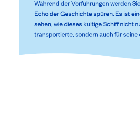
Während der Vorführungen werden Sie
Echo der Geschichte spüren. Es ist ei
sehen, wie dieses kultige Schiff nicht
transportierte, sondern auch für seine 