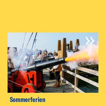
Sommerferien