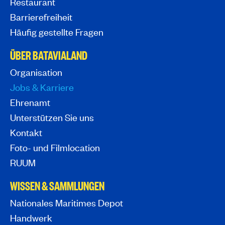
Restaurant
Barrierefreiheit
Häufig gestellte Fragen
ÜBER BATAVIALAND
Organisation
Jobs & Karriere
Ehrenamt
Unterstützen Sie uns
Kontakt
Foto- und Filmlocation
RUUM
WISSEN & SAMMLUNGEN
Nationales Maritimes Depot
Handwerk