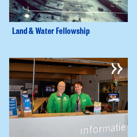
Land & Water Fellowship