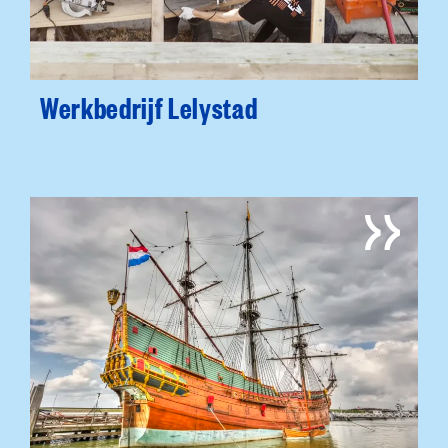
Werkbedrijf Lelystad