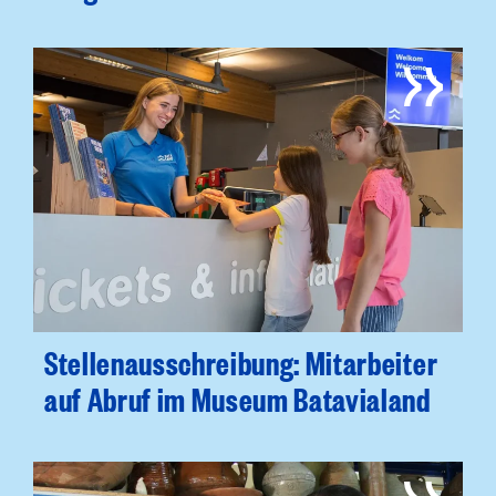
Stellenausschreibung: Mitarbeiter
auf Abruf im Museum Batavialand