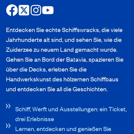
Entdecken Sie echte Schiffswracks, die viele
Jahrhunderte alt sind, und sehen Sie, wie die
Zuiderzee zu neuem Land gemacht wurde.
Gehen Sie an Bord der Batavia, spazieren Sie
über die Decks, erleben Sie die
Handwerkskunst des hölzernen Schiffbaus
und entdecken Sie all die Geschichten.
Schiff, Werft und Ausstellungen: ein Ticket,
drei Erlebnisse
Lernen, entdecken und genießen Sie