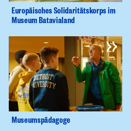
Europäisches Solidaritätskorps im
Museum Batavialand
Museumspädagoge