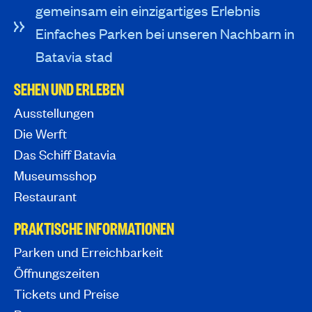
gemeinsam ein einzigartiges Erlebnis
Einfaches Parken bei unseren Nachbarn in
Batavia stad
SEHEN UND ERLEBEN
Ausstellungen
Die Werft
Das Schiff Batavia
Museumsshop
Restaurant
PRAKTISCHE INFORMATIONEN
Parken und Erreichbarkeit
Öffnungszeiten
Tickets und Preise