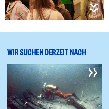
WIR SUCHEN DERZEIT NACH