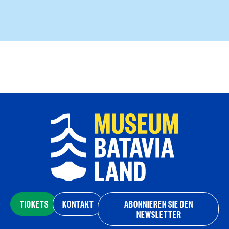
TICKETS
KONTAKT
ABONNIEREN SIE DEN
NEWSLETTER