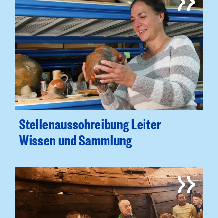
Stellenausschreibung Leiter
Wissen und Sammlung