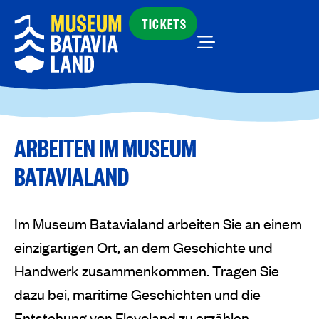
TICKETS
ARBEITEN IM MUSEUM
BATAVIALAND
Im Museum Batavialand arbeiten Sie an einem
einzigartigen Ort, an dem Geschichte und
Handwerk zusammenkommen. Tragen Sie
dazu bei, maritime Geschichten und die
Entstehung von Flevoland zu erzählen.