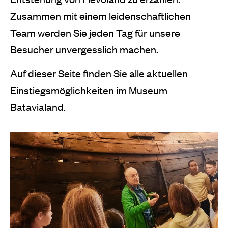
Zusammen mit einem leidenschaftlichen
Team werden Sie jeden Tag für unsere
Besucher unvergesslich machen.
Auf dieser Seite finden Sie alle aktuellen
Einstiegsmöglichkeiten im Museum
Batavialand.