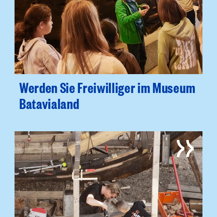
Werden Sie Freiwilliger im Museum
Batavialand