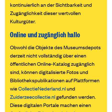
kontinuierlich an der Sichtbarkeit und
Zugänglichkeit dieser wertvollen
Kulturgüter.
Online und zugänglich hallo
Obwohl die Objekte des Museumsdepots
derzeit nicht vollständig über einen
öffentlichen Online-Katalog zugänglich
sind, können digitalisierte Fotos und
Bibliothekspublikationen auf Plattformen
wie
CollectieNederland.nl
und
Zuiderzeecollectie.nl
gefunden werden.
Diese digitalen Portale machen einen