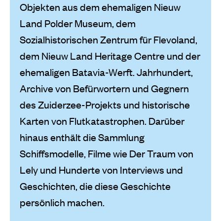
Objekten aus dem ehemaligen Nieuw
Land Polder Museum, dem
Sozialhistorischen Zentrum für Flevoland,
dem Nieuw Land Heritage Centre und der
ehemaligen Batavia-Werft. Jahrhundert,
Archive von Befürwortern und Gegnern
des Zuiderzee-Projekts und historische
Karten von Flutkatastrophen. Darüber
hinaus enthält die Sammlung
Schiffsmodelle, Filme wie Der Traum von
Lely und Hunderte von Interviews und
Geschichten, die diese Geschichte
persönlich machen.