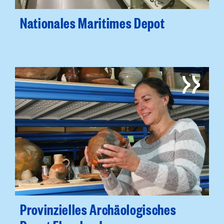
Nationales Maritimes Depot
Provinzielles Archäologisches