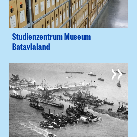
Studienzentrum Museum
Batavialand