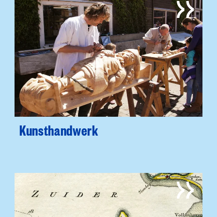
Kunsthandwerk