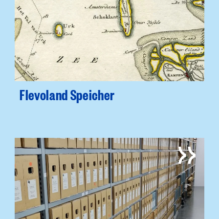
Flevoland Speicher