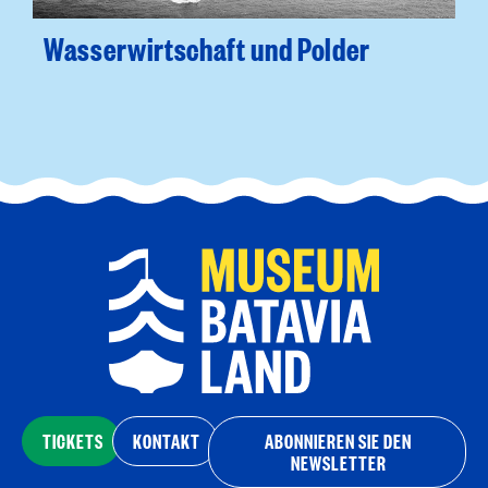
Wasserwirtschaft und Polder
TICKETS
KONTAKT
ABONNIEREN SIE DEN
NEWSLETTER