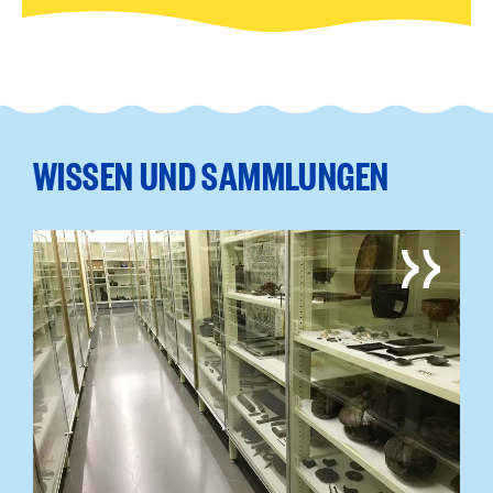
WISSEN UND SAMMLUNGEN