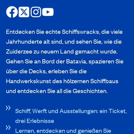
Entdecken Sie echte Schiffswracks, die viele
Jahrhunderte alt sind, und sehen Sie, wie die
Zuiderzee zu neuem Land gemacht wurde.
Gehen Sie an Bord der Batavia, spazieren Sie
über die Decks, erleben Sie die
Handwerkskunst des hölzernen Schiffbaus
und entdecken Sie all die Geschichten.
Schiff, Werft und Ausstellungen: ein Ticket,
drei Erlebnisse
Lernen, entdecken und genießen Sie