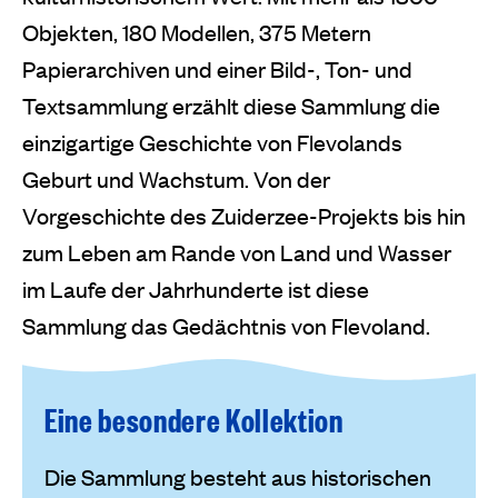
Objekten, 180 Modellen, 375 Metern
Papierarchiven und einer Bild-, Ton- und
Textsammlung erzählt diese Sammlung die
einzigartige Geschichte von Flevolands
Geburt und Wachstum. Von der
Vorgeschichte des Zuiderzee-Projekts bis hin
zum Leben am Rande von Land und Wasser
im Laufe der Jahrhunderte ist diese
Sammlung das Gedächtnis von Flevoland.
Eine besondere Kollektion
Die Sammlung besteht aus historischen