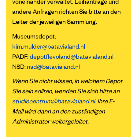
voneinander verwaltet. Leihanträge und
andere Anfragen richten Sie bitte an den
Leiter der jeweiligen Sammlung.
Museumsdepot:
kim.mulder@batavialand.nl
PADF:
depotflevoland@batavialand.nl
NSD:
nsd@batavialand.nl
Wenn Sie nicht wissen, in welchem Depot
Sie sein sollten, wenden Sie sich bitte an
studiecentrum@batavialand.nl.
Ihre E-
Mail wird dann an den zuständigen
Administrator weitergeleitet.