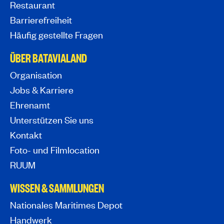
Restaurant
Barrierefreiheit
Häufig gestellte Fragen
ÜBER BATAVIALAND
Organisation
Jobs & Karriere
Ehrenamt
Unterstützen Sie uns
Kontakt
Foto- und Filmlocation
RUUM
WISSEN & SAMMLUNGEN
Nationales Maritimes Depot
Handwerk