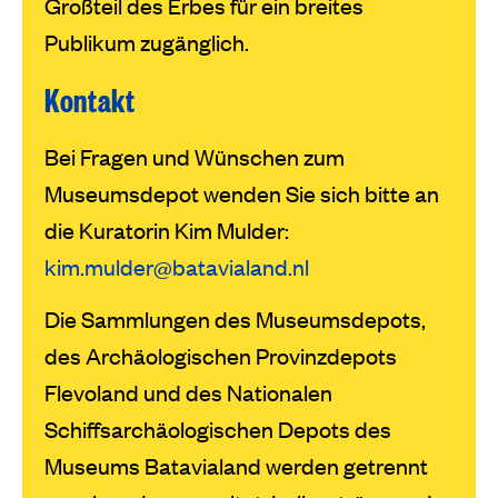
Großteil des Erbes für ein breites
Publikum zugänglich.
Kontakt
Bei Fragen und Wünschen zum
Museumsdepot wenden Sie sich bitte an
die Kuratorin Kim Mulder:
kim.mulder@batavialand.nl
Die Sammlungen des Museumsdepots,
des Archäologischen Provinzdepots
Flevoland und des Nationalen
Schiffsarchäologischen Depots des
Museums Batavialand werden getrennt