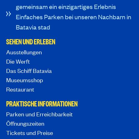
gemeinsam ein einzigartiges Erlebnis
Einfaches Parken bei unseren Nachbarn in
Batavia stad
SEHEN UND ERLEBEN
Ausstellungen
Die Werft
Das Schiff Batavia
Museumsshop
Restaurant
PRAKTISCHE INFORMATIONEN
Parken und Erreichbarkeit
Öffnungszeiten
Tickets und Preise