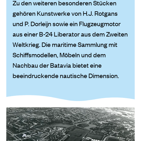
Zu den weiteren besonderen Stücken
gehören Kunstwerke von H.J. Rotgans
und P. Dorleijn sowie ein Flugzeugmotor
aus einer B-24 Liberator aus dem Zweiten
Weltkrieg. Die maritime Sammlung mit
Schiffsmodellen, Möbeln und dem
Nachbau der Batavia bietet eine
beeindruckende nautische Dimension.