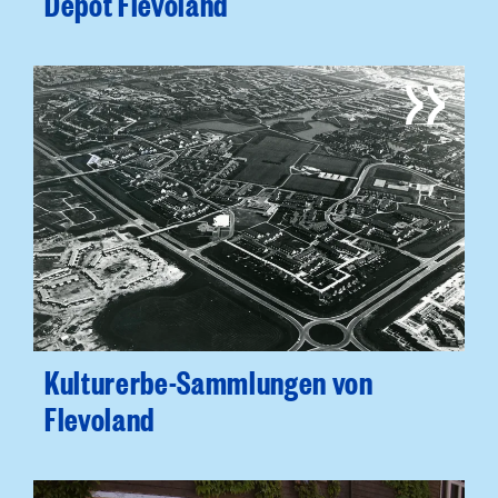
Depot Flevoland
Kulturerbe-Sammlungen von
Flevoland