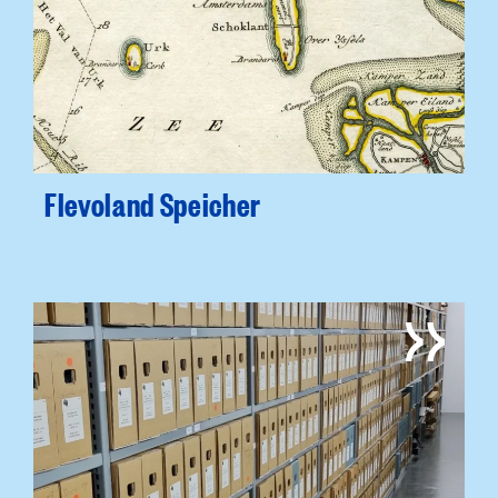
Flevoland Speicher