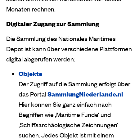
Monaten rechnen.
Digitaler Zugang zur Sammlung
Die Sammlung des Nationales Maritimes
Depot ist kann über verschiedene Plattformen
digital abgerufen werden:
Objekte
Der Zugriff auf die Sammlung erfolgt über
das Portal
SammlungNiederlande.nl
Hier können Sie ganz einfach nach
Begriffen wie ‚Maritime Funde‘ und
‚Schiffsarchäologische Zeichnungen‘
suchen. Jedes Objekt ist mit einem