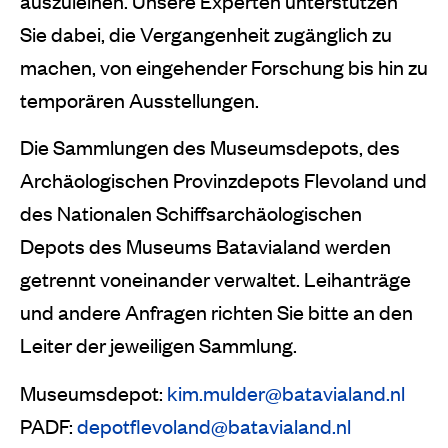
auszuleihen. Unsere Experten unterstützen
Sie dabei, die Vergangenheit zugänglich zu
machen, von eingehender Forschung bis hin zu
temporären Ausstellungen.
Die Sammlungen des Museumsdepots, des
Archäologischen Provinzdepots Flevoland und
des Nationalen Schiffsarchäologischen
Depots des Museums Batavialand werden
getrennt voneinander verwaltet. Leihanträge
und andere Anfragen richten Sie bitte an den
Leiter der jeweiligen Sammlung.
Museumsdepot:
kim.mulder@batavialand.nl
PADF:
depotflevoland@batavialand.nl