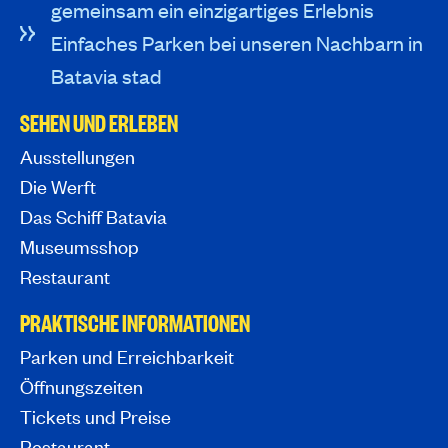
gemeinsam ein einzigartiges Erlebnis
Einfaches Parken bei unseren Nachbarn in
Batavia stad
SEHEN UND ERLEBEN
Ausstellungen
Die Werft
Das Schiff Batavia
Museumsshop
Restaurant
PRAKTISCHE INFORMATIONEN
Parken und Erreichbarkeit
Öffnungszeiten
Tickets und Preise
Restaurant