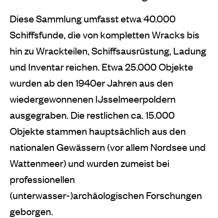
Diese Sammlung umfasst etwa 40.000
Schiffsfunde, die von kompletten Wracks bis
hin zu Wrackteilen, Schiffsausrüstung, Ladung
und Inventar reichen. Etwa 25.000 Objekte
wurden ab den 1940er Jahren aus den
wiedergewonnenen IJsselmeerpoldern
ausgegraben. Die restlichen ca. 15.000
Objekte stammen hauptsächlich aus den
nationalen Gewässern (vor allem Nordsee und
Wattenmeer) und wurden zumeist bei
professionellen
(unterwasser-)archäologischen Forschungen
geborgen.