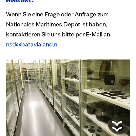
Wenn Sie eine Frage oder Anfrage zum
Nationales Maritimes Depot ist haben,
kontaktieren Sie uns bitte per E-Mail an
nsd@batavialand.nl.