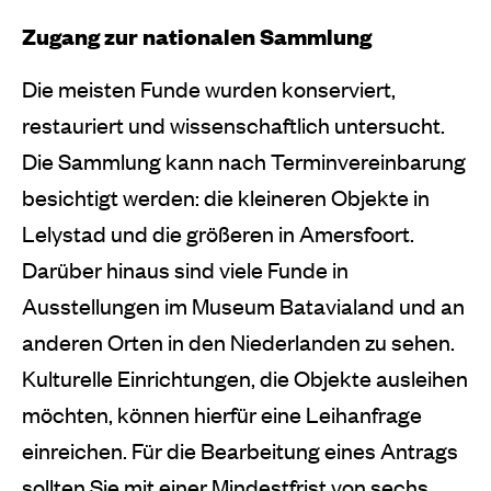
Zugang zur nationalen Sammlung
Die meisten Funde wurden konserviert,
restauriert und wissenschaftlich untersucht.
Die Sammlung kann nach Terminvereinbarung
besichtigt werden: die kleineren Objekte in
Lelystad und die größeren in Amersfoort.
Darüber hinaus sind viele Funde in
Ausstellungen im Museum Batavialand und an
anderen Orten in den Niederlanden zu sehen.
Kulturelle Einrichtungen, die Objekte ausleihen
möchten, können hierfür eine Leihanfrage
einreichen. Für die Bearbeitung eines Antrags
sollten Sie mit einer Mindestfrist von sechs