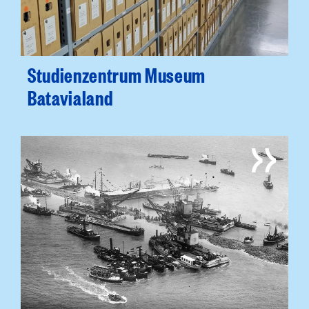
Studienzentrum Museum
Batavialand