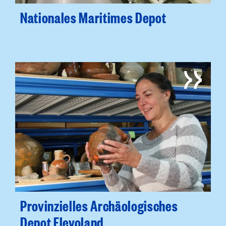
Nationales Maritimes Depot
Provinzielles Archäologisches
Depot Flevoland