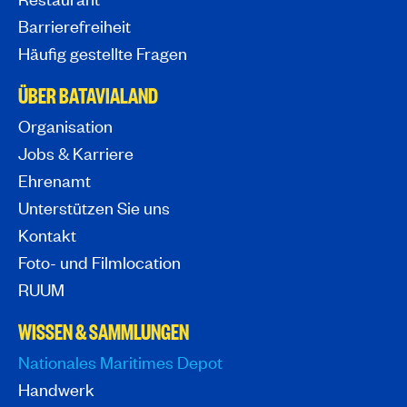
Barrierefreiheit
Häufig gestellte Fragen
ÜBER BATAVIALAND
Organisation
Jobs & Karriere
Ehrenamt
Unterstützen Sie uns
Kontakt
Foto- und Filmlocation
RUUM
WISSEN & SAMMLUNGEN
Nationales Maritimes Depot
Handwerk