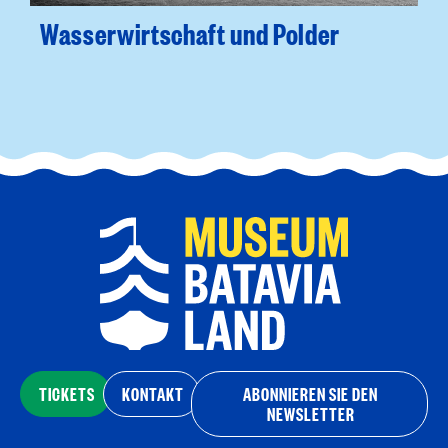
Wasserwirtschaft und Polder
TICKETS
KONTAKT
ABONNIEREN SIE DEN
NEWSLETTER