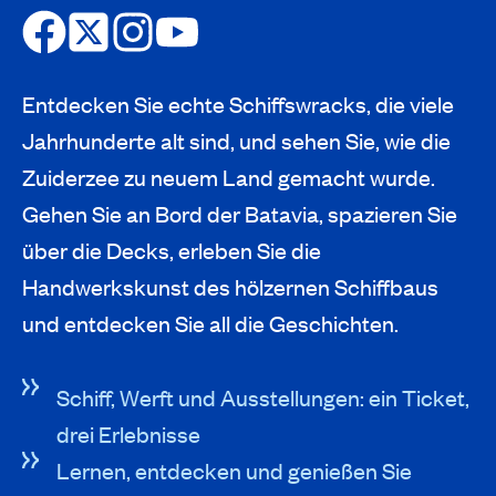
Entdecken Sie echte Schiffswracks, die viele
Jahrhunderte alt sind, und sehen Sie, wie die
Zuiderzee zu neuem Land gemacht wurde.
Gehen Sie an Bord der Batavia, spazieren Sie
über die Decks, erleben Sie die
Handwerkskunst des hölzernen Schiffbaus
und entdecken Sie all die Geschichten.
Schiff, Werft und Ausstellungen: ein Ticket,
drei Erlebnisse
Lernen, entdecken und genießen Sie