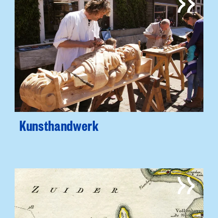
Kunsthandwerk