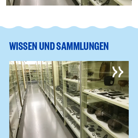
WISSEN UND SAMMLUNGEN