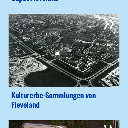
Kulturerbe-Sammlungen von
Flevoland