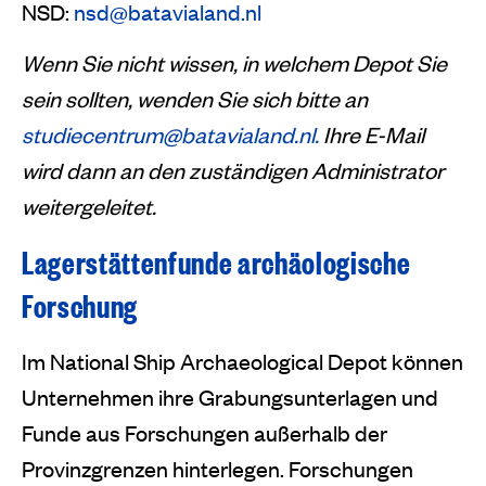
NSD:
nsd@batavialand.nl
Wenn Sie nicht wissen, in welchem Depot Sie
sein sollten, wenden Sie sich bitte an
studiecentrum@batavialand.nl.
Ihre E-Mail
wird dann an den zuständigen Administrator
weitergeleitet.
Lagerstättenfunde archäologische
Forschung
Im National Ship Archaeological Depot können
Unternehmen ihre Grabungsunterlagen und
Funde aus Forschungen außerhalb der
Provinzgrenzen hinterlegen. Forschungen