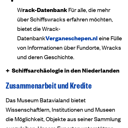
W
rack-Datenbank
Für alle, die mehr
über Schiffswracks erfahren möchten,
bietet die Wrack-
Datenbank
Verganeschepen.nl
eine Fülle
von Informationen über Fundorte, Wracks
und deren Geschichte.
Schiffsarchäologie in den Niederlanden
Zusammenarbeit und Kredite
Das Museum Batavialand bietet
Wissenschaftlern, Institutionen und Museen
die Möglichkeit, Objekte aus seiner Sammlung