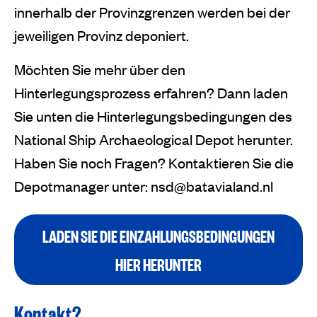
innerhalb der Provinzgrenzen werden bei der
jeweiligen Provinz deponiert.
Möchten Sie mehr über den
Hinterlegungsprozess erfahren? Dann laden
Sie unten die Hinterlegungsbedingungen des
National Ship Archaeological Depot herunter.
Haben Sie noch Fragen? Kontaktieren Sie die
Depotmanager unter: nsd@batavialand.nl
LADEN SIE DIE EINZAHLUNGSBEDINGUNGEN
HIER HERUNTER
Kontakt?