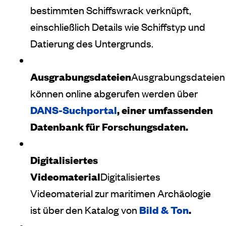
bestimmten Schiffswrack verknüpft,
einschließlich Details wie Schiffstyp und
Datierung des Untergrunds.
Ausgrabungsdateien
Ausgrabungsdateien
können online abgerufen werden über
DANS-Suchportal
, einer umfassenden
Datenbank für Forschungsdaten.
Digitalisiertes
Videomaterial
Digitalisiertes
Videomaterial zur maritimen Archäologie
ist über den Katalog von
Bild & Ton
.