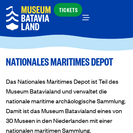
TICKETS
NATIONALES MARITIMES DEPOT
Das Nationales Maritimes Depot ist Teil des
Museum Batavialand und verwaltet die
nationale maritime archäologische Sammlung.
Damit ist das Museum Batavialand eines von
30 Museen in den Niederlanden mit einer
nationalen maritimen Sammlung.