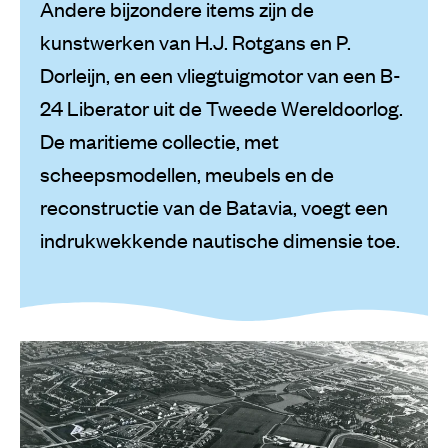
Andere bijzondere items zijn de
kunstwerken van H.J. Rotgans en P.
Dorleijn, en een vliegtuigmotor van een B-
24 Liberator uit de Tweede Wereldoorlog.
De maritieme collectie, met
scheepsmodellen, meubels en de
reconstructie van de Batavia, voegt een
indrukwekkende nautische dimensie toe.