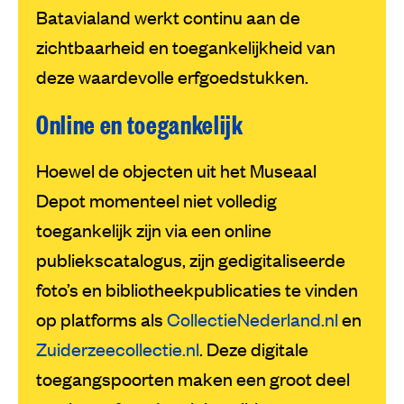
Batavialand werkt continu aan de
zichtbaarheid en toegankelijkheid van
deze waardevolle erfgoedstukken.
Online en toegankelijk
Hoewel de objecten uit het Museaal
Depot momenteel niet volledig
toegankelijk zijn via een online
publiekscatalogus, zijn gedigitaliseerde
foto’s en bibliotheekpublicaties te vinden
op platforms als
CollectieNederland.nl
en
Zuiderzeecollectie.nl
. Deze digitale
toegangspoorten maken een groot deel