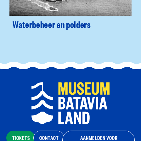
Waterbeheer en polders
TICKETS
CONTACT
AANMELDEN VOOR