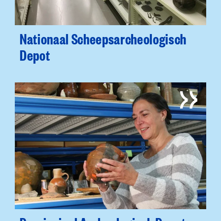
Nationaal Scheepsarcheologisch
Depot