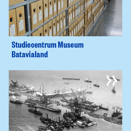
Studiecentrum Museum
Batavialand