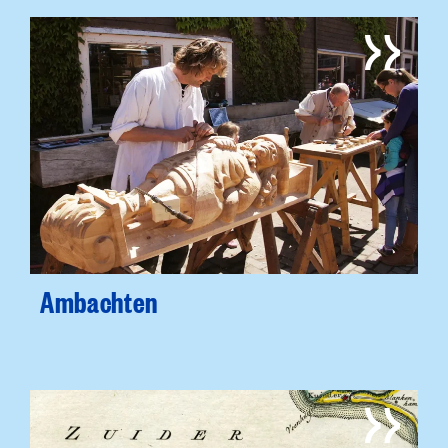
Ambachten