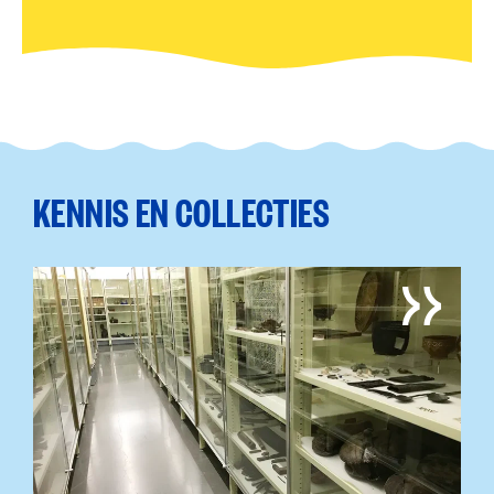
KENNIS EN COLLECTIES