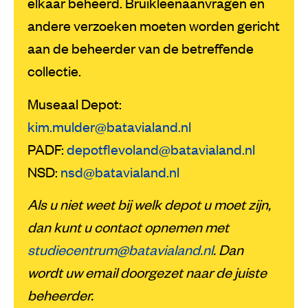
elkaar beheerd. Bruikleenaanvragen en
andere verzoeken moeten worden gericht
aan de beheerder van de betreffende
collectie.
Museaal Depot:
kim.mulder@batavialand.nl
PADF:
depotflevoland@batavialand.nl
NSD:
nsd@batavialand.nl
Als u niet weet bij welk depot u moet zijn,
dan kunt u contact opnemen met
studiecentrum@batavialand.nl
. Dan
wordt uw email doorgezet naar de juiste
beheerder.