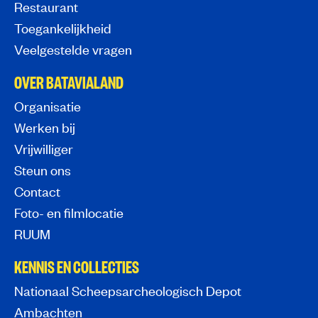
Restaurant
Toegankelijkheid
Veelgestelde vragen
OVER BATAVIALAND
Organisatie
Werken bij
Vrijwilliger
Steun ons
Contact
Foto- en filmlocatie
RUUM
KENNIS EN COLLECTIES
Nationaal Scheepsarcheologisch Depot
Ambachten