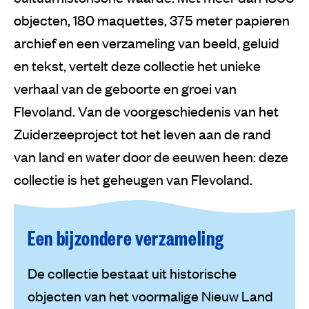
objecten, 180 maquettes, 375 meter papieren
archief en een verzameling van beeld, geluid
en tekst, vertelt deze collectie het unieke
verhaal van de geboorte en groei van
Flevoland. Van de voorgeschiedenis van het
Zuiderzeeproject tot het leven aan de rand
van land en water door de eeuwen heen: deze
collectie is het geheugen van Flevoland.
Een bijzondere verzameling
De collectie bestaat uit historische
objecten van het voormalige Nieuw Land