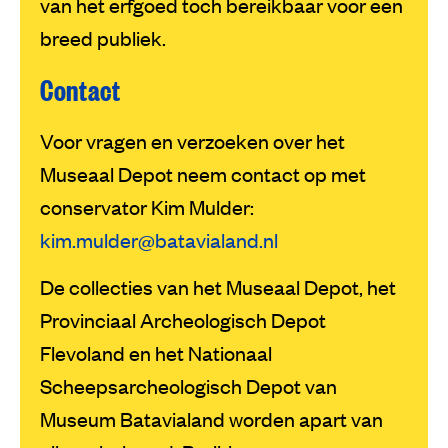
van het erfgoed toch bereikbaar voor een
breed publiek.
Contact
Voor vragen en verzoeken over het
Museaal Depot neem contact op met
conservator Kim Mulder:
kim.mulder@batavialand.nl
De collecties van het Museaal Depot, het
Provinciaal Archeologisch Depot
Flevoland en het Nationaal
Scheepsarcheologisch Depot van
Museum Batavialand worden apart van