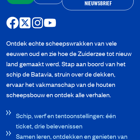
NIEUWSBRIEF
Ontdek echte scheepswrakken van vele
eeuwen oud en zie hoe de Zuiderzee tot nieuw
land gemaakt werd. Stap aan boord van het
schip de Batavia, struin over de dekken,
ervaar het vakmanschap van de houten
scheepsbouw en ontdek alle verhalen.
Schip, werf en tentoonstellingen: één
ticket, drie belevenissen
Samen leren, ontdekken en genieten van