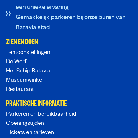
een unieke ervaring
Gemakkelijk parkeren bij onze buren van
Batavia stad
ZIEN EN DOEN
Tentoonstellingen
De Werf
Het Schip Batavia
Museumwinkel
Restaurant
PRAKTISCHE INFORMATIE
Parkeren en bereikbaarheid
Openingstijden
Tickets en tarieven