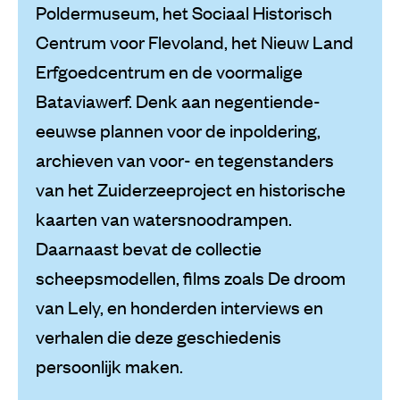
Poldermuseum, het Sociaal Historisch
Centrum voor Flevoland, het Nieuw Land
Erfgoedcentrum en de voormalige
Bataviawerf. Denk aan negentiende-
eeuwse plannen voor de inpoldering,
archieven van voor- en tegenstanders
van het Zuiderzeeproject en historische
kaarten van watersnoodrampen.
Daarnaast bevat de collectie
scheepsmodellen, films zoals De droom
van Lely, en honderden interviews en
verhalen die deze geschiedenis
persoonlijk maken.