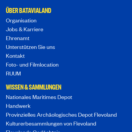
ÜBER BATAVIALAND
Organisation
Jobs & Karriere
Ehrenamt
Unterstützen Sie uns
Kontakt
Foto- und Filmlocation
RUUM
WISSEN & SAMMLUNGEN
Nationales Maritimes Depot
Handwerk
Provinzielles Archäologisches Depot Flevoland
Kulturerbesammlungen von Flevoland