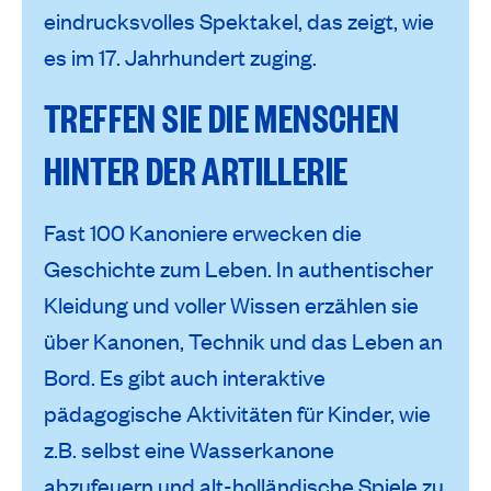
eindrucksvolles Spektakel, das zeigt, wie
es im 17. Jahrhundert zuging.
TREFFEN SIE DIE MENSCHEN
HINTER DER ARTILLERIE
Fast 100 Kanoniere erwecken die
Geschichte zum Leben. In authentischer
Kleidung und voller Wissen erzählen sie
über Kanonen, Technik und das Leben an
Bord. Es gibt auch interaktive
pädagogische Aktivitäten für Kinder, wie
z.B. selbst eine Wasserkanone
abzufeuern und alt-holländische Spiele zu