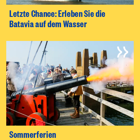
Letzte Chance: Erleben Sie die
Batavia auf dem Wasser
Sommerferien