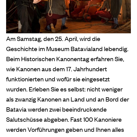
Am Samstag, den 25. April, wird die
Geschichte im Museum Batavialand lebendig.
Beim Historischen Kanonentag erfahren Sie,
wie Kanonen aus dem 17. Jahrhundert
funktionierten und wofür sie eingesetzt
wurden. Erleben Sie es selbst: nicht weniger
als zwanzig Kanonen an Land und an Bord der
Batavia werden zwei beeindruckende
Salutschüsse abgeben. Fast 100 Kanoniere
werden Vorführungen geben und Ihnen alles