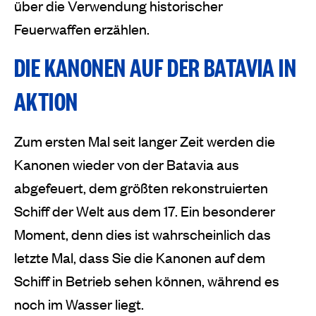
über die Verwendung historischer
Feuerwaffen erzählen.
DIE KANONEN AUF DER BATAVIA IN
AKTION
Zum ersten Mal seit langer Zeit werden die
Kanonen wieder von der Batavia aus
abgefeuert, dem größten rekonstruierten
Schiff der Welt aus dem 17. Ein besonderer
Moment, denn dies ist wahrscheinlich das
letzte Mal, dass Sie die Kanonen auf dem
Schiff in Betrieb sehen können, während es
noch im Wasser liegt.