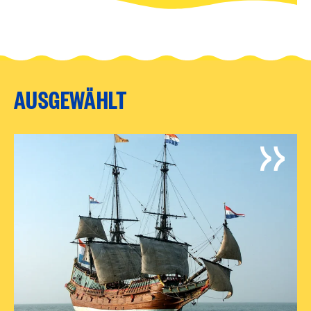
AUSGEWÄHLT