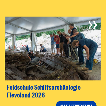
Feldschule Schiffsarchäologie
Flevoland 2026
ALLE AKTIVITÄTEN