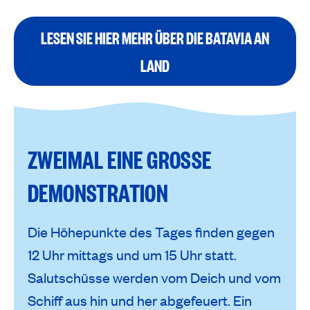
LESEN SIE HIER MEHR ÜBER DIE BATAVIA AN
LAND
ZWEIMAL EINE GROSSE D
EMONSTRATION
Die Höhepunkte des Tages finden gegen
12 Uhr mittags und um 15 Uhr statt.
Salutschüsse werden vom Deich und vom
Schiff aus hin und her abgefeuert. Ein