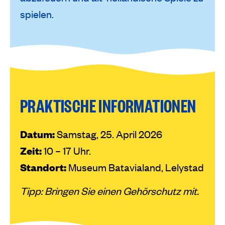
spielen.
PRAKTISCHE INFORMATIONEN
Datum:
Samstag, 25. April 2026
Zeit:
10 – 17 Uhr.
Standort:
Museum Batavialand, Lelystad
Tipp: Bringen Sie einen Gehörschutz mit.