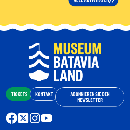
TICKETS
KONTAKT
ABONNIEREN SIE DEN
NEWSLETTER