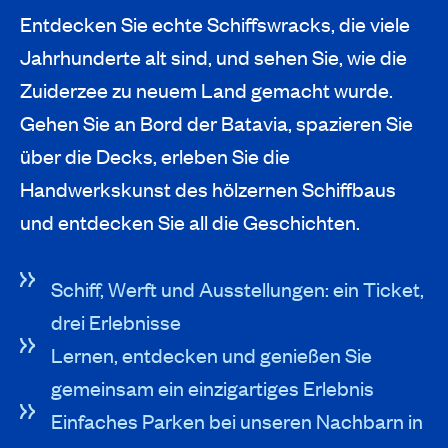
Entdecken Sie echte Schiffswracks, die viele
Jahrhunderte alt sind, und sehen Sie, wie die
Zuiderzee zu neuem Land gemacht wurde.
Gehen Sie an Bord der Batavia, spazieren Sie
über die Decks, erleben Sie die
Handwerkskunst des hölzernen Schiffbaus
und entdecken Sie all die Geschichten.
Schiff, Werft und Ausstellungen: ein Ticket,
drei Erlebnisse
Lernen, entdecken und genießen Sie
gemeinsam ein einzigartiges Erlebnis
Einfaches Parken bei unseren Nachbarn in