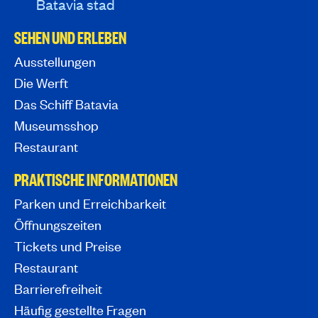
Batavia stad
SEHEN UND ERLEBEN
Ausstellungen
Die Werft
Das Schiff Batavia
Museumsshop
Restaurant
PRAKTISCHE INFORMATIONEN
Parken und Erreichbarkeit
Öffnungszeiten
Tickets und Preise
Restaurant
Barrierefreiheit
Häufig gestellte Fragen