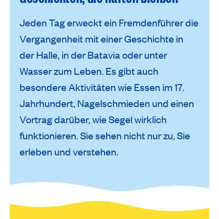
Jeden Tag erweckt ein Fremdenführer die
Vergangenheit mit einer Geschichte in
der Halle, in der Batavia oder unter
Wasser zum Leben. Es gibt auch
besondere Aktivitäten wie Essen im 17.
Jahrhundert, Nagelschmieden und einen
Vortrag darüber, wie Segel wirklich
funktionieren
. Sie sehen nicht nur zu, Sie
erleben und verstehen.