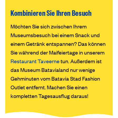
Kombinieren Sie Ihren Besuch
Möchten Sie sich zwischen Ihrem
Museumsbesuch bei einem Snack und
einem Getränk entspannen? Das können
Sie während der Maifeiertage in unserem
Restaurant Taveerne
tun. Außerdem ist
das Museum Batavialand nur wenige
Gehminuten vom Batavia Stad Fashion
Outlet entfernt. Machen Sie einen
kompletten Tagesausflug daraus!