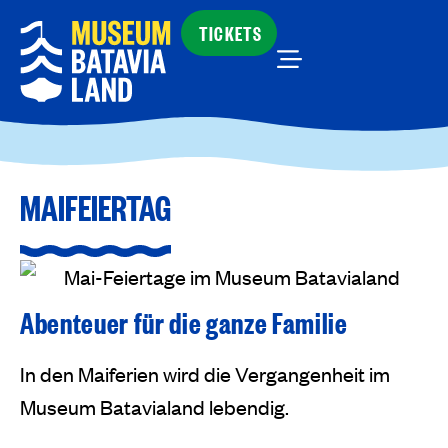
TICKETS
MAIFEIERTAG
Abenteuer für die ganze Familie
In den Maiferien wird die Vergangenheit im
Museum Batavialand lebendig.