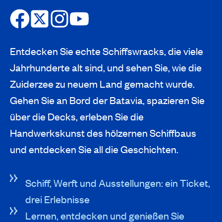
Entdecken Sie echte Schiffswracks, die viele
Jahrhunderte alt sind, und sehen Sie, wie die
Zuiderzee zu neuem Land gemacht wurde.
Gehen Sie an Bord der Batavia, spazieren Sie
über die Decks, erleben Sie die
Handwerkskunst des hölzernen Schiffbaus
und entdecken Sie all die Geschichten.
Schiff, Werft und Ausstellungen: ein Ticket,
drei Erlebnisse
Lernen, entdecken und genießen Sie