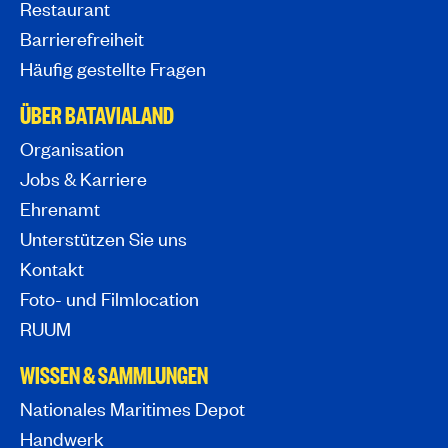
Restaurant
Barrierefreiheit
Häufig gestellte Fragen
ÜBER BATAVIALAND
Organisation
Jobs & Karriere
Ehrenamt
Unterstützen Sie uns
Kontakt
Foto- und Filmlocation
RUUM
WISSEN & SAMMLUNGEN
Nationales Maritimes Depot
Handwerk