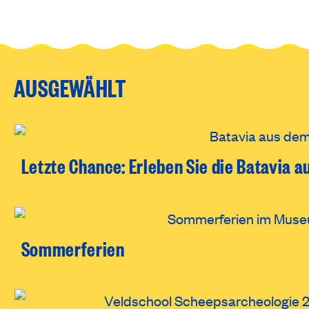
AUSGEWÄHLT
Letzte Chance: Erleben Sie die Batavia 
Sommerferien