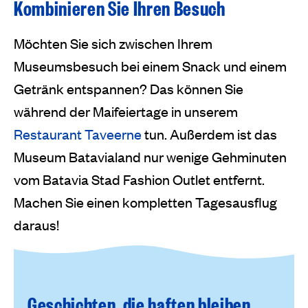
Kombinieren Sie Ihren Besuch
Möchten Sie sich zwischen Ihrem
Museumsbesuch bei einem Snack und einem
Getränk entspannen? Das können Sie
während der Maifeiertage in unserem
Restaurant Taveerne
tun. Außerdem ist das
Museum Batavialand nur wenige Gehminuten
vom Batavia Stad Fashion Outlet entfernt.
Machen Sie einen kompletten Tagesausflug
daraus!
Geschichten, die haften bleiben