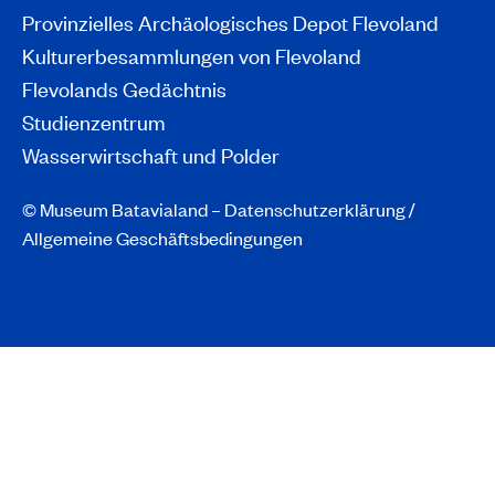
Provinzielles Archäologisches Depot Flevoland
Kulturerbesammlungen von Flevoland
Flevolands Gedächtnis
Studienzentrum
Wasserwirtschaft und Polder
© Museum Batavialand –
Datenschutzerklärung
/
Allgemeine Geschäftsbedingungen
MediaBlend Webdesign