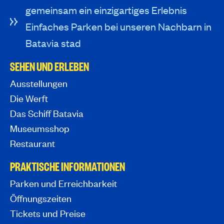
gemeinsam ein einzigartiges Erlebnis
Einfaches Parken bei unseren Nachbarn in
Batavia stad
SEHEN UND ERLEBEN
Ausstellungen
Die Werft
Das Schiff Batavia
Museumsshop
Restaurant
PRAKTISCHE INFORMATIONEN
Parken und Erreichbarkeit
Öffnungszeiten
Tickets und Preise