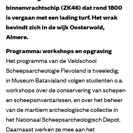
binnenvrachtschip (ZK46) dat rond 1800
is vergaan met een lading turf. Het wrak
bevindt zich in de wijk Oosterwold,
Almere.
Programma: workshops en opgraving
Het programma van de Veldschool
Scheepsarcheologie Flevoland is tweeledig;
in Museum Batavialand volgen studenten o.a.
workshops over de conservering van schepen
en scheepsinventarissen, en over het beheer
van de maritiem archeologische collectie in
het Nationaal Scheepsarcheologisch Depot.
Daarnaast werken ze mee aan het