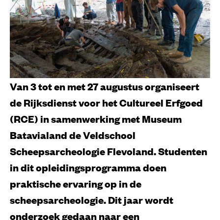
Van 3 tot en met 27 augustus organiseert
de Rijksdienst voor het Cultureel Erfgoed
(RCE) in samenwerking met Museum
Batavialand de Veldschool
Scheepsarcheologie Flevoland. Studenten
in dit opleidingsprogramma doen
praktische ervaring op in de
scheepsarcheologie. Dit jaar wordt
onderzoek gedaan naar een