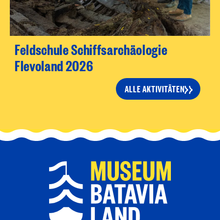
Feldschule Schiffsarchäologie
Flevoland 2026
ALLE AKTIVITÄTEN