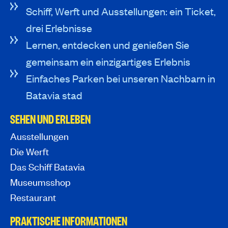
Schiff, Werft und Ausstellungen: ein Ticket,
drei Erlebnisse
Lernen, entdecken und genießen Sie
gemeinsam ein einzigartiges Erlebnis
Einfaches Parken bei unseren Nachbarn in
Batavia stad
SEHEN UND ERLEBEN
Ausstellungen
Die Werft
Das Schiff Batavia
Museumsshop
Restaurant
PRAKTISCHE INFORMATIONEN