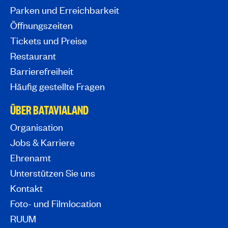
Parken und Erreichbarkeit
Öffnungszeiten
Tickets und Preise
Restaurant
Barrierefreiheit
Häufig gestellte Fragen
ÜBER BATAVIALAND
Organisation
Jobs & Karriere
Ehrenamt
Unterstützen Sie uns
Kontakt
Foto- und Filmlocation
RUUM