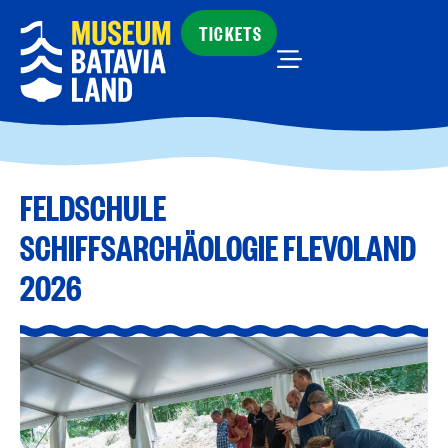
TICKETS
FELDSCHULE
SCHIFFSARCHÄOLOGIE FLEVOLAND
2026