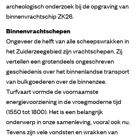
archeologisch onderzoek bij de opgraving van
binnenvrachtschip ZK26.
Binnenvrachtschepen
Ongeveer de helft van alle scheepswrakken in
het Zuiderzeegebied zijn vrachtschepen. Zij
vertellen een grotendeels ongeschreven
geschiedenis over het binnenlandse transport
van bulkgoederen over de binnenzee.
Turfvaart vormde de voornaamste
energievoorziening in de vroegmoderne tijd
(1550 tot 1800). Het is een belangrijk
onderwerp in onze samenleving, vooral ook nu.
Tevens zijn vele vondsten en wrakken van