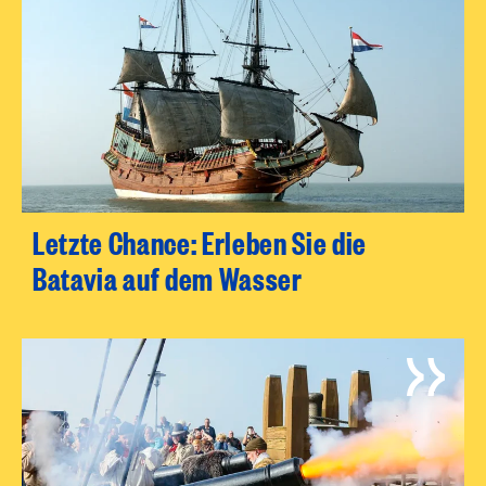
Letzte Chance: Erleben Sie die
Batavia auf dem Wasser