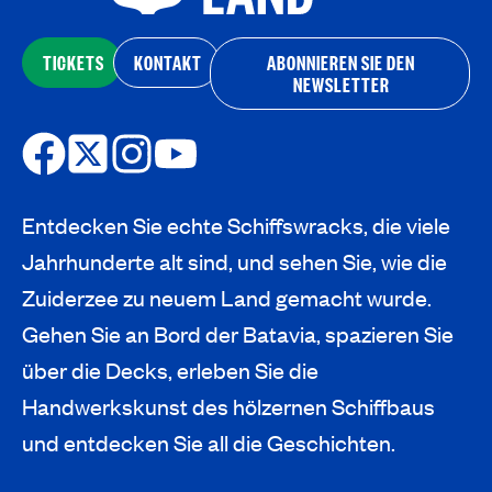
TICKETS
KONTAKT
ABONNIEREN SIE DEN
NEWSLETTER
Entdecken Sie echte Schiffswracks, die viele
Jahrhunderte alt sind, und sehen Sie, wie die
Zuiderzee zu neuem Land gemacht wurde.
Gehen Sie an Bord der Batavia, spazieren Sie
über die Decks, erleben Sie die
Handwerkskunst des hölzernen Schiffbaus
und entdecken Sie all die Geschichten.