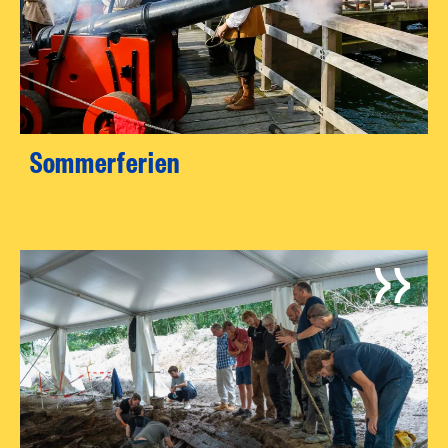
Sommerferien