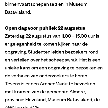
binnenvaartschepen te zien in Museum
Batavialand.
Open dag voor publiek 22 augustus
Zaterdag 22 augustus van 11.00 – 15.00 uur is
er gelegenheid te komen kijken naar de
opgraving. Studenten leiden bezoekers rond
en vertellen over het scheepswrak. Het is een
unieke kans om een opgraving te bezoeken en
de verhalen van onderzoekers te horen.
Tevens is er een ArcheoMarkt te bezoeken
met kramen van de gemeente Almere,
provincie Flevoland, Museum Batavialand, de
AWN en de RCE.