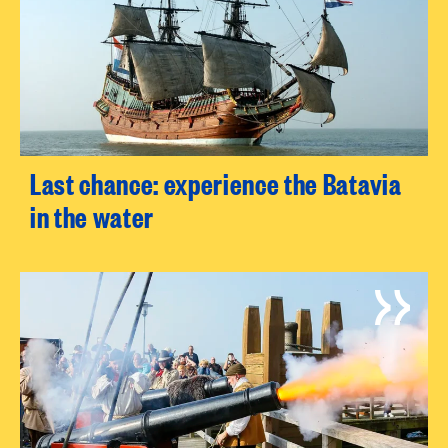
Last chance: experience the Batavia
in the water