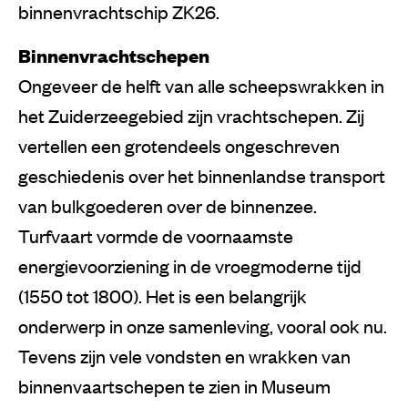
binnenvrachtschip ZK26.
Binnenvrachtschepen
Ongeveer de helft van alle scheepswrakken in
het Zuiderzeegebied zijn vrachtschepen. Zij
vertellen een grotendeels ongeschreven
geschiedenis over het binnenlandse transport
van bulkgoederen over de binnenzee.
Turfvaart vormde de voornaamste
energievoorziening in de vroegmoderne tijd
(1550 tot 1800). Het is een belangrijk
onderwerp in onze samenleving, vooral ook nu.
Tevens zijn vele vondsten en wrakken van
binnenvaartschepen te zien in Museum