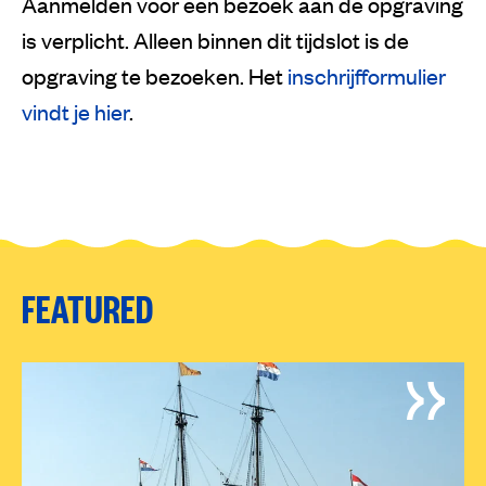
Aanmelden voor een bezoek aan de opgraving
is verplicht. Alleen binnen dit tijdslot is de
opgraving te bezoeken. Het
inschrijfformulier
vindt je hier
.
FEATURED