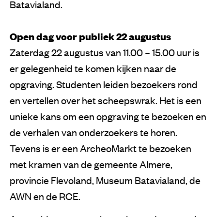
Batavialand.
Open dag voor publiek 22 augustus
Zaterdag 22 augustus van 11.00 – 15.00 uur is
er gelegenheid te komen kijken naar de
opgraving. Studenten leiden bezoekers rond
en vertellen over het scheepswrak. Het is een
unieke kans om een opgraving te bezoeken en
de verhalen van onderzoekers te horen.
Tevens is er een ArcheoMarkt te bezoeken
met kramen van de gemeente Almere,
provincie Flevoland, Museum Batavialand, de
AWN en de RCE.