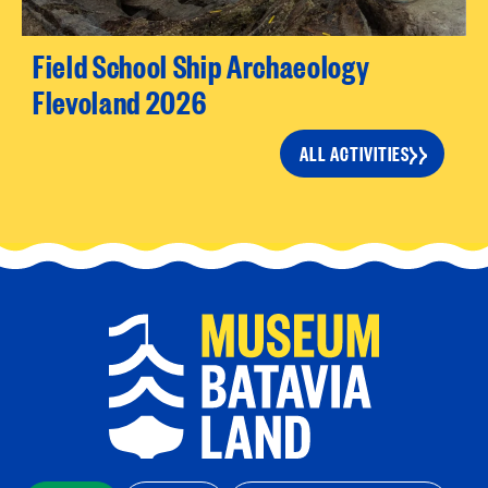
Field School Ship Archaeology
Flevoland 2026
ALL ACTIVITIES