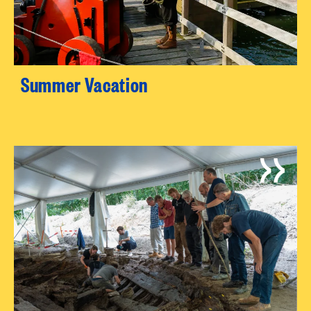
Summer Vacation