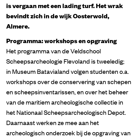
is vergaan met een lading turf. Het wrak
bevindt zich in de wijk Oosterwold,
Almere.
Programma: workshops en opgraving
Het programma van de Veldschool
Scheepsarcheologie Flevoland is tweeledig;
in Museum Batavialand volgen studenten o.a.
workshops over de conservering van schepen
en scheepsinventarissen, en over het beheer
van de maritiem archeologische collectie in
het Nationaal Scheepsarcheologisch Depot.
Daarnaast werken ze mee aan het
archeologisch onderzoek bij de opgraving van