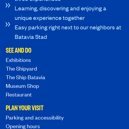
Learning, discovering and enjoying a
unique experience together
Easy parking right next to our neighbors at
Batavia Stad
SEE AND DO
Exhibitions
The Shipyard
The Ship Batavia
Museum Shop
Restaurant
PLAN YOUR VISIT
Parking and accessibility
Opening hours