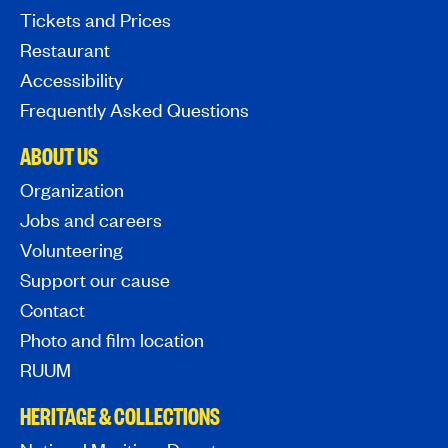
Tickets and Prices
Restaurant
Accessibility
Frequently Asked Questions
ABOUT US
Organization
Jobs and careers
Volunteering
Support our cause
Contact
Photo and film location
RUUM
HERITAGE & COLLECTIONS