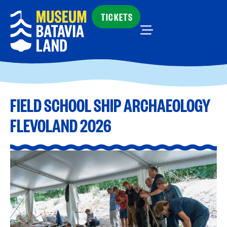
TICKETS
FIELD SCHOOL SHIP ARCHAEOLOGY
FLEVOLAND 2026