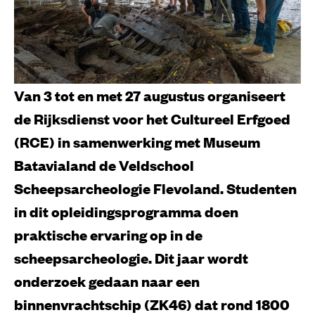
Van 3 tot en met 27 augustus organiseert
de Rijksdienst voor het Cultureel Erfgoed
(RCE) in samenwerking met Museum
Batavialand de Veldschool
Scheepsarcheologie Flevoland. Studenten
in dit opleidingsprogramma doen
praktische ervaring op in de
scheepsarcheologie. Dit jaar wordt
onderzoek gedaan naar een
binnenvrachtschip (ZK46) dat rond 1800