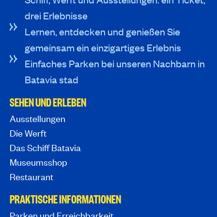
drei Erlebnisse
Lernen, entdecken und genießen Sie
gemeinsam ein einzigartiges Erlebnis
Einfaches Parken bei unseren Nachbarn in
Batavia stad
SEHEN UND ERLEBEN
Ausstellungen
Die Werft
Das Schiff Batavia
Museumsshop
Restaurant
PRAKTISCHE INFORMATIONEN
Parken und Erreichbarkeit