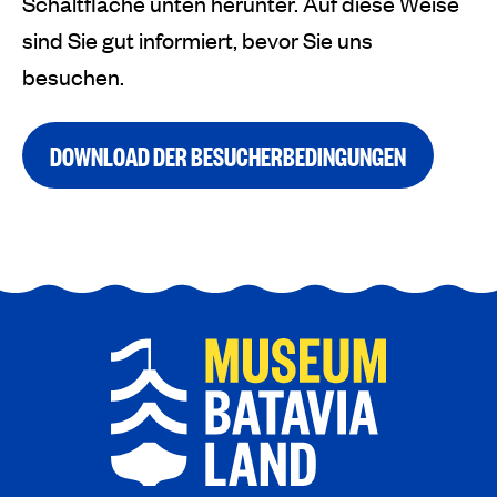
Schaltfläche unten herunter. Auf diese Weise
sind Sie gut informiert, bevor Sie uns
besuchen.
DOWNLOAD DER BESUCHERBEDINGUNGEN