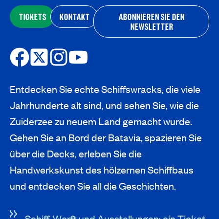
TICKETS
KONTAKT
ABONNIEREN SIE DEN
NEWSLETTER
Entdecken Sie echte Schiffswracks, die viele
Jahrhunderte alt sind, und sehen Sie, wie die
Zuiderzee zu neuem Land gemacht wurde.
Gehen Sie an Bord der Batavia, spazieren Sie
über die Decks, erleben Sie die
Handwerkskunst des hölzernen Schiffbaus
und entdecken Sie all die Geschichten.
Schiff, Werft und Ausstellungen: ein Ticket,