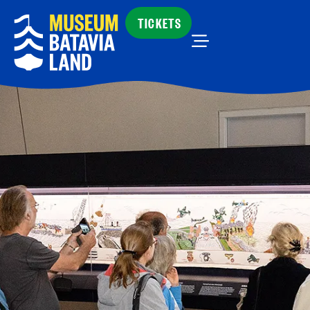
TICKETS