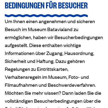
BEDINGUNGEN FÜR BESUCHER
Um Ihnen einen angenehmen und sicheren
Besuch im Museum Batavialand zu
ermöglichen, haben wir Besucherbedingungen
aufgestellt. Diese enthalten wichtige
Informationen über Zugang, Hausordnung,
Sicherheit und Haftung. Dazu gehören
Regelungen zu Eintrittskarten,
Verhaltensregeln im Museum, Foto- und
Filmaufnahmen und Beschwerdeverfahren.
Möchten Sie mehr wissen? Dann laden Sie die
vollständigen Besucherbedingungen über die