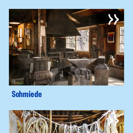
Schmiede