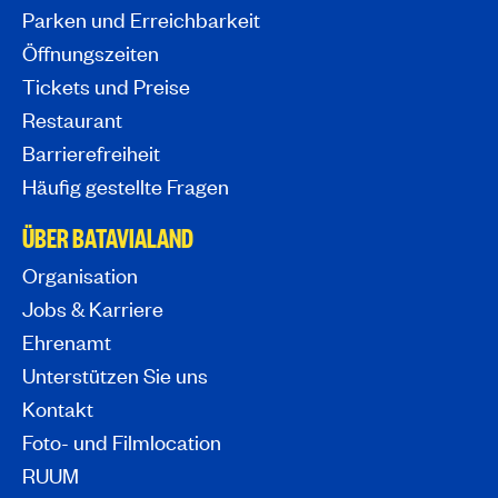
Parken und Erreichbarkeit
Öffnungszeiten
Tickets und Preise
Restaurant
Barrierefreiheit
Häufig gestellte Fragen
ÜBER BATAVIALAND
Organisation
Jobs & Karriere
Ehrenamt
Unterstützen Sie uns
Kontakt
Foto- und Filmlocation
RUUM