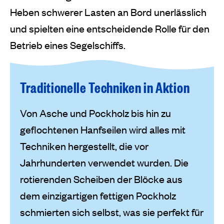
Heben schwerer Lasten an Bord unerlässlich
und spielten eine entscheidende Rolle für den
Betrieb eines Segelschiffs.
Traditionelle Techniken in Aktion
Von Asche und Pockholz bis hin zu
geflochtenen Hanfseilen wird alles mit
Techniken hergestellt, die vor
Jahrhunderten verwendet wurden. Die
rotierenden Scheiben der Blöcke aus
dem einzigartigen fettigen Pockholz
schmierten sich selbst, was sie perfekt für