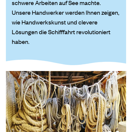
schwere Arbeiten auf See machte.
Unsere Handwerker werden Ihnen zeigen,
wie Handwerkskunst und clevere
Lösungen die Schifffahrt revolutioniert
haben.