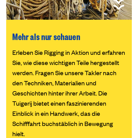
Mehr als nur schauen
Erleben Sie Rigging in Aktion und erfahren
Sie, wie diese wichtigen Teile hergestellt
werden. Fragen Sie unsere Takler nach
den Techniken, Materialien und
Geschichten hinter ihrer Arbeit. Die
Tuigerij bietet einen faszinierenden
Einblick in ein Handwerk, das die
Schifffahrt buchstäblich in Bewegung
hielt.