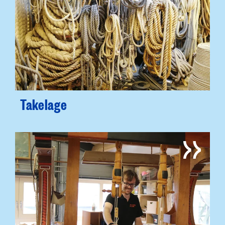
Takelage