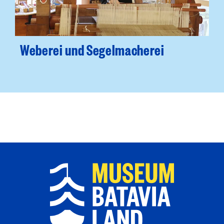
Weberei und Segelmacherei