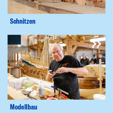
Schnitzen
Modellbau