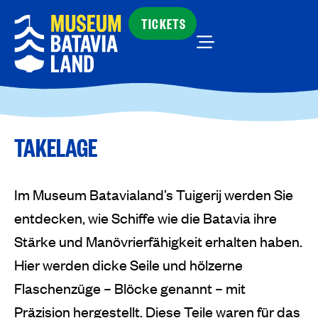
TICKETS
TAKELAGE
Im Museum Batavialand’s Tuigerij werden Sie
entdecken, wie Schiffe wie die Batavia ihre
Stärke und Manövrierfähigkeit erhalten haben.
Hier werden dicke Seile und hölzerne
Flaschenzüge – Blöcke genannt – mit
Präzision hergestellt. Diese Teile waren für das