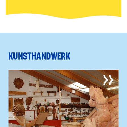
KUNSTHANDWERK