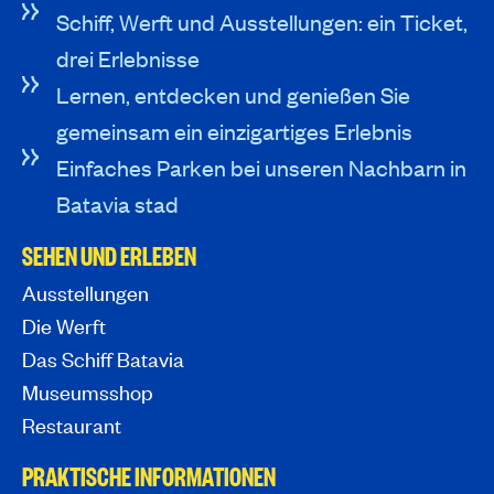
Schiff, Werft und Ausstellungen: ein Ticket,
drei Erlebnisse
Lernen, entdecken und genießen Sie
gemeinsam ein einzigartiges Erlebnis
Einfaches Parken bei unseren Nachbarn in
Batavia stad
SEHEN UND ERLEBEN
Ausstellungen
Die Werft
Das Schiff Batavia
Museumsshop
Restaurant
PRAKTISCHE INFORMATIONEN