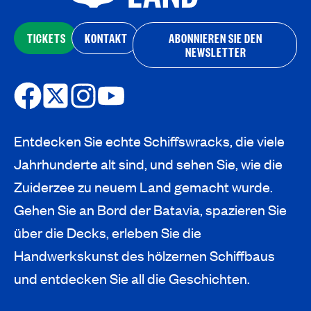
TICKETS
KONTAKT
ABONNIEREN SIE DEN
NEWSLETTER
Entdecken Sie echte Schiffswracks, die viele
Jahrhunderte alt sind, und sehen Sie, wie die
Zuiderzee zu neuem Land gemacht wurde.
Gehen Sie an Bord der Batavia, spazieren Sie
über die Decks, erleben Sie die
Handwerkskunst des hölzernen Schiffbaus
und entdecken Sie all die Geschichten.