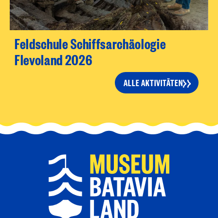
Feldschule Schiffsarchäologie
Flevoland 2026
ALLE AKTIVITÄTEN