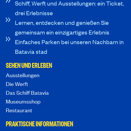
Schiff, Werft und Ausstellungen: ein Ticket,
drei Erlebnisse
Lernen, entdecken und genießen Sie
gemeinsam ein einzigartiges Erlebnis
Einfaches Parken bei unseren Nachbarn in
Batavia stad
SEHEN UND ERLEBEN
Ausstellungen
Die Werft
Das Schiff Batavia
Museumsshop
Restaurant
PRAKTISCHE INFORMATIONEN