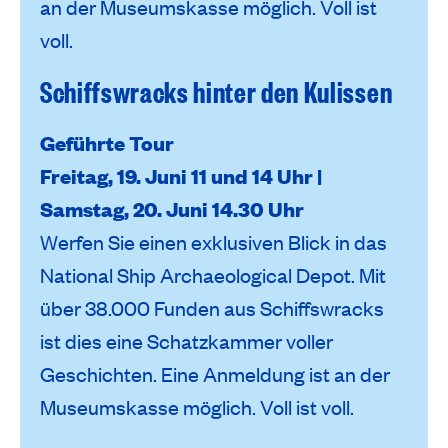
an der Museumskasse möglich. Voll ist
voll.
Schiffswracks hinter den Kulissen
Geführte Tour
Freitag, 19. Juni 11 und 14 Uhr |
Samstag, 20. Juni 14.30 Uhr
Werfen Sie einen exklusiven Blick in das
National Ship Archaeological Depot. Mit
über 38.000 Funden aus Schiffswracks
ist dies eine Schatzkammer voller
Geschichten. Eine Anmeldung ist an der
Museumskasse möglich. Voll ist voll.