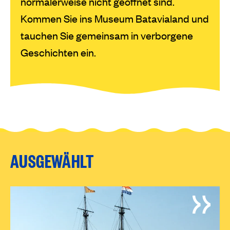
normalerweise nicht geöffnet sind.
Kommen Sie ins Museum Batavialand und
tauchen Sie gemeinsam in verborgene
Geschichten ein.
AUSGEWÄHLT