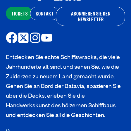
TICKETS
KONTAKT
ABONNIEREN SIE DEN
NEWSLETTER
Entdecken Sie echte Schiffswracks, die viele
Jahrhunderte alt sind, und sehen Sie, wie die
Zuiderzee zu neuem Land gemacht wurde.
Gehen Sie an Bord der Batavia, spazieren Sie
über die Decks, erleben Sie die
Handwerkskunst des hölzernen Schiffbaus
und entdecken Sie all die Geschichten.