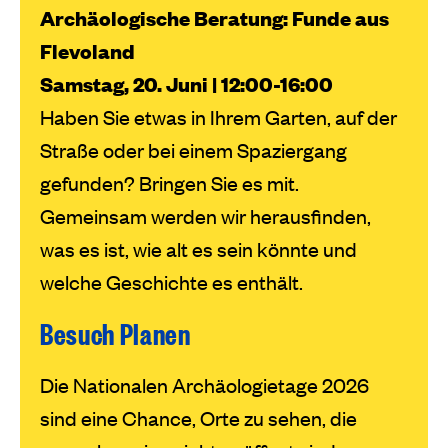
Archäologische Beratung: Funde aus
Flevoland
Samstag, 20. Juni | 12:00-16:00
Haben Sie etwas in Ihrem Garten, auf der
Straße oder bei einem Spaziergang
gefunden? Bringen Sie es mit.
Gemeinsam werden wir herausfinden,
was es ist, wie alt es sein könnte und
welche Geschichte es enthält.
Besuch Planen
Die Nationalen Archäologietage 2026
sind eine Chance, Orte zu sehen, die