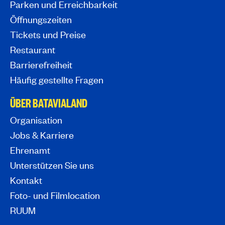
Parken und Erreichbarkeit
Öffnungszeiten
Tickets und Preise
Restaurant
Barrierefreiheit
Häufig gestellte Fragen
ÜBER BATAVIALAND
Organisation
Jobs & Karriere
Ehrenamt
Unterstützen Sie uns
Kontakt
Foto- und Filmlocation
RUUM