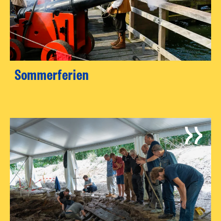
Sommerferien