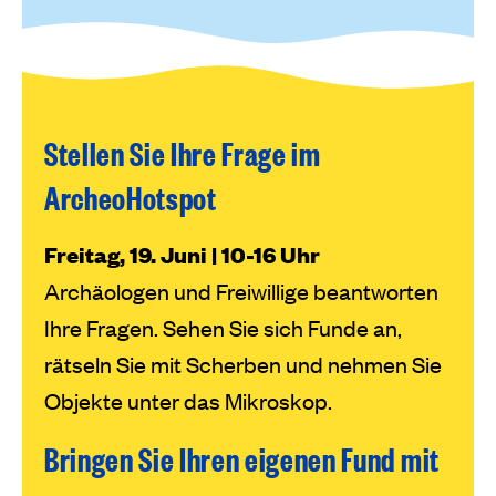
Stellen Sie Ihre Frage im
ArcheoHotspot
Freitag, 19. Juni | 10-16 Uhr
Archäologen und Freiwillige beantworten
Ihre Fragen. Sehen Sie sich Funde an,
rätseln Sie mit Scherben und nehmen Sie
Objekte unter das Mikroskop.
Bringen Sie Ihren eigenen Fund mit