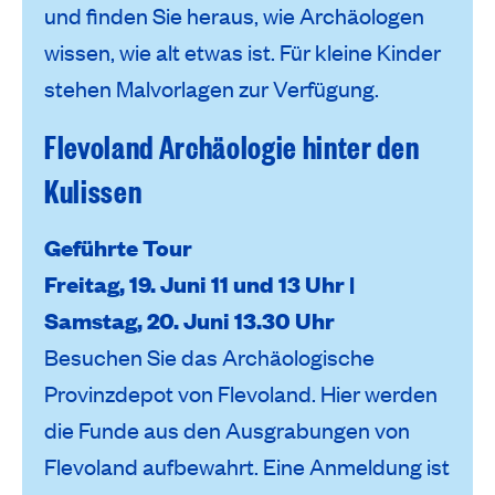
und finden Sie heraus, wie Archäologen
wissen, wie alt etwas ist. Für kleine Kinder
stehen Malvorlagen zur Verfügung.
Flevoland Archäologie hinter den
Kulissen
Geführte Tour
Freitag, 19. Juni 11 und 13 Uhr |
Samstag, 20. Juni 13.30 Uhr
Besuchen Sie das Archäologische
Provinzdepot von Flevoland. Hier werden
die Funde aus den Ausgrabungen von
Flevoland aufbewahrt. Eine Anmeldung ist