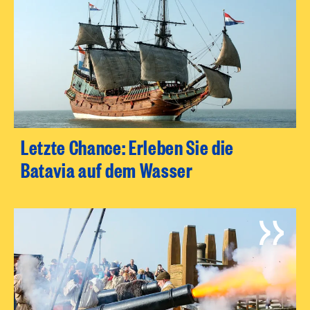
Letzte Chance: Erleben Sie die
Batavia auf dem Wasser