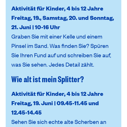
Aktivität für Kinder, 4 bis 12 Jahre
Freitag, 19., Samstag, 20. und Sonntag,
21. Juni | 10-16 Uhr
Graben Sie mit einer Kelle und einem
Pinsel im Sand. Was finden Sie? Spüren
Sie Ihren Fund auf und schreiben Sie auf,
was Sie sehen. Jedes Detail zählt.
Wie alt ist mein Splitter?
Aktivität für Kinder, 4 bis 12 Jahre
Freitag, 19. Juni | 09.45-11.45 und
12.45-14.45
Sehen Sie sich echte alte Scherben an