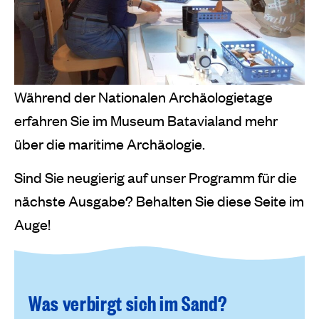
Während der Nationalen Archäologietage
erfahren Sie im Museum Batavialand mehr
über die maritime Archäologie.
Sind Sie neugierig auf unser Programm für die
nächste Ausgabe? Behalten Sie diese Seite im
Auge!
Was verbirgt sich im Sand?