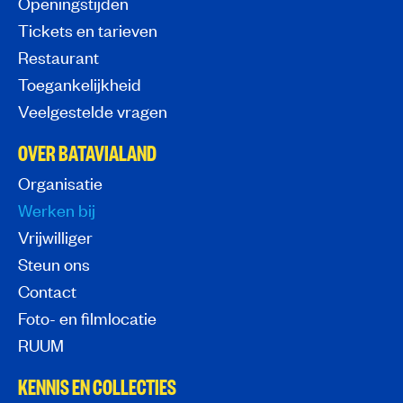
Openingstijden
Tickets en tarieven
Restaurant
Toegankelijkheid
Veelgestelde vragen
OVER BATAVIALAND
Organisatie
Werken bij
Vrijwilliger
Steun ons
Contact
Foto- en filmlocatie
RUUM
KENNIS EN COLLECTIES