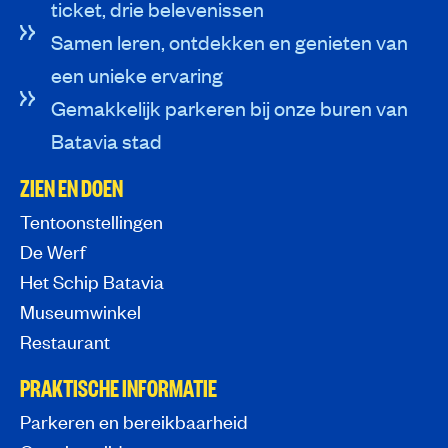
ticket, drie belevenissen
Samen leren, ontdekken en genieten van
een unieke ervaring
Gemakkelijk parkeren bij onze buren van
Batavia stad
ZIEN EN DOEN
Tentoonstellingen
De Werf
Het Schip Batavia
Museumwinkel
Restaurant
PRAKTISCHE INFORMATIE
Parkeren en bereikbaarheid