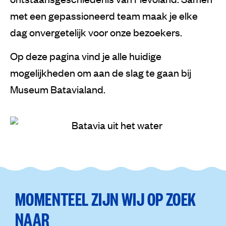
met een gepassioneerd team maak je elke
dag onvergetelijk voor onze bezoekers.
Op deze pagina vind je alle huidige
mogelijkheden om aan de slag te gaan bij
Museum Batavialand.
MOMENTEEL ZIJN WIJ OP ZOEK
NAAR