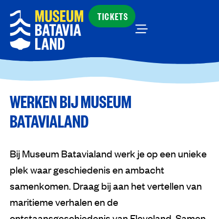
TICKETS
WERKEN BIJ MUSEUM
BATAVIALAND
Bij Museum Batavialand werk je op een unieke
plek waar geschiedenis en ambacht
samenkomen. Draag bij aan het vertellen van
maritieme verhalen en de
ontstaansgeschiedenis van Flevoland. Samen