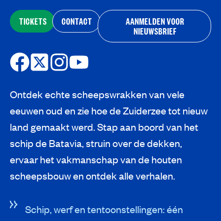
TICKETS
CONTACT
AANMELDEN VOOR
NIEUWSBRIEF
Ontdek echte scheepswrakken van vele
eeuwen oud en zie hoe de Zuiderzee tot nieuw
land gemaakt werd. Stap aan boord van het
schip de Batavia, struin over de dekken,
ervaar het vakmanschap van de houten
scheepsbouw en ontdek alle verhalen.
Schip, werf en tentoonstellingen: één