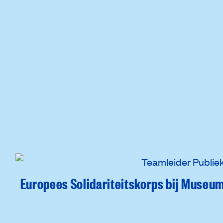
Europees Solidariteitskorps bij Museu