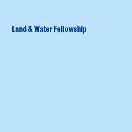
Land & Water Fellowship