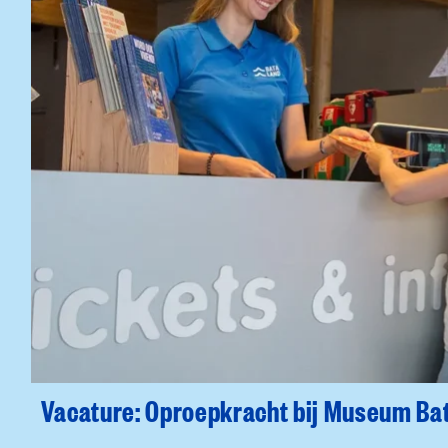
Vacature: Oproepkracht bij Museum Ba