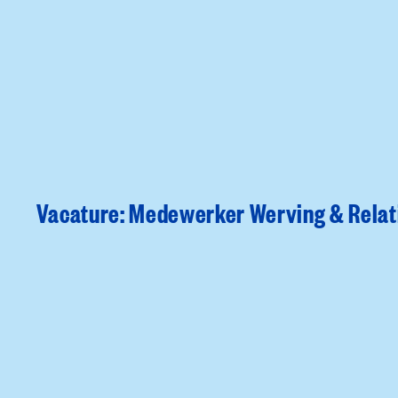
Vacature: Medewerker Werving & Relat