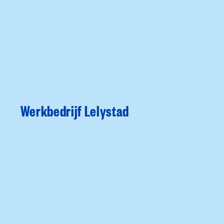
Werkbedrijf Lelystad