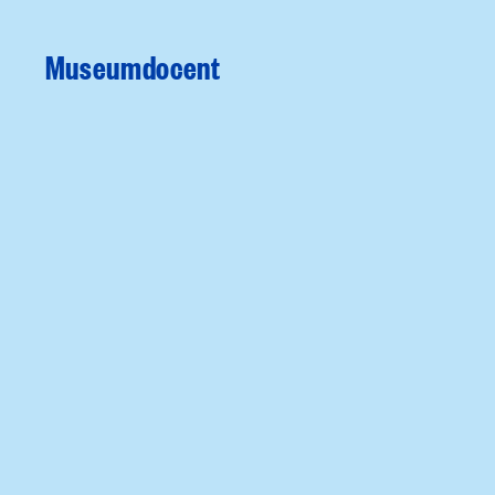
Museumdocent