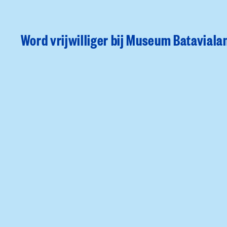
Word vrijwilliger bij Museum Bataviala