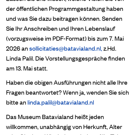
der öffentlichen Programmgestaltung haben
und was Sie dazu beitragen können. Senden
Sie Ihr Anschreiben und Ihren Lebenslauf
(vorzugsweise im PDF-Format) bis zum 7. Mai
2026 an
sollicitaties@batavialand.nl,
z.Hd.
Linda Palil. Die Vorstellungsgespräche finden
am 13. Mai statt.
Haben die obigen Ausführungen nicht alle Ihre
Fragen beantwortet? Wenn ja, wenden Sie sich
bitte an
linda.palil@batavialand.nl
Das Museum Batavialand heißt jeden
willkommen, unabhängig von Herkunft, Alter