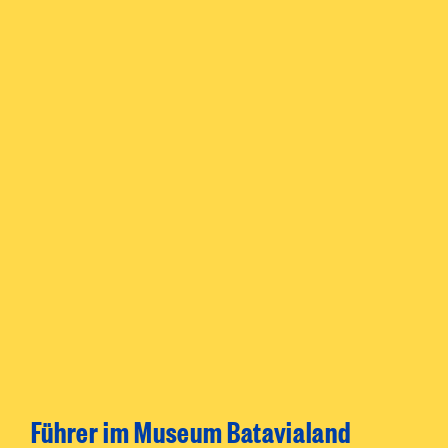
Führer im Museum Batavialand