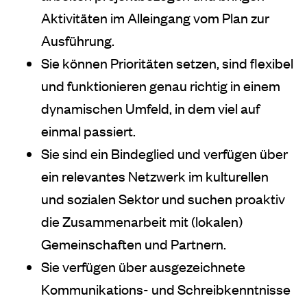
Aktivitäten im Alleingang vom Plan zur
Ausführung.
Sie können Prioritäten setzen, sind flexibel
und funktionieren genau richtig in einem
dynamischen Umfeld, in dem viel auf
einmal passiert.
Sie sind ein Bindeglied und verfügen über
ein relevantes Netzwerk im kulturellen
und sozialen Sektor und suchen proaktiv
die Zusammenarbeit mit (lokalen)
Gemeinschaften und Partnern.
Sie verfügen über ausgezeichnete
Kommunikations- und Schreibkenntnisse