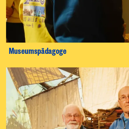
Museumspädagoge