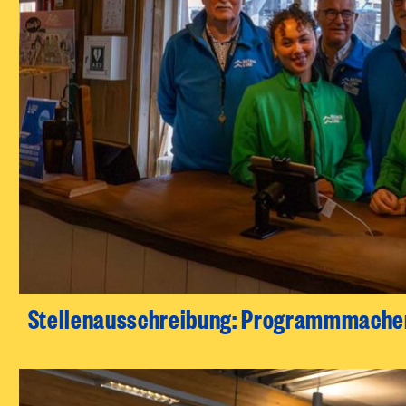
Stellenausschreibung: Programmmache