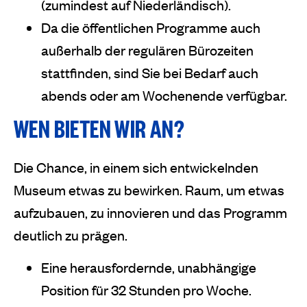
(zumindest auf Niederländisch).
Da die öffentlichen Programme auch
außerhalb der regulären Bürozeiten
stattfinden, sind Sie bei Bedarf auch
abends oder am Wochenende verfügbar.
WEN BIETEN WIR AN?
Die Chance, in einem sich entwickelnden
Museum etwas zu bewirken. Raum, um etwas
aufzubauen, zu innovieren und das Programm
deutlich zu prägen.
Eine herausfordernde, unabhängige
Position für 32 Stunden pro Woche.