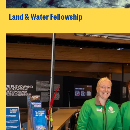
Land & Water Fellowship