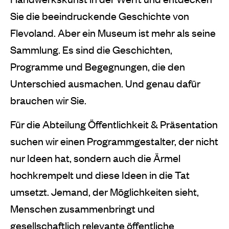
Sie die beeindruckende Geschichte von
Flevoland. Aber ein Museum ist mehr als seine
Sammlung. Es sind die Geschichten,
Programme und Begegnungen, die den
Unterschied ausmachen. Und genau dafür
brauchen wir Sie.
Für die Abteilung Öffentlichkeit & Präsentation
suchen wir einen Programmgestalter, der nicht
nur Ideen hat, sondern auch die Ärmel
hochkrempelt und diese Ideen in die Tat
umsetzt. Jemand, der Möglichkeiten sieht,
Menschen zusammenbringt und
gesellschaftlich relevante öffentliche