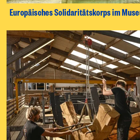
Europäisches Solidaritätskorps im Mus