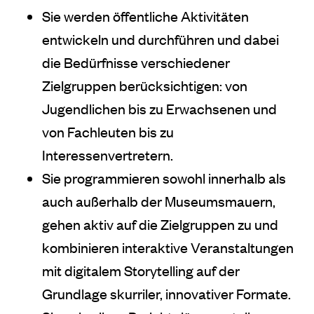
Sie werden öffentliche Aktivitäten
entwickeln und durchführen und dabei
die Bedürfnisse verschiedener
Zielgruppen berücksichtigen: von
Jugendlichen bis zu Erwachsenen und
von Fachleuten bis zu
Interessenvertretern.
Sie programmieren sowohl innerhalb als
auch außerhalb der Museumsmauern,
gehen aktiv auf die Zielgruppen zu und
kombinieren interaktive Veranstaltungen
mit digitalem Storytelling auf der
Grundlage skurriler, innovativer Formate.