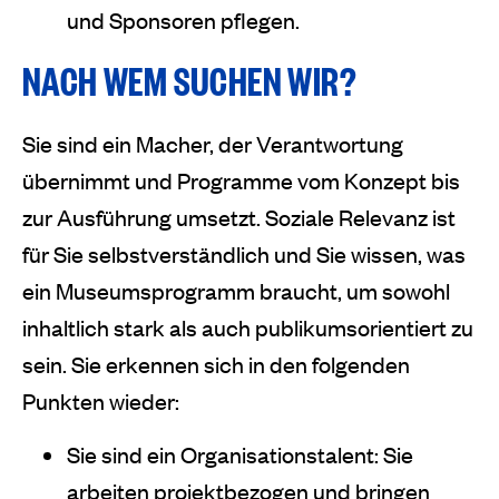
und Sponsoren pflegen.
NACH WEM SUCHEN WIR?
Sie sind ein Macher, der Verantwortung
übernimmt und Programme vom Konzept bis
zur Ausführung umsetzt. Soziale Relevanz ist
für Sie selbstverständlich und Sie wissen, was
ein Museumsprogramm braucht, um sowohl
inhaltlich stark als auch publikumsorientiert zu
sein. Sie erkennen sich in den folgenden
Punkten wieder:
Sie sind ein Organisationstalent: Sie
arbeiten projektbezogen und bringen