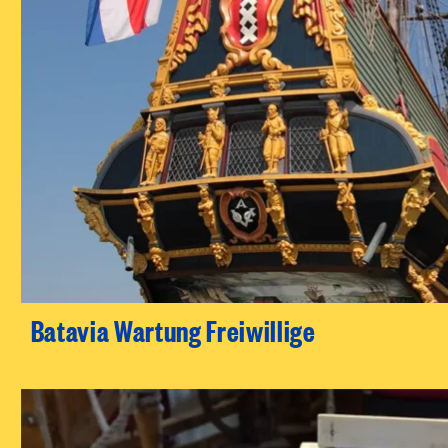
Batavia Wartung Freiwillige