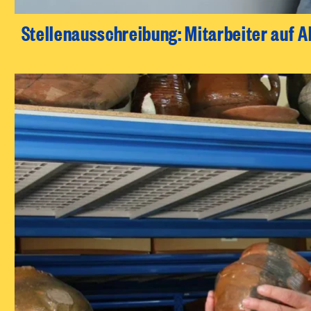
Stellenausschreibung: Mitarbeiter auf 