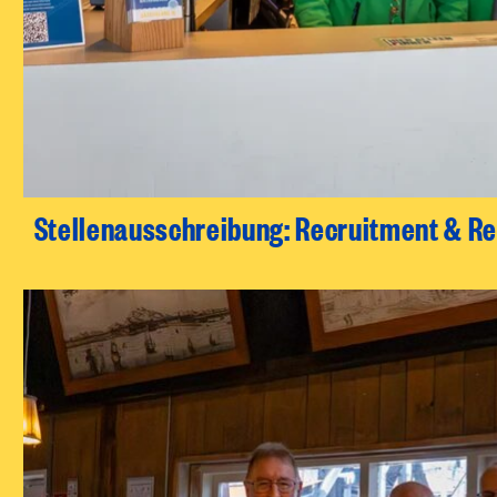
Stellenausschreibung: Recruitment & Rel