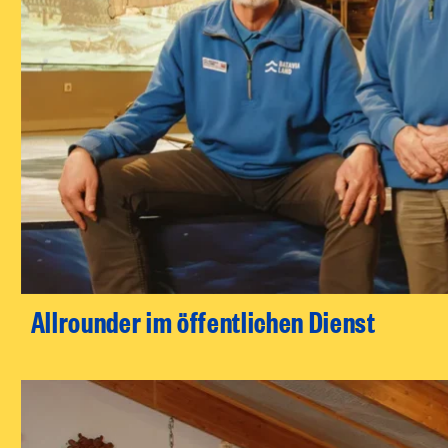
Allrounder im öffentlichen Dienst