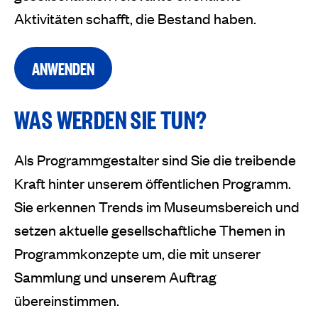
Aktivitäten schafft, die Bestand haben.
ANWENDEN
WAS WERDEN SIE TUN?
Als Programmgestalter sind Sie die treibende
Kraft hinter unserem öffentlichen Programm.
Sie erkennen Trends im Museumsbereich und
setzen aktuelle gesellschaftliche Themen in
Programmkonzepte um, die mit unserer
Sammlung und unserem Auftrag
übereinstimmen.