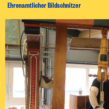
Ehrenamtlicher Bildschnitzer