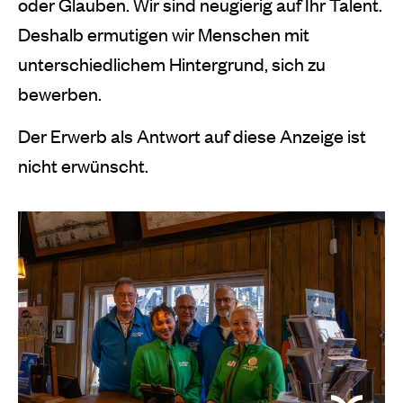
oder Glauben. Wir sind neugierig auf Ihr Talent.
Deshalb ermutigen wir Menschen mit
unterschiedlichem Hintergrund, sich zu
bewerben.
Der Erwerb als Antwort auf diese Anzeige ist
nicht erwünscht.