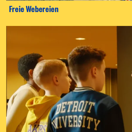
Freie Webereien