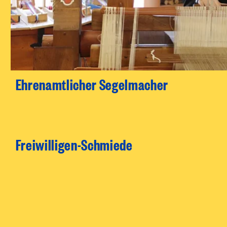
Ehrenamtlicher Segelmacher
Freiwilligen-Schmiede