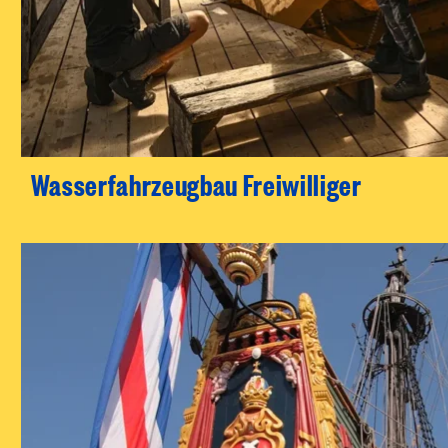
Wasserfahrzeugbau Freiwilliger