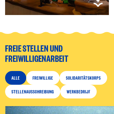
FREIE STELLEN UND
FREIWILLIGENARBEIT
ALLE
FREIWILLIGE
SOLIDARITÄTSKORPS
STELLENAUSSCHREIBUNG
WERKBEDRIJF