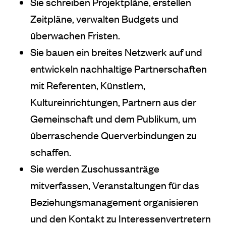
Sie schreiben Projektpläne, erstellen
Zeitpläne, verwalten Budgets und
überwachen Fristen.
Sie bauen ein breites Netzwerk auf und
entwickeln nachhaltige Partnerschaften
mit Referenten, Künstlern,
Kultureinrichtungen, Partnern aus der
Gemeinschaft und dem Publikum, um
überraschende Querverbindungen zu
schaffen.
Sie werden Zuschussanträge
mitverfassen, Veranstaltungen für das
Beziehungsmanagement organisieren
und den Kontakt zu Interessenvertretern