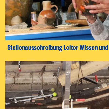
Stellenausschreibung Leiter Wissen un