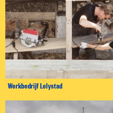
Werkbedrijf Lelystad