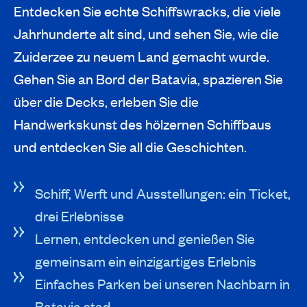
Entdecken Sie echte Schiffswracks, die viele
Jahrhunderte alt sind, und sehen Sie, wie die
Zuiderzee zu neuem Land gemacht wurde.
Gehen Sie an Bord der Batavia, spazieren Sie
über die Decks, erleben Sie die
Handwerkskunst des hölzernen Schiffbaus
und entdecken Sie all die Geschichten.
Schiff, Werft und Ausstellungen: ein Ticket,
drei Erlebnisse
Lernen, entdecken und genießen Sie
gemeinsam ein einzigartiges Erlebnis
Einfaches Parken bei unseren Nachbarn in
Batavia stad