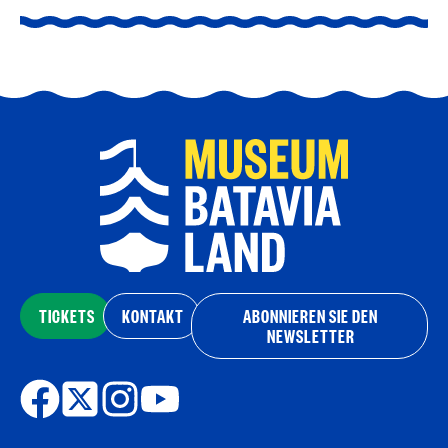
TICKETS
KONTAKT
ABONNIEREN SIE DEN
NEWSLETTER