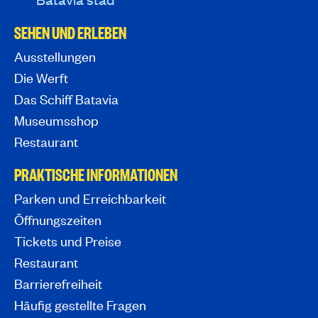
SEHEN UND ERLEBEN
Ausstellungen
Die Werft
Das Schiff Batavia
Museumsshop
Restaurant
PRAKTISCHE INFORMATIONEN
Parken und Erreichbarkeit
Öffnungszeiten
Tickets und Preise
Restaurant
Barrierefreiheit
Häufig gestellte Fragen