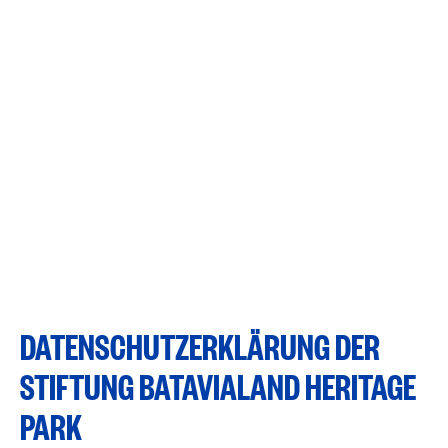
DATENSCHUTZERKLÄRUNG DER
STIFTUNG BATAVIALAND HERITAGE
PARK