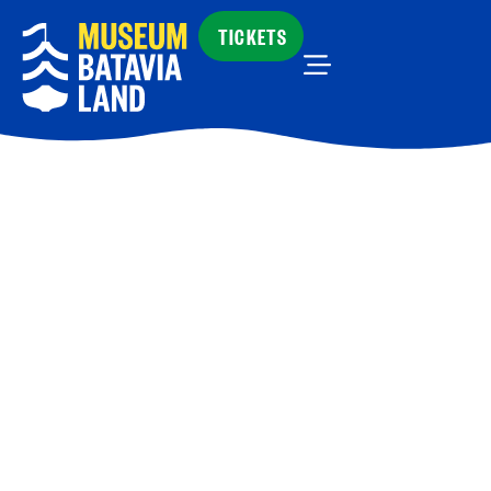
TICKETS