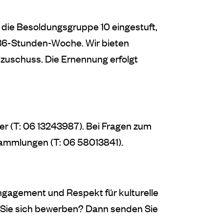
 die Besoldungsgruppe 10 eingestuft,
 36-Stunden-Woche. Wir bieten
zuschuss. Die Ernennung erfolgt
er (T: 06 13243987). Bei Fragen zum
Sammlungen (T: 06 58013841).
Engagement und Respekt für kulturelle
n Sie sich bewerben? Dann senden Sie