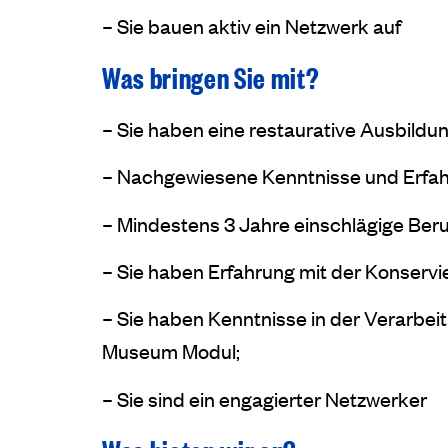
– Sie bauen aktiv ein Netzwerk auf
Was bringen Sie mit?
– Sie haben eine restaurative Ausbildu
– Nachgewiesene Kenntnisse und Erfahr
– Mindestens 3 Jahre einschlägige Beru
– Sie haben Erfahrung mit der Konservi
– Sie haben Kenntnisse in der Verarbei
Museum Modul;
– Sie sind ein engagierter Netzwerker