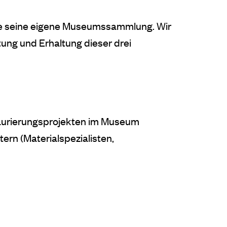
ie seine eigene Museumssammlung. Wir
ung und Erhaltung dieser drei
taurierungsprojekten im Museum
rn (Materialspezialisten,