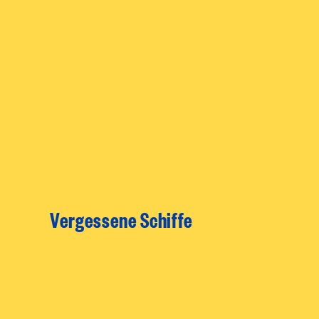
Vergessene Schiffe