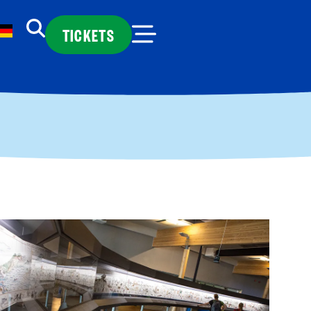
TICKETS