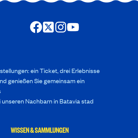
stellungen: ein Ticket, drei Erlebnisse
nd genießen Sie gemeinsam ein
s
i unseren Nachbarn in Batavia stad
WISSEN & SAMMLUNGEN