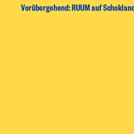
Vorübergehend: RUUM auf Schoklan