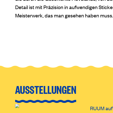
Detail ist mit Präzision in aufwendigen Sticke
Meisterwerk, das man gesehen haben muss
AUSSTELLUNGEN