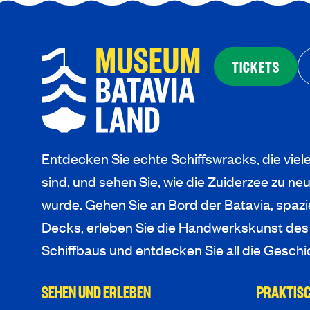
TICKETS
Entdecken Sie echte Schiffswracks, die viel
sind, und sehen Sie, wie die Zuiderzee zu 
wurde. Gehen Sie an Bord der Batavia, spazi
Decks, erleben Sie die Handwerkskunst des
Schiffbaus und entdecken Sie all die Geschi
SEHEN UND ERLEBEN
PRAKTISC