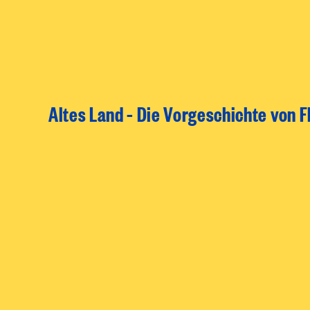
Altes Land – Die Vorgeschichte von F