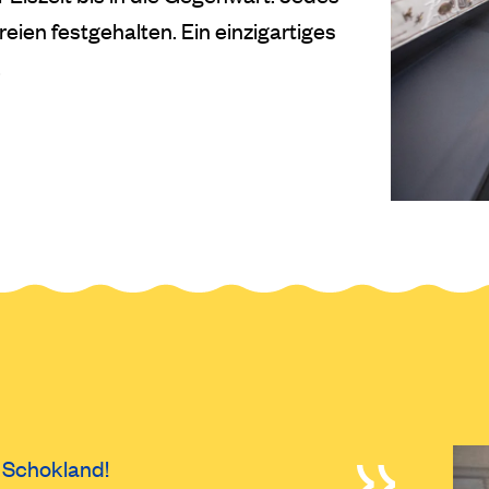
reien festgehalten. Ein einzigartiges
.