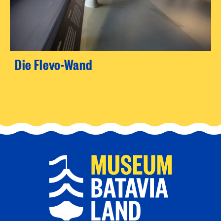
Die Flevo-Wand