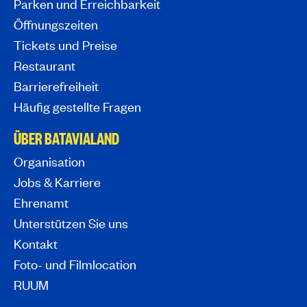
Parken und Erreichbarkeit
Öffnungszeiten
Tickets und Preise
Restaurant
Barrierefreiheit
Häufig gestellte Fragen
ÜBER BATAVIALAND
Organisation
Jobs & Karriere
Ehrenamt
Unterstützen Sie uns
Kontakt
Foto- und Filmlocation
RUUM