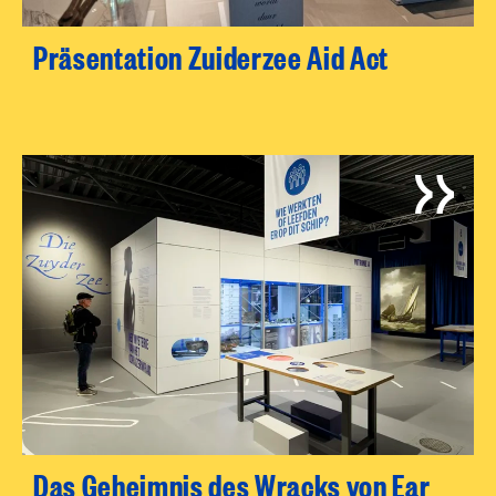
Präsentation Zuiderzee Aid Act
Das Geheimnis des Wracks von Ear