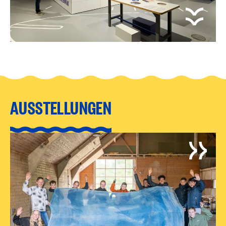
AUSSTELLUNGEN