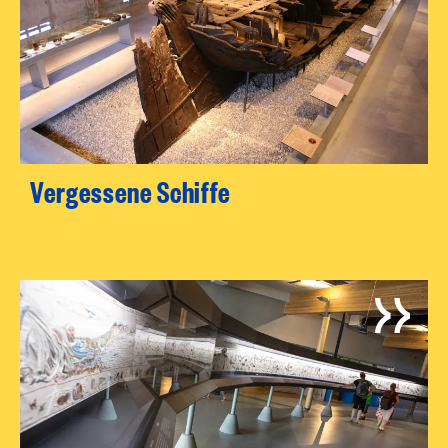
Vergessene Schiffe