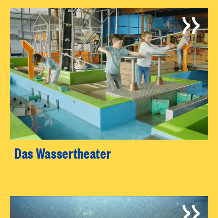
Das Wassertheater