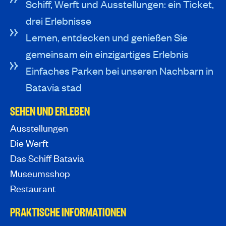
Schiff, Werft und Ausstellungen: ein Ticket,
drei Erlebnisse
Lernen, entdecken und genießen Sie
gemeinsam ein einzigartiges Erlebnis
Einfaches Parken bei unseren Nachbarn in
Batavia stad
SEHEN UND ERLEBEN
Ausstellungen
Die Werft
Das Schiff Batavia
Museumsshop
Restaurant
PRAKTISCHE INFORMATIONEN