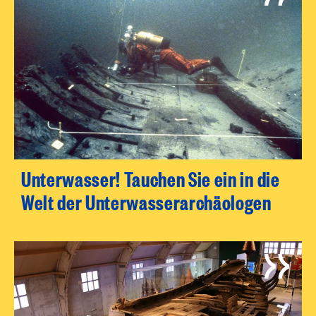
Unterwasser! Tauchen Sie ein in die
Welt der Unterwasserarchäologen