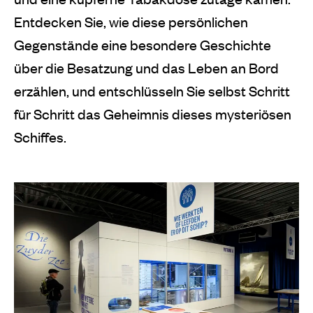
Entdecken Sie, wie diese persönlichen
Gegenstände eine besondere Geschichte
über die Besatzung und das Leben an Bord
erzählen, und entschlüsseln Sie selbst Schritt
für Schritt das Geheimnis dieses mysteriösen
Schiffes.