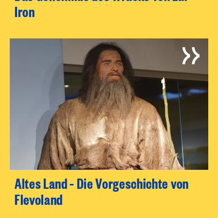
Iron
Altes Land – Die Vorgeschichte von
Flevoland