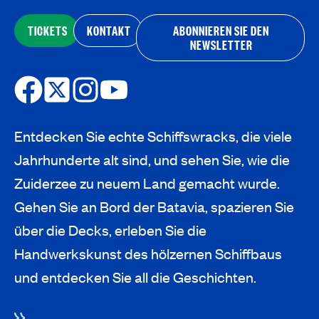
TICKETS
KONTAKT
ABONNIEREN SIE DEN
NEWSLETTER
Entdecken Sie echte Schiffswracks, die viele
Jahrhunderte alt sind, und sehen Sie, wie die
Zuiderzee zu neuem Land gemacht wurde.
Gehen Sie an Bord der Batavia, spazieren Sie
über die Decks, erleben Sie die
Handwerkskunst des hölzernen Schiffbaus
und entdecken Sie all die Geschichten.