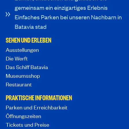
gemeinsam ein einzigartiges Erlebnis
Einfaches Parken bei unseren Nachbarn in
Batavia stad
SEHEN UND ERLEBEN
Ausstellungen
Die Werft
Das Schiff Batavia
Museumsshop
Restaurant
PRAKTISCHE INFORMATIONEN
Parken und Erreichbarkeit
Öffnungszeiten
Tickets und Preise