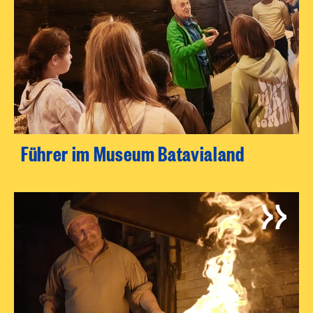
Führer im Museum Batavialand