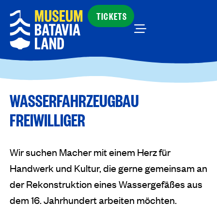
TICKETS
WASSERFAHRZEUGBAU
FREIWILLIGER
Wir suchen Macher mit einem Herz für
Handwerk und Kultur, die gerne gemeinsam an
der Rekonstruktion eines Wassergefäßes aus
dem 16. Jahrhundert arbeiten möchten.