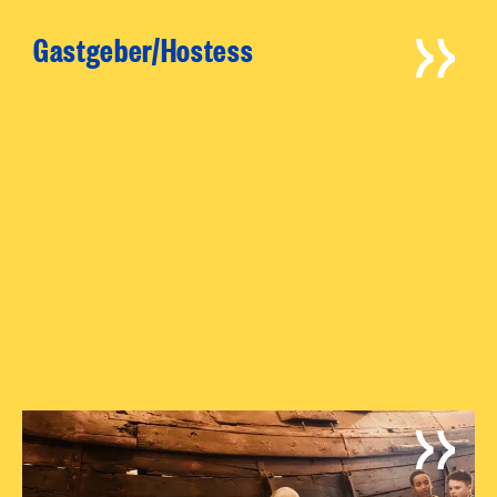
Gastgeber/Hostess