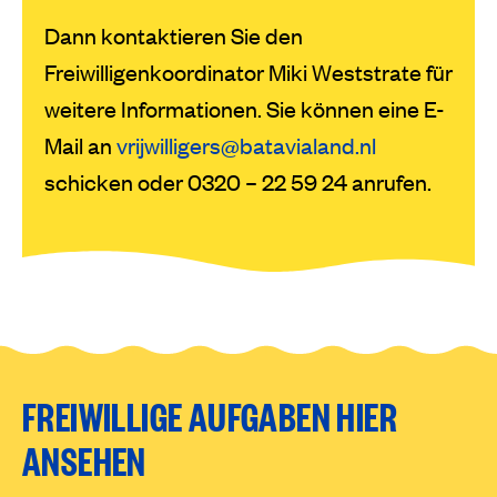
Dann kontaktieren Sie den
Freiwilligenkoordinator Miki Weststrate für
weitere Informationen. Sie können eine E-
Mail an
vrijwilligers@batavialand.nl
schicken oder 0320 – 22 59 24 anrufen.
FREIWILLIGE AUFGABEN HIER
ANSEHEN