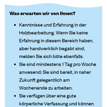
Was erwarten wir von Ihnen?
Kenntnisse und Erfahrung in der
Holzbearbeitung. Wenn Sie keine
Erfahrung in diesem Bereich haben,
aber handwerklich begabt sind,
melden Sie sich bitte ebenfalls.
Sie sind mindestens 1 Tag pro Woche
anwesend; Sie sind bereit, in naher
Zukunft gelegentlich am
Wochenende zu arbeiten.
Sie verfügen über eine gute
körperliche Verfassung und können