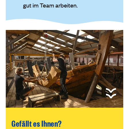
gut im Team arbeiten.
Gefällt es Ihnen?