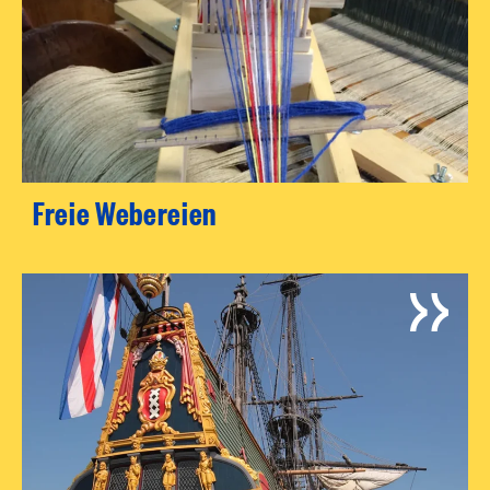
Freie Webereien