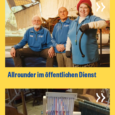
Allrounder im öffentlichen Dienst