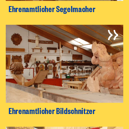
Ehrenamtlicher Segelmacher
Ehrenamtlicher Bildschnitzer