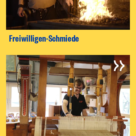
Freiwilligen-Schmiede