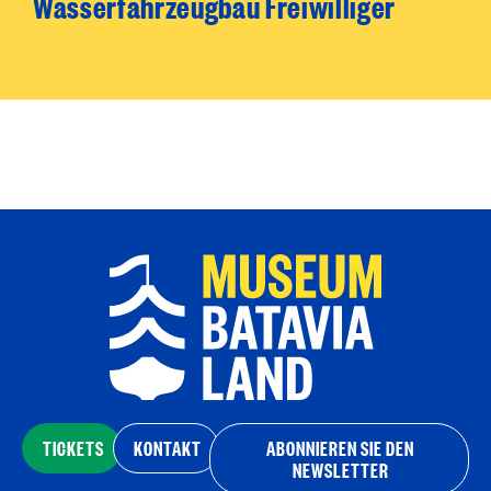
Wasserfahrzeugbau Freiwilliger
TICKETS
KONTAKT
ABONNIEREN SIE DEN
NEWSLETTER