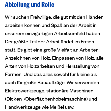
Abteilung und Rolle
Wir suchen Freiwillige, die gut mit den Händen
arbeiten können und Spaß an der Arbeit in
unserem einzigartigen Arbeitsumfeld haben.
Der größte Teil der Arbeit findet im Freien
statt. Es gibt eine große Vielfalt an Arbeiten:
Anzeichnen von Holz, Einpassen von Holz, alle
Arten von Holzarbeiten und Herstellung von
Formen. Und das alles sowohl für kleine als
auch für große Bauaufträge. Wir verwenden
Elektrowerkzeuge, stationäre Maschinen
(Dicken-/Oberflächenhobelmaschine) und
Handwerkzeuge wie Meißel usw.