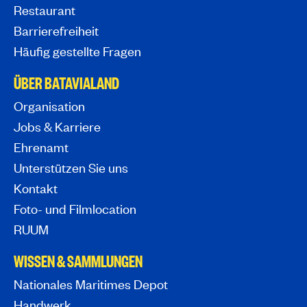
Restaurant
Barrierefreiheit
Häufig gestellte Fragen
ÜBER BATAVIALAND
Organisation
Jobs & Karriere
Ehrenamt
Unterstützen Sie uns
Kontakt
Foto- und Filmlocation
RUUM
WISSEN & SAMMLUNGEN
Nationales Maritimes Depot
Handwerk