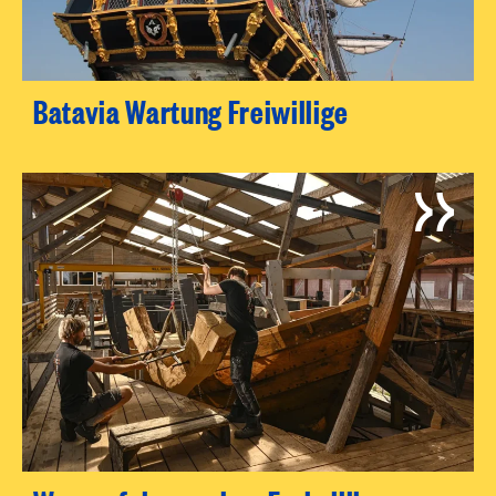
Batavia Wartung Freiwillige