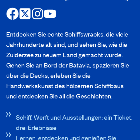
Entdecken Sie echte Schiffswracks, die viele
Jahrhunderte alt sind, und sehen Sie, wie die
Zuiderzee zu neuem Land gemacht wurde.
Gehen Sie an Bord der Batavia, spazieren Sie
über die Decks, erleben Sie die
Handwerkskunst des hölzernen Schiffbaus
und entdecken Sie all die Geschichten.
Schiff, Werft und Ausstellungen: ein Ticket,
drei Erlebnisse
Lernen, entdecken und genießen Sie