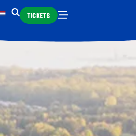
TICKETS