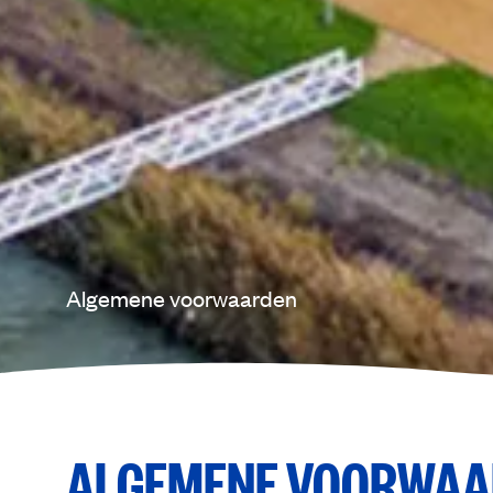
Algemene voorwaarden
ALGEMENE VOORWAA