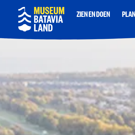
ZIEN EN DOEN
PLAN