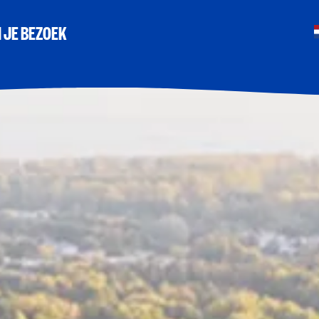
 JE BEZOEK