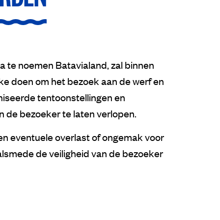
a te noemen Batavialand, zal binnen
ijke doen om het bezoek aan de werf en
iseerde tentoonstellingen en
 de bezoeker te laten verlopen.
nen eventuele overlast of ongemak voor
lsmede de veiligheid van de bezoeker