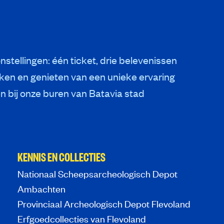
nstellingen: één ticket, drie belevenissen
ken en genieten van een unieke ervaring
 bij onze buren van Batavia stad
KENNIS EN COLLECTIES
Nationaal Scheepsarcheologisch Depot
Ambachten
Provinciaal Archeologisch Depot Flevoland
Erfgoedcollecties van Flevoland