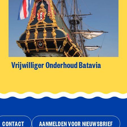
Vrijwilliger Onderhoud Batavia
CONTACT
AANMELDEN VOOR NIEUWSBRIEF