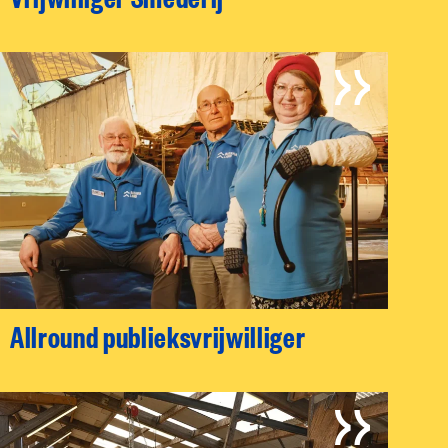
Allround publieksvrijwilliger