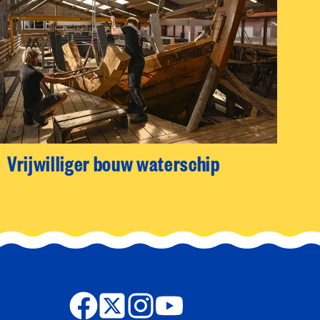
Vrijwilliger bouw waterschip