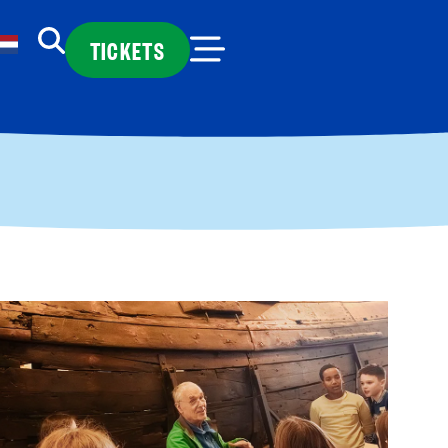
TICKETS