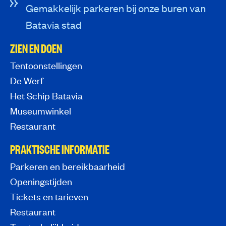
Gemakkelijk parkeren bij onze buren van
Batavia stad
ZIEN EN DOEN
Tentoonstellingen
De Werf
Het Schip Batavia
Museumwinkel
Restaurant
PRAKTISCHE INFORMATIE
Parkeren en bereikbaarheid
Openingstijden
Tickets en tarieven
Restaurant