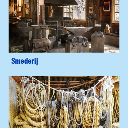
Smederij