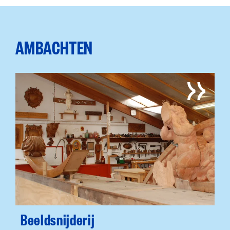
AMBACHTEN
Beeldsnijderij