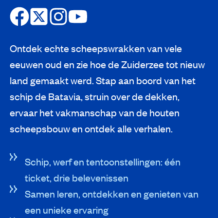
Ontdek echte scheepswrakken van vele
eeuwen oud en zie hoe de Zuiderzee tot nieuw
land gemaakt werd. Stap aan boord van het
schip de Batavia, struin over de dekken,
ervaar het vakmanschap van de houten
scheepsbouw en ontdek alle verhalen.
Schip, werf en tentoonstellingen: één
ticket, drie belevenissen
Samen leren, ontdekken en genieten van
een unieke ervaring