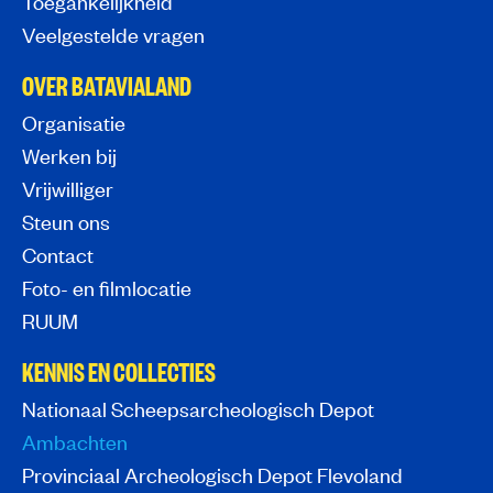
Toegankelijkheid
Veelgestelde vragen
OVER BATAVIALAND
Organisatie
Werken bij
Vrijwilliger
Steun ons
Contact
Foto- en filmlocatie
RUUM
KENNIS EN COLLECTIES
Nationaal Scheepsarcheologisch Depot
Ambachten
Provinciaal Archeologisch Depot Flevoland