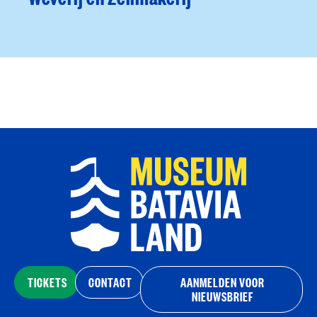
TICKETS
CONTACT
AANMELDEN VOOR
NIEUWSBRIEF