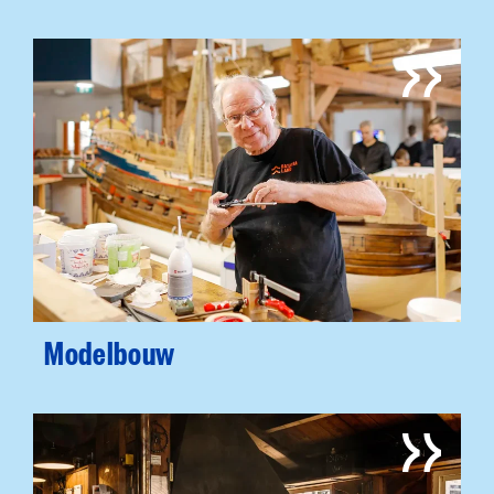
Modelbouw