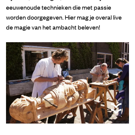
eeuwenoude technieken die met passie
worden doorgegeven. Hier mag je overal live
de magie van het ambacht beleven!