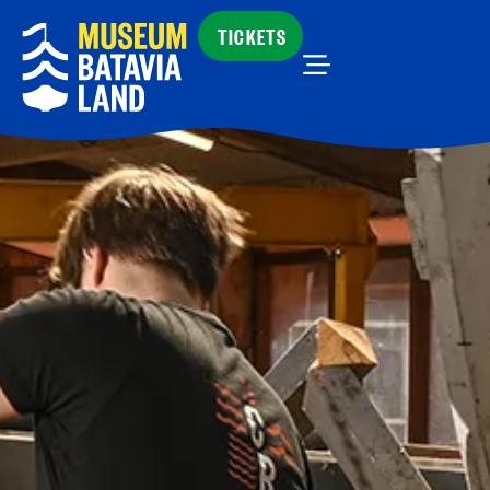
TICKETS