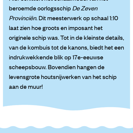
beroemde oorlogsschip
De Zeven
Provinciën
. Dit meesterwerk op schaal 1:10
laat zien hoe groots en imposant het
originele schip was. Tot in de kleinste details,
van de kombuis tot de kanons, biedt het een
indrukwekkende blik op 17e-eeuwse
scheepsbouw. Bovendien hangen de
levensgrote houtsnijwerken van het schip
aan de muur!