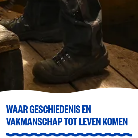
WAAR GESCHIEDENIS EN
VAKMANSCHAP TOT LEVEN KOMEN