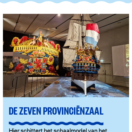
DE ZEVEN PROVINCIËNZAAL
Hier schittert het schaalmodel van het