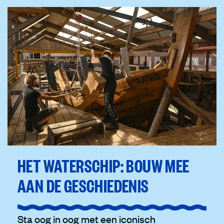
HET WATERSCHIP: BOUW MEE
AAN DE GESCHIEDENIS
Sta oog in oog met een iconisch