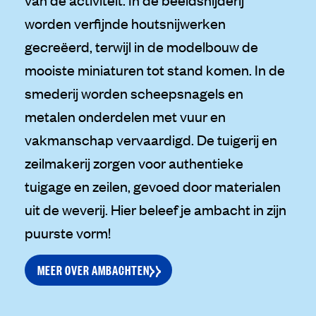
worden verfijnde houtsnijwerken
gecreëerd, terwijl in de modelbouw de
mooiste miniaturen tot stand komen. In de
smederij worden scheepsnagels en
metalen onderdelen met vuur en
vakmanschap vervaardigd. De tuigerij en
zeilmakerij zorgen voor authentieke
tuigage en zeilen, gevoed door materialen
uit de weverij. Hier beleef je ambacht in zijn
puurste vorm!
MEER OVER AMBACHTEN