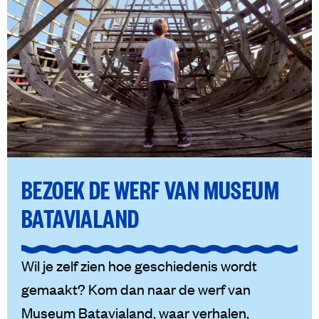
BEZOEK DE WERF VAN MUSEUM
BATAVIALAND
Wil je zelf zien hoe geschiedenis wordt
gemaakt? Kom dan naar de werf van
Museum Batavialand, waar verhalen,