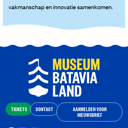
vakmanschap en innovatie samenkomen.
TICKETS
CONTACT
AANMELDEN VOOR
NIEUWSBRIEF