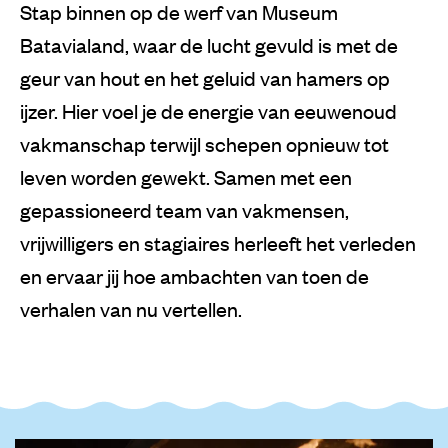
Stap binnen op de werf van Museum
Batavialand, waar de lucht gevuld is met de
geur van hout en het geluid van hamers op
ijzer. Hier voel je de energie van eeuwenoud
vakmanschap terwijl schepen opnieuw tot
leven worden gewekt. Samen met een
gepassioneerd team van vakmensen,
vrijwilligers en stagiaires herleeft het verleden
en ervaar jij hoe ambachten van toen de
verhalen van nu vertellen.