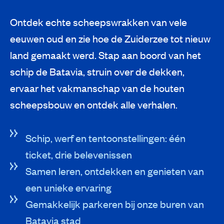
Ontdek echte scheepswrakken van vele
eeuwen oud en zie hoe de Zuiderzee tot nieuw
land gemaakt werd. Stap aan boord van het
schip de Batavia, struin over de dekken,
ervaar het vakmanschap van de houten
scheepsbouw en ontdek alle verhalen.
Schip, werf en tentoonstellingen: één
ticket, drie belevenissen
Samen leren, ontdekken en genieten van
een unieke ervaring
Gemakkelijk parkeren bij onze buren van
Batavia stad