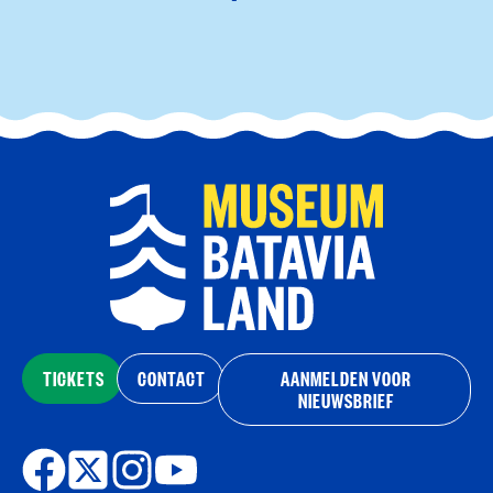
TICKETS
CONTACT
AANMELDEN VOOR
NIEUWSBRIEF