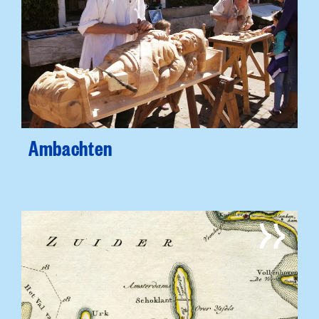
Ambachten