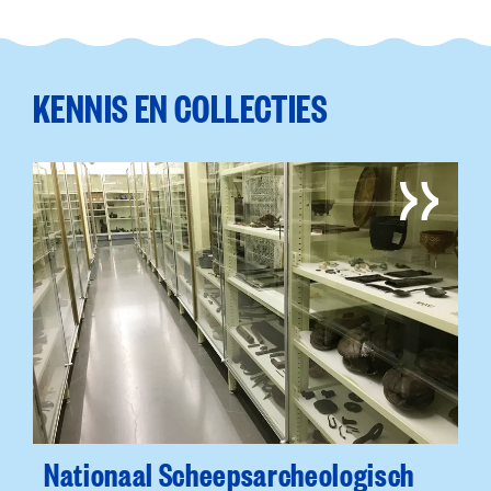
KENNIS EN COLLECTIES
Nationaal Scheepsarcheologisch