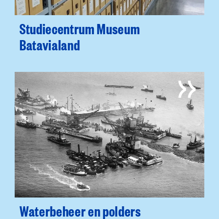
Studiecentrum Museum
Batavialand
Waterbeheer en polders