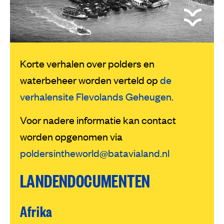
Korte verhalen over polders en
waterbeheer worden verteld op
de
verhalensite Flevolands Geheugen.
Voor nadere informatie kan contact
worden opgenomen via
poldersintheworld@batavialand.nl
LANDENDOCUMENTEN
Afrika