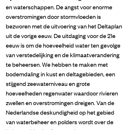
en waterschappen. De angst voor enorme
overstromingen door stormvloeden is
bezworen met de uitvoering van het Deltaplan
uit de vorige eeuw. De uitdaging voor de 21e
eeuw is om de hoeveelheid water ten gevolge
van verstedelijking en de klimaatverandering
te beheersen. We hebben te maken met
bodemdaling in kust en deltagebieden, een
stijgend zeewaterniveau en grote
hoeveelheden regenwater waardoor rivieren
zwellen en overstromingen dreigen. Van de
Nederlandse deskundigheid op het gebied
van waterbeheer en polders wordt over de