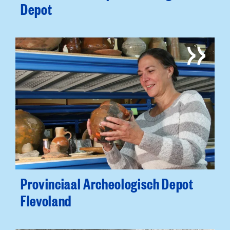
Depot
Provinciaal Archeologisch Depot
Flevoland