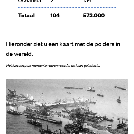
Totaal
104
573.000
Hieronder ziet u een kaart met de polders in
de wereld.
Het kan een paar momenten duren voordat de kaart geladen is.