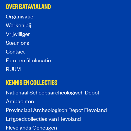
OVER BATAVIALAND
Organisatie
Werken bij
Vrijwilliger
Steun ons
Contact
Foto- en filmlocatie
RUUM
KENNIS EN COLLECTIES
Nationaal Scheepsarcheologisch Depot
Ambachten
Provinciaal Archeologisch Depot Flevoland
Erfgoedcollecties van Flevoland
Flevolands Geheugen