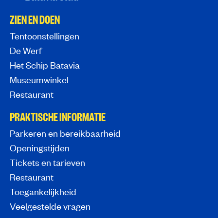
ZIEN EN DOEN
Tentoonstellingen
De Werf
Het Schip Batavia
Museumwinkel
Restaurant
PRAKTISCHE INFORMATIE
Parkeren en bereikbaarheid
Openingstijden
Tickets en tarieven
Restaurant
Toegankelijkheid
Veelgestelde vragen