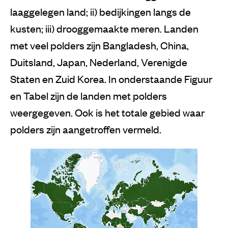
laaggelegen land; ii) bedijkingen langs de
kusten; iii) drooggemaakte meren. Landen
met veel polders zijn Bangladesh, China,
Duitsland, Japan, Nederland, Verenigde
Staten en Zuid Korea. In onderstaande Figuur
en Tabel zijn de landen met polders
weergegeven. Ook is het totale gebied waar
polders zijn aangetroffen vermeld.