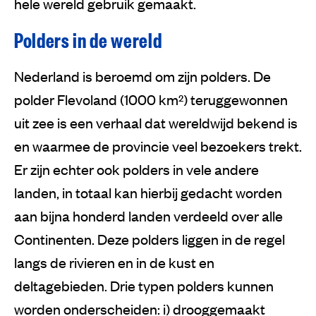
hele wereld gebruik gemaakt.
Polders in de wereld
Nederland is beroemd om zijn polders. De
polder Flevoland (1000 km²) teruggewonnen
uit zee is een verhaal dat wereldwijd bekend is
en waarmee de provincie veel bezoekers trekt.
Er zijn echter ook polders in vele andere
landen, in totaal kan hierbij gedacht worden
aan bijna honderd landen verdeeld over alle
Continenten. Deze polders liggen in de regel
langs de rivieren en in de kust en
deltagebieden. Drie typen polders kunnen
worden onderscheiden: i) drooggemaakt