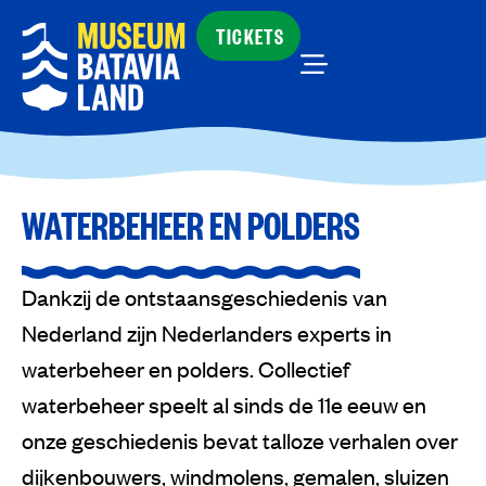
TICKETS
WATERBEHEER EN POLDERS
Dankzij de ontstaansgeschiedenis van
Nederland zijn Nederlanders experts in
waterbeheer en polders. Collectief
waterbeheer speelt al sinds de 11e eeuw en
onze geschiedenis bevat talloze verhalen over
dijkenbouwers, windmolens, gemalen, sluizen