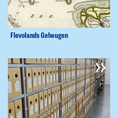
Flevolands Geheugen