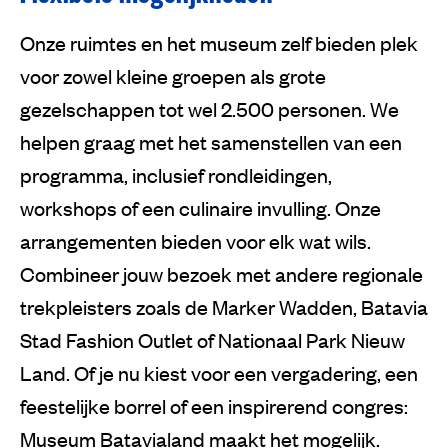
Onze ruimtes en het museum zelf bieden plek
voor zowel kleine groepen als grote
gezelschappen tot wel 2.500 personen. We
helpen graag met het samenstellen van een
programma, inclusief rondleidingen,
workshops of een culinaire invulling. Onze
arrangementen bieden voor elk wat wils.
Combineer jouw bezoek met andere regionale
trekpleisters zoals de Marker Wadden, Batavia
Stad Fashion Outlet of Nationaal Park Nieuw
Land. Of je nu kiest voor een vergadering, een
feestelijke borrel of een inspirerend congres:
Museum Batavialand maakt het mogelijk.