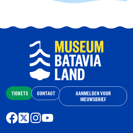
TICKETS
CONTACT
AANMELDEN VOOR
NIEUWSBRIEF