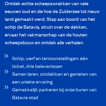
Ontdek echte scheepswrakken van vele
eeuwen oud en zie hoe de Zuiderzee tot nieuw
land gemaakt werd. Stap aan boord van het
schip de Batavia, struin over de dekken,
ervaar het vakmanschap van de houten
scheepsbouw en ontdek alle verhalen.
Schip, werf en tentoonstellingen: één
ticket, drie belevenissen
Samen leren, ontdekken en genieten van
een unieke ervaring
Gemakkelijk parkeren bij onze buren van
Batavia stad