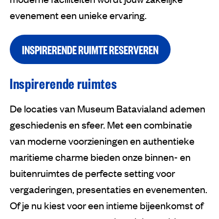
evenement een unieke ervaring.
INSPIRERENDE RUIMTE RESERVEREN
Inspirerende ruimtes
De locaties van Museum Batavialand ademen
geschiedenis en sfeer. Met een combinatie
van moderne voorzieningen en authentieke
maritieme charme bieden onze binnen- en
buitenruimtes de perfecte setting voor
vergaderingen, presentaties en evenementen.
Of je nu kiest voor een intieme bijeenkomst of