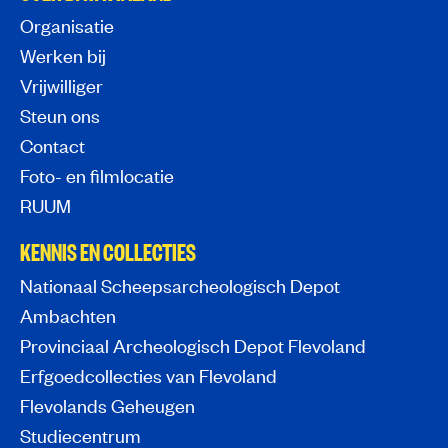
Organisatie
Werken bij
Vrijwilliger
Steun ons
Contact
Foto- en filmlocatie
RUUM
KENNIS EN COLLECTIES
Nationaal Scheepsarcheologisch Depot
Ambachten
Provinciaal Archeologisch Depot Flevoland
Erfgoedcollecties van Flevoland
Flevolands Geheugen
Studiecentrum