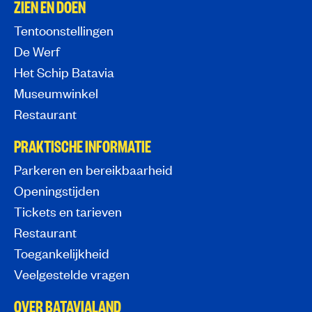
ZIEN EN DOEN
Tentoonstellingen
De Werf
Het Schip Batavia
Museumwinkel
Restaurant
PRAKTISCHE INFORMATIE
Parkeren en bereikbaarheid
Openingstijden
Tickets en tarieven
Restaurant
Toegankelijkheid
Veelgestelde vragen
OVER BATAVIALAND