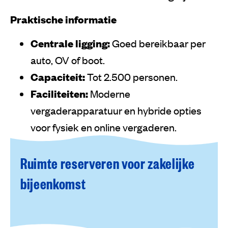
Praktische informatie
Centrale ligging:
Goed bereikbaar per
auto, OV of boot.
Capaciteit:
Tot 2.500 personen.
Faciliteiten:
Moderne
vergaderapparatuur en hybride opties
voor fysiek en online vergaderen.
Ruimte reserveren voor zakelijke
bijeenkomst