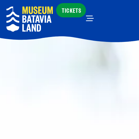
TICKETS