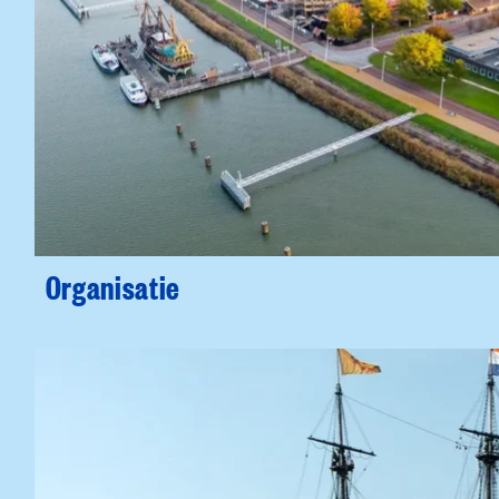
Organisatie