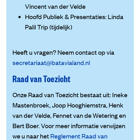
Vincent van der Velde
Hoofd Publiek & Presentaties: Linda
Palil Trip (tijdelijk)
Heeft u vragen? Neem contact op via
secretariaat@batavialand.nl
Raad van Toezicht
Onze Raad van Toezicht bestaat uit: Ineke
Mastenbroek, Joop Hooghiemstra,
Henk
van der Velde
, Fennet van de Wetering en
Bert Boer. Voor meer informatie verwijzen
we u naar het
Reglement Raad van