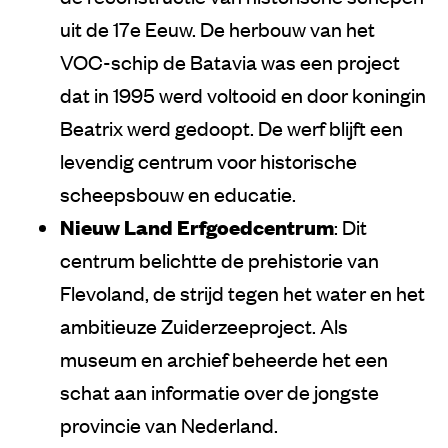
uit de 17e Eeuw. De herbouw van het
VOC-schip de Batavia was een project
dat in 1995 werd voltooid en door koningin
Beatrix werd gedoopt. De werf blijft een
levendig centrum voor historische
scheepsbouw en educatie.
Nieuw Land Erfgoedcentrum
: Dit
centrum belichtte de prehistorie van
Flevoland, de strijd tegen het water en het
ambitieuze Zuiderzeeproject. Als
museum en archief beheerde het een
schat aan informatie over de jongste
provincie van Nederland.