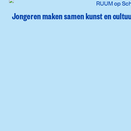
Jongeren maken samen kunst en cultuur