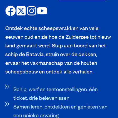
Ontdek echte scheepswrakken van vele
eeuwen oud en zie hoe de Zuiderzee tot nieuw
land gemaakt werd. Stap aan boord van het
schip de Batavia, struin over de dekken,
ervaar het vakmanschap van de houten
scheepsbouw en ontdek alle verhalen.
Schip, werf en tentoonstellingen: één
ticket, drie belevenissen
Samen leren, ontdekken en genieten van
een unieke ervaring