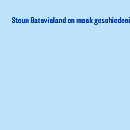
Steun Batavialand en maak geschiedeni