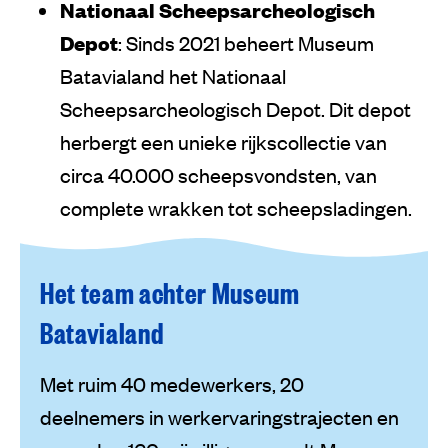
Nationaal Scheepsarcheologisch
Depot
: Sinds 2021 beheert Museum
Batavialand het Nationaal
Scheepsarcheologisch Depot. Dit depot
herbergt een unieke rijkscollectie van
circa 40.000 scheepsvondsten, van
complete wrakken tot scheepsladingen.
Het team achter Museum
Batavialand
Met ruim 40 medewerkers, 20
deelnemers in werkervaringstrajecten en