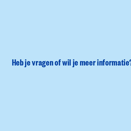
Heb je vragen of wil je meer informatie