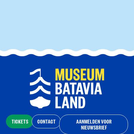
TICKETS
CONTACT
AANMELDEN VOOR
NIEUWSBRIEF