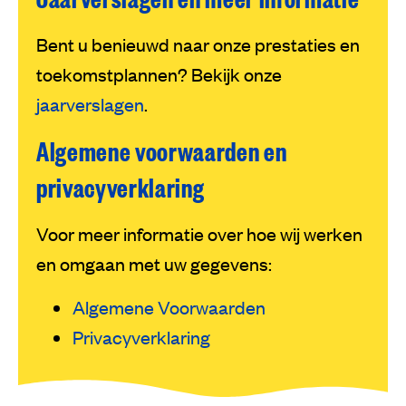
Bent u benieuwd naar onze prestaties en
toekomstplannen? Bekijk onze
jaarverslagen
.
Algemene voorwaarden en
privacyverklaring
Voor meer informatie over hoe wij werken
en omgaan met uw gegevens:
Algemene Voorwaarden
Privacyverklaring