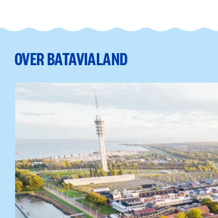
OVER BATAVIALAND