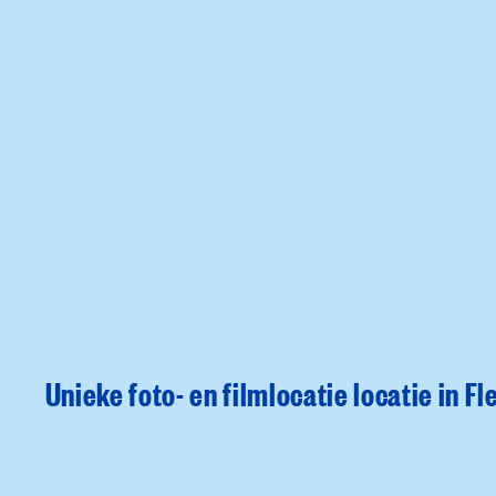
Unieke foto- en filmlocatie locatie in F