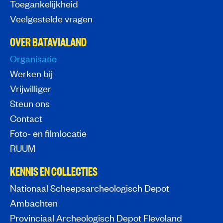
Toegankelijkheid
Veelgestelde vragen
OVER BATAVIALAND
Organisatie
Werken bij
Vrijwilliger
Steun ons
Contact
Foto- en filmlocatie
RUUM
KENNIS EN COLLECTIES
Nationaal Scheepsarcheologisch Depot
Ambachten
Provinciaal Archeologisch Depot Flevoland