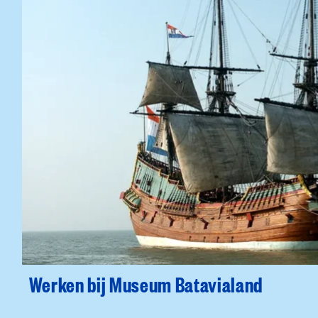
Werken bij Museum Batavialand