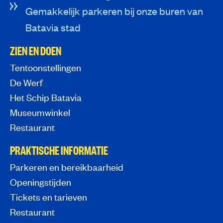
Gemakkelijk parkeren bij onze buren van
Batavia stad
ZIEN EN DOEN
Tentoonstellingen
De Werf
Het Schip Batavia
Museumwinkel
Restaurant
PRAKTISCHE INFORMATIE
Parkeren en bereikbaarheid
Openingstijden
Tickets en tarieven
Restaurant