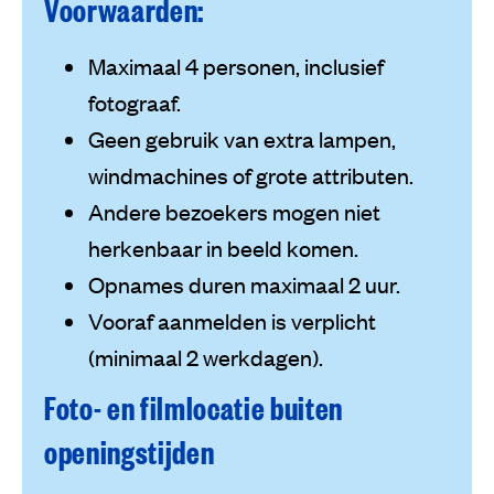
Voorwaarden:
Maximaal 4 personen, inclusief
fotograaf.
Geen gebruik van extra lampen,
windmachines of grote attributen.
Andere bezoekers mogen niet
herkenbaar in beeld komen.
Opnames duren maximaal 2 uur.
Vooraf aanmelden is verplicht
(minimaal 2 werkdagen).
Foto- en filmlocatie buiten
openingstijden