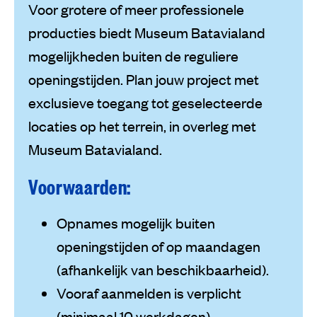
Voor grotere of meer professionele
producties biedt Museum Batavialand
mogelijkheden buiten de reguliere
openingstijden. Plan jouw project met
exclusieve toegang tot geselecteerde
locaties op het terrein, in overleg met
Museum Batavialand.
Voorwaarden:
Opnames mogelijk buiten
openingstijden of op maandagen
(afhankelijk van beschikbaarheid).
Vooraf aanmelden is verplicht
(minimaal 10 werkdagen).