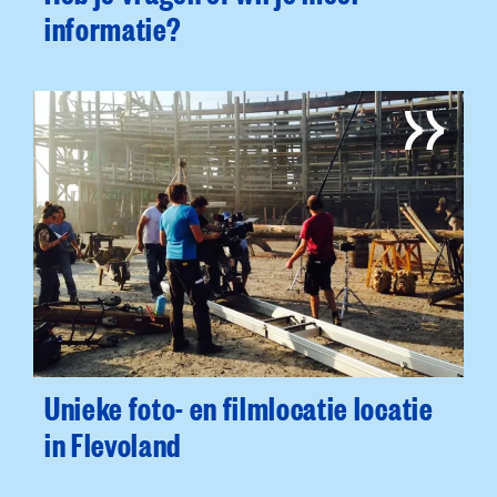
informatie?
Unieke foto- en filmlocatie locatie
in Flevoland