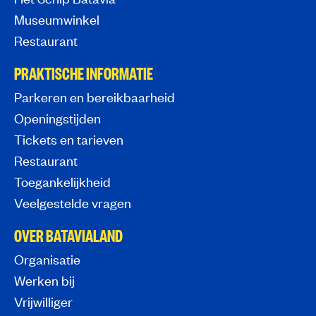
Museumwinkel
Restaurant
PRAKTISCHE INFORMATIE
Parkeren en bereikbaarheid
Openingstijden
Tickets en tarieven
Restaurant
Toegankelijkheid
Veelgestelde vragen
OVER BATAVIALAND
Organisatie
Werken bij
Vrijwilliger