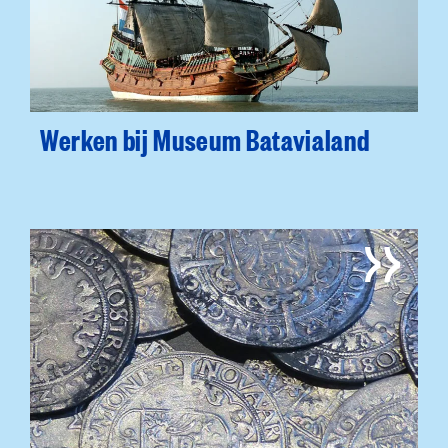
Werken bij Museum Batavialand