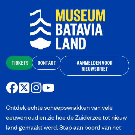
TICKETS
CONTACT
AANMELDEN VOOR
NIEUWSBRIEF
Ontdek echte scheepswrakken van vele
eeuwen oud en zie hoe de Zuiderzee tot nieuw
land gemaakt werd. Stap aan boord van het