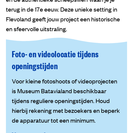
terug in de 17e eeuw. Deze unieke setting in
Flevoland geeft jouw project een historische
en sfeervolle uitstraling.
Foto- en videolocatie tijdens
openingstijden
Voor kleine fotoshoots of videoprojecten
is Museum Batavialand beschikbaar
tijdens reguliere openingstijden. Houd
hierbij rekening met bezoekers en beperk
de apparatuur tot een minimum.