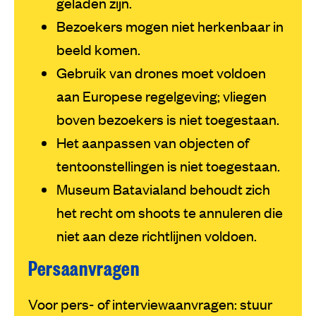
geladen zijn.
Bezoekers mogen niet herkenbaar in
beeld komen.
Gebruik van drones moet voldoen
aan Europese regelgeving; vliegen
boven bezoekers is niet toegestaan.
Het aanpassen van objecten of
tentoonstellingen is niet toegestaan.
Museum Batavialand behoudt zich
het recht om shoots te annuleren die
niet aan deze richtlijnen voldoen.
Persaanvragen
Voor pers- of interviewaanvragen: stuur