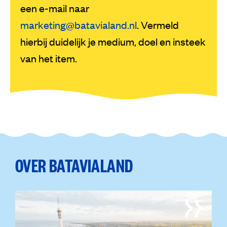
een e-mail naar
marketing@batavialand.nl
. Vermeld
hierbij duidelijk je medium, doel en insteek
van het item.
OVER BATAVIALAND