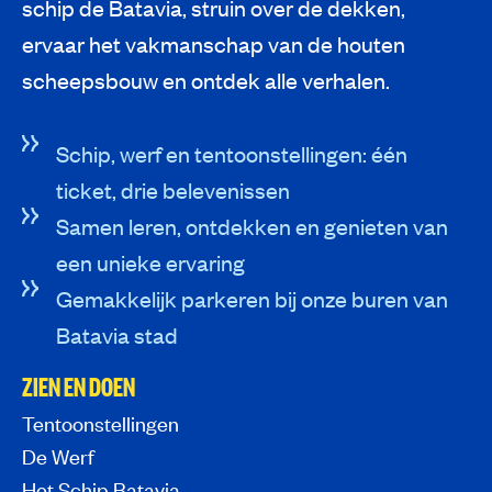
schip de Batavia, struin over de dekken,
ervaar het vakmanschap van de houten
scheepsbouw en ontdek alle verhalen.
Schip, werf en tentoonstellingen: één
ticket, drie belevenissen
Samen leren, ontdekken en genieten van
een unieke ervaring
Gemakkelijk parkeren bij onze buren van
Batavia stad
ZIEN EN DOEN
Tentoonstellingen
De Werf
Het Schip Batavia