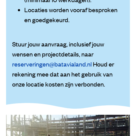
Locaties worden vooraf besproken
en goedgekeurd.
Stuur jouw aanvraag, inclusief jouw
wensen en projectdetails, naar
reserveringen@batavialand.nl
Houd er
rekening mee dat aan het gebruik van
onze locatie kosten zijn verbonden.