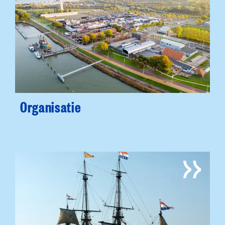
Organisatie