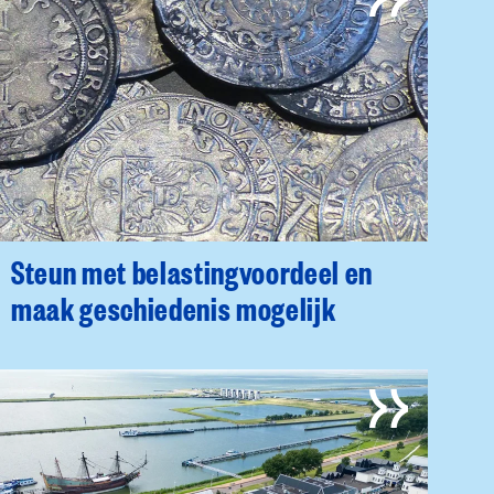
Steun met belastingvoordeel en
maak geschiedenis mogelijk