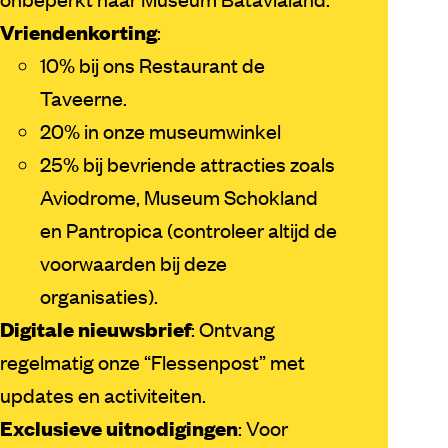
Vriendenkorting
:
10% bij ons Restaurant de
Taveerne.
20% in onze museumwinkel
25% bij bevriende attracties zoals
Aviodrome, Museum Schokland
en Pantropica (controleer altijd de
voorwaarden bij deze
organisaties).
Digitale nieuwsbrief
: Ontvang
regelmatig onze “Flessenpost” met
updates en activiteiten.
Exclusieve uitnodigingen
: Voor