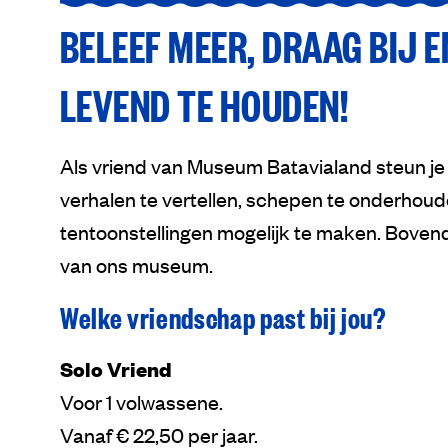
BELEEF MEER, DRAAG BIJ 
LEVEND TE HOUDEN!
Als vriend van Museum Batavialand steun je
verhalen te vertellen, schepen te onderhou
tentoonstellingen mogelijk te maken. Bovend
van ons museum.
Welke vriendschap past bij jou?
Solo Vriend
Voor 1 volwassene.
Vanaf € 22,50 per jaar.