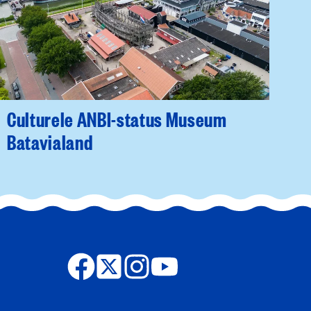
Culturele ANBI-status Museum
Batavialand