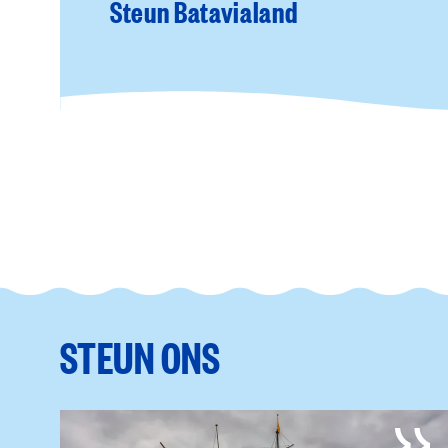
Steun Batavialand
STEUN ONS