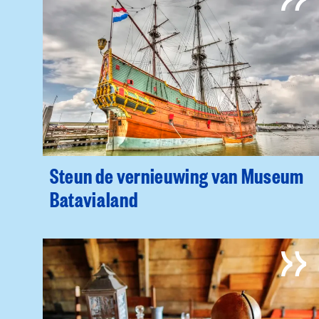
Steun de vernieuwing van Museum
Batavialand