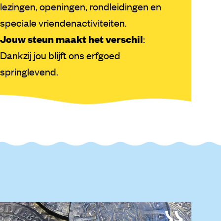
lezingen, openingen, rondleidingen en
speciale vriendenactiviteiten.
Jouw steun maakt het verschil
:
Dankzij jou blijft ons erfgoed
springlevend.