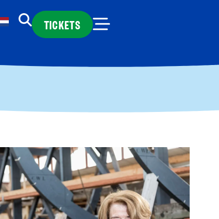
TICKETS