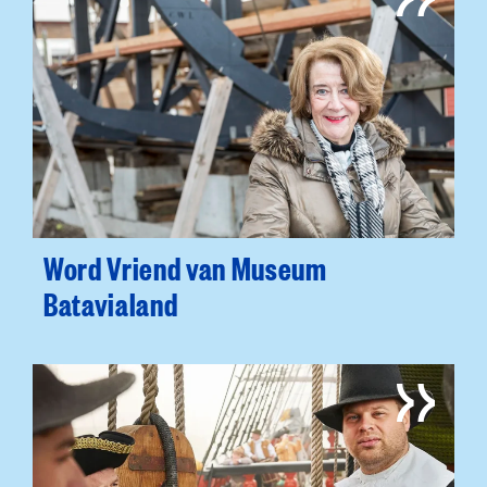
Word Vriend van Museum
Batavialand