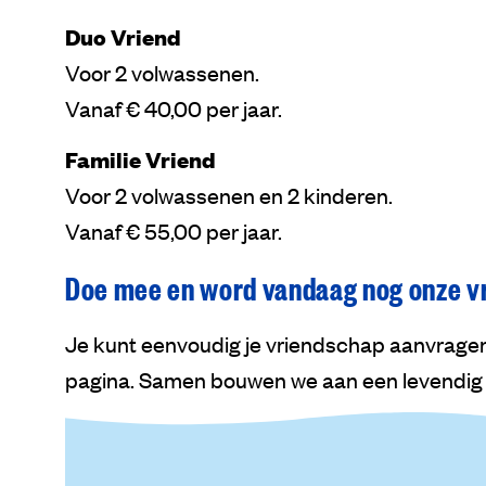
Duo Vriend
Voor 2 volwassenen.
Vanaf € 40,00 per jaar.
Familie Vriend
Voor 2 volwassenen en 2 kinderen.
Vanaf € 55,00 per jaar.
Doe mee en word vandaag nog onze v
Je kunt eenvoudig je vriendschap aanvragen
pagina. Samen bouwen we aan een levendig