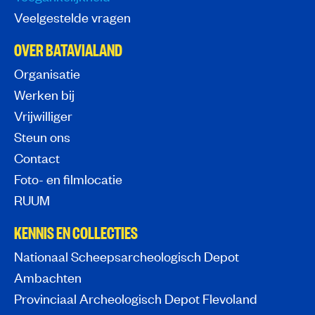
Veelgestelde vragen
OVER BATAVIALAND
Organisatie
Werken bij
Vrijwilliger
Steun ons
Contact
Foto- en filmlocatie
RUUM
KENNIS EN COLLECTIES
Nationaal Scheepsarcheologisch Depot
Ambachten
Provinciaal Archeologisch Depot Flevoland