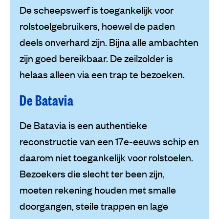
De scheepswerf is toegankelijk voor
rolstoelgebruikers, hoewel de paden
deels onverhard zijn. Bijna alle ambachten
zijn goed bereikbaar. De zeilzolder is
helaas alleen via een trap te bezoeken.
De Batavia
De Batavia is een authentieke
reconstructie van een 17e-eeuws schip en
daarom niet toegankelijk voor rolstoelen.
Bezoekers die slecht ter been zijn,
moeten rekening houden met smalle
doorgangen, steile trappen en lage