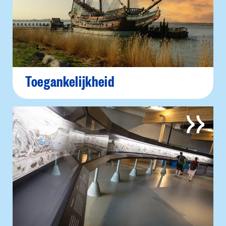
Toegankelijkheid