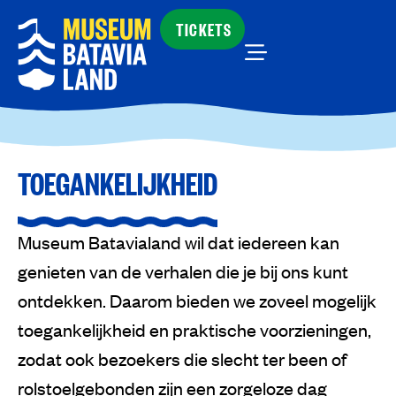
TICKETS
TOEGANKELIJKHEID
Museum Batavialand wil dat iedereen kan
genieten van de verhalen die je bij ons kunt
ontdekken. Daarom bieden we zoveel mogelijk
toegankelijkheid en praktische voorzieningen,
zodat ook bezoekers die slecht ter been of
rolstoelgebonden zijn een zorgeloze dag