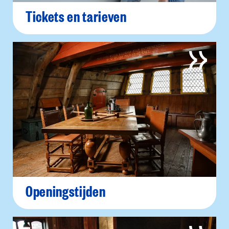
Tickets en tarieven
Openingstijden