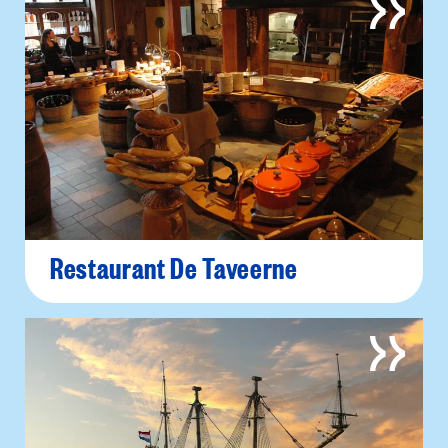
Restaurant De Taveerne