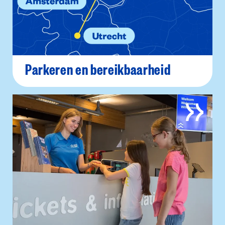
Parkeren en bereikbaarheid