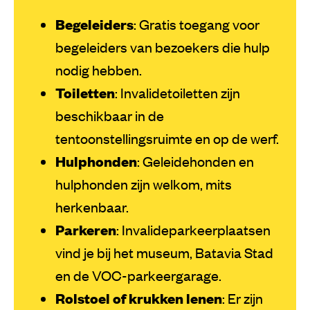
Begeleiders
: Gratis toegang voor
begeleiders van bezoekers die hulp
nodig hebben.
Toiletten
: Invalidetoiletten zijn
beschikbaar in de
tentoonstellingsruimte en op de werf.
Hulphonden
: Geleidehonden en
hulphonden zijn welkom, mits
herkenbaar.
Parkeren
: Invalideparkeerplaatsen
vind je bij het museum, Batavia Stad
en de VOC-parkeergarage.
Rolstoel of krukken lenen
: Er zijn