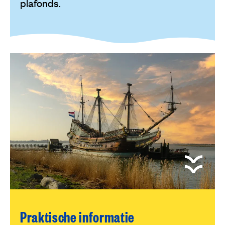
plafonds.
Praktische informatie