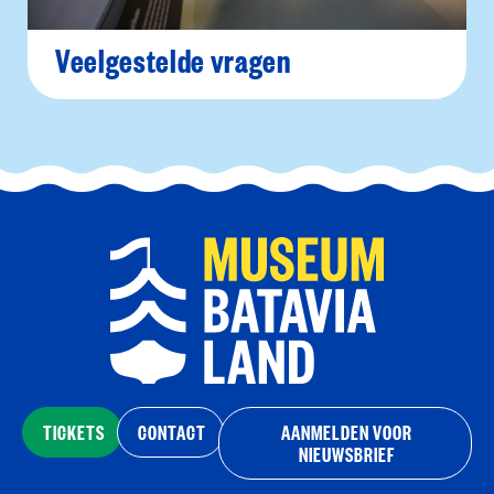
Veelgestelde vragen
TICKETS
CONTACT
AANMELDEN VOOR
NIEUWSBRIEF