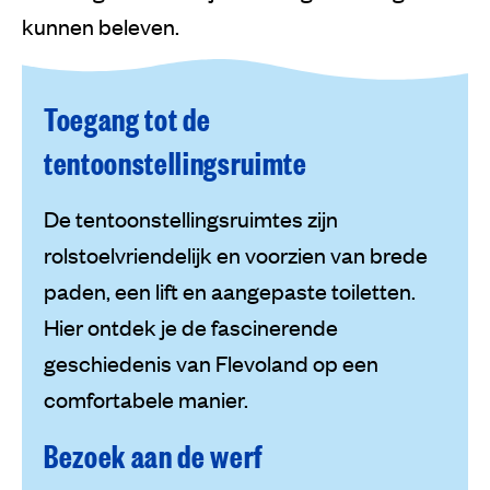
kunnen beleven.
Toegang tot de
tentoonstellingsruimte
De tentoonstellingsruimtes zijn
rolstoelvriendelijk en voorzien van brede
paden, een lift en aangepaste toiletten.
Hier ontdek je de fascinerende
geschiedenis van Flevoland op een
comfortabele manier.
Bezoek aan de werf