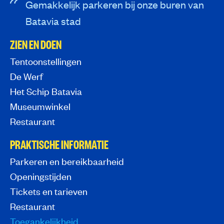
Gemakkelijk parkeren bij onze buren van
Batavia stad
ZIEN EN DOEN
Tentoonstellingen
De Werf
Het Schip Batavia
Museumwinkel
Restaurant
PRAKTISCHE INFORMATIE
Parkeren en bereikbaarheid
Openingstijden
Tickets en tarieven
Restaurant
Toegankelijkheid