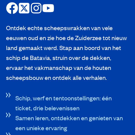
Ontdek echte scheepswrakken van vele
eeuwen oud en zie hoe de Zuiderzee tot nieuw
land gemaakt werd. Stap aan boord van het
schip de Batavia, struin over de dekken,
ervaar het vakmanschap van de houten
scheepsbouw en ontdek alle verhalen.
Schip, werf en tentoonstellingen: één
ticket, drie belevenissen
Samen leren, ontdekken en genieten van
een unieke ervaring