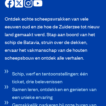
Ontdek echte scheepswrakken van vele
eeuwen oud en zie hoe de Zuiderzee tot nieuw
land gemaakt werd. Stap aan boord van het
schip de Batavia, struin over de dekken,
ervaar het vakmanschap van de houten
scheepsbouw en ontdek alle verhalen.
Schip, werf en tentoonstellingen: één
ticket, drie belevenissen
Samen leren, ontdekken en genieten van
een unieke ervaring
Gemakkelijk parkeren bij onze buren van