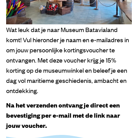
Wat leuk dat je naar Museum Batavialand
komt! Vul hieronder je naam en e-mailadres in
om jouw persoonlijke kortingsvoucher te
ontvangen. Met deze voucher krijg je 15%
korting op de museumwinkel en beleef je een
dag vol maritieme geschiedenis, ambacht en
ontdekking.
Na het verzenden ontvang je direct een
bevestiging per e-mail met de link naar
jouw voucher.