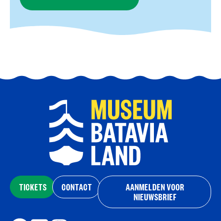
TICKETS
CONTACT
AANMELDEN VOOR
NIEUWSBRIEF