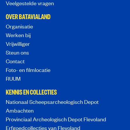
Veelgestelde vragen
OVER BATAVIALAND
Organisatie
Werken bij
Vrijwilliger
Steun ons
Contact
Foto- en filmlocatie
RUUM
KENNIS EN COLLECTIES
Nationaal Scheepsarcheologisch Depot
Ambachten
Provinciaal Archeologisch Depot Flevoland
Erfgoedcollecties van Flevoland