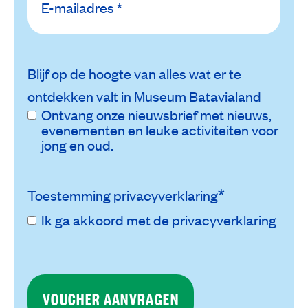
*
mailadres
Blijf op de hoogte van alles wat er te
ontdekken valt in Museum Batavialand
Ontvang onze nieuwsbrief met nieuws,
evenementen en leuke activiteiten voor
jong en oud.
*
Toestemming privacyverklaring
Ik ga akkoord met de
privacyverklaring
CAPTCHA