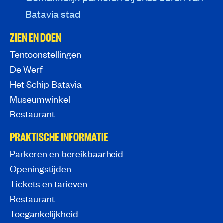
Batavia stad
ZIEN EN DOEN
Tentoonstellingen
De Werf
Het Schip Batavia
Museumwinkel
Restaurant
PRAKTISCHE INFORMATIE
Parkeren en bereikbaarheid
Openingstijden
Tickets en tarieven
Restaurant
Toegankelijkheid