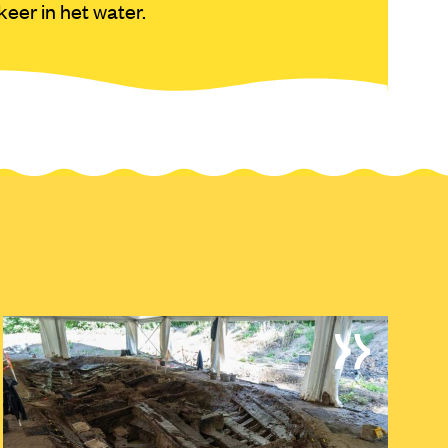
keer in het water.