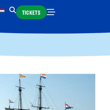
TICKETS