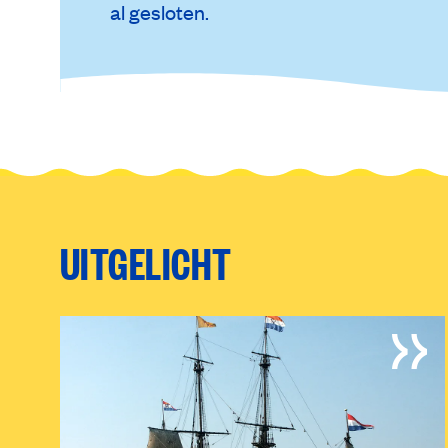
al gesloten.
UITGELICHT