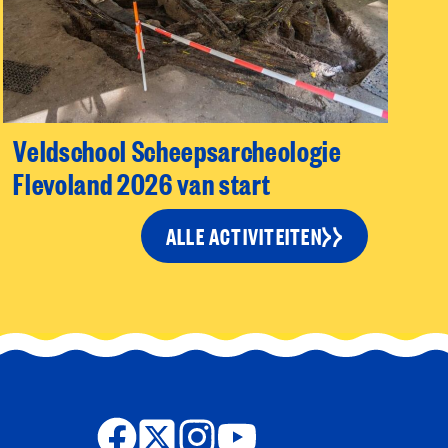
Veldschool Scheepsarcheologie
Flevoland 2026 van start
ALLE ACTIVITEITEN