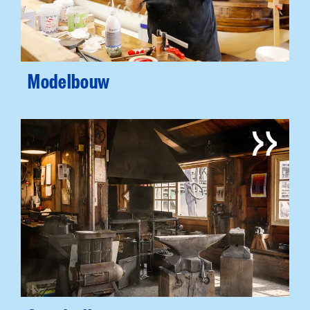
Modelbouw