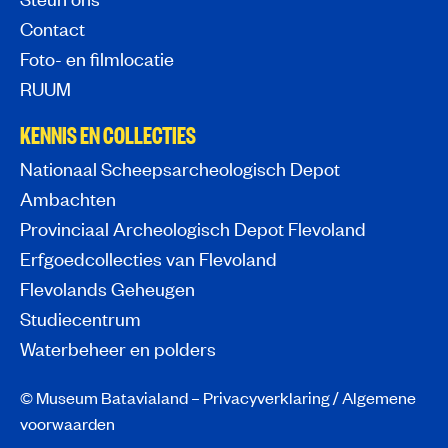
Contact
Foto- en filmlocatie
RUUM
KENNIS EN COLLECTIES
Nationaal Scheepsarcheologisch Depot
Ambachten
Provinciaal Archeologisch Depot Flevoland
Erfgoedcollecties van Flevoland
Flevolands Geheugen
Studiecentrum
Waterbeheer en polders
© Museum Batavialand –
Privacyverklaring
/
Algemene
voorwaarden