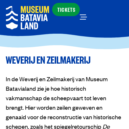
TICKETS
WEVERIJ EN ZEILMAKERIJ
In de Weverij en Zeilmakerij van Museum
Batavialand zie je hoe historisch
vakmanschap de scheepvaart tot leven
brengt. Hier worden zeilen geweven en
genaaid voor de reconstructie van historische
schepen, zoals het spiegelretourschip
De