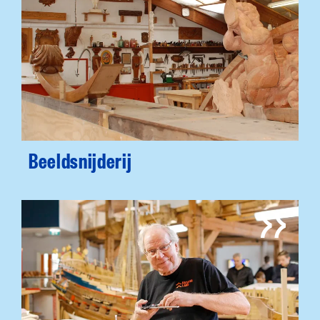
Beeldsnijderij