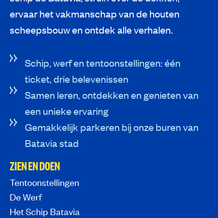
ervaar het vakmanschap van de houten
scheepsbouw en ontdek alle verhalen.
Schip, werf en tentoonstellingen: één
ticket, drie belevenissen
Samen leren, ontdekken en genieten van
een unieke ervaring
Gemakkelijk parkeren bij onze buren van
Batavia stad
ZIEN EN DOEN
Tentoonstellingen
De Werf
Het Schip Batavia