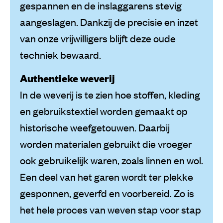
gespannen en de inslaggarens stevig
aangeslagen. Dankzij de precisie en inzet
van onze vrijwilligers blijft deze oude
techniek bewaard.
Authentieke weverij
In de weverij is te zien hoe stoffen, kleding
en gebruikstextiel worden gemaakt op
historische weefgetouwen. Daarbij
worden materialen gebruikt die vroeger
ook gebruikelijk waren, zoals linnen en wol.
Een deel van het garen wordt ter plekke
gesponnen, geverfd en voorbereid. Zo is
het hele proces van weven stap voor stap