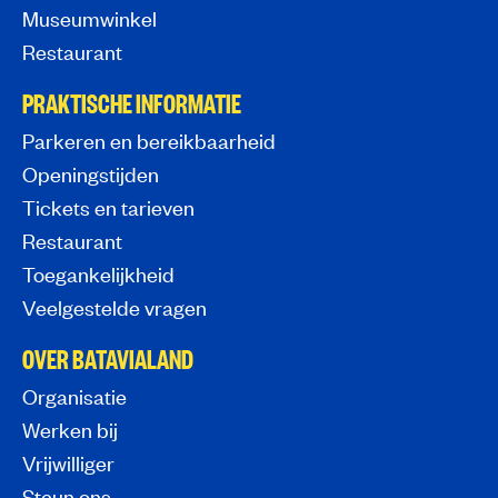
Museumwinkel
Restaurant
PRAKTISCHE INFORMATIE
Parkeren en bereikbaarheid
Openingstijden
Tickets en tarieven
Restaurant
Toegankelijkheid
Veelgestelde vragen
OVER BATAVIALAND
Organisatie
Werken bij
Vrijwilliger
Steun ons