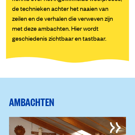
de technieken achter het naaien van
zeilen en de verhalen die verweven zijn
met deze ambachten. Hier wordt
geschiedenis zichtbaar en tastbaar.
AMBACHTEN