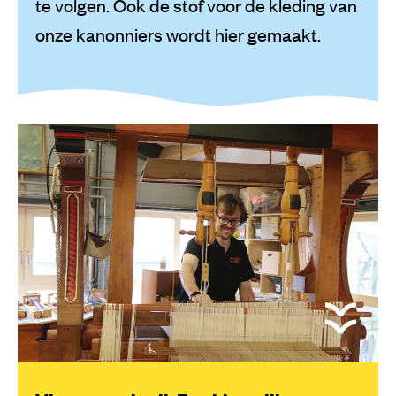
te volgen. Ook de stof voor de kleding van
onze kanonniers wordt hier gemaakt.