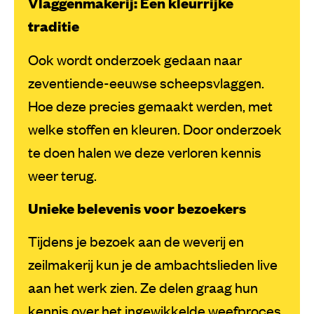
Vlaggenmakerij: Een kleurrijke
traditie
Ook wordt onderzoek gedaan naar
zeventiende-eeuwse scheepsvlaggen.
Hoe deze precies gemaakt werden, met
welke stoffen en kleuren. Door onderzoek
te doen halen we deze verloren kennis
weer terug.
Unieke belevenis voor bezoekers
Tijdens je bezoek aan de weverij en
zeilmakerij kun je de ambachtslieden live
aan het werk zien. Ze delen graag hun
kennis over het ingewikkelde weefproces,