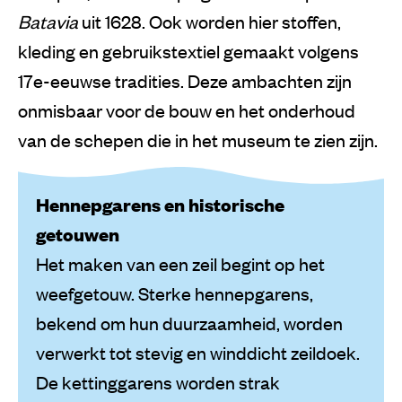
Batavia
uit 1628. Ook worden hier stoffen,
kleding en gebruikstextiel gemaakt volgens
17e-eeuwse tradities. Deze ambachten zijn
onmisbaar voor de bouw en het onderhoud
van de schepen die in het museum te zien zijn.
Hennepgarens en historische
getouwen
Het maken van een zeil begint op het
weefgetouw. Sterke hennepgarens,
bekend om hun duurzaamheid, worden
verwerkt tot stevig en winddicht zeildoek.
De kettinggarens worden strak