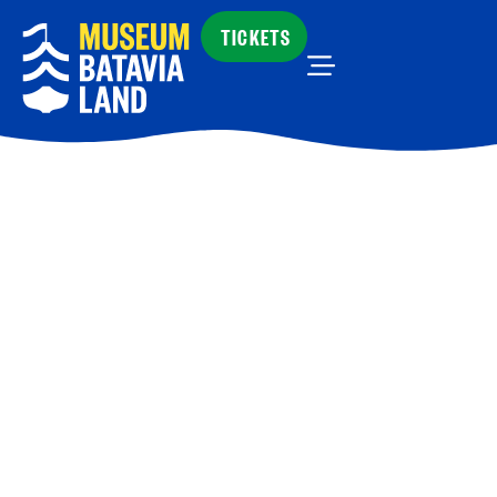
TICKETS