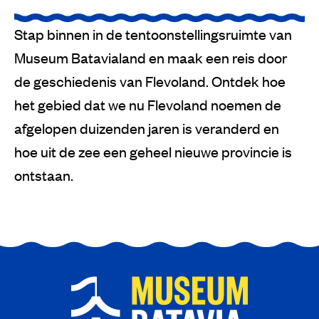
Stap binnen in de tentoonstellingsruimte van
Museum Batavialand en maak een reis door
de geschiedenis van Flevoland. Ontdek hoe
het gebied dat we nu Flevoland noemen de
afgelopen duizenden jaren is veranderd en
hoe uit de zee een geheel nieuwe provincie is
ontstaan.