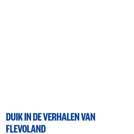
DUIK IN DE VERHALEN VAN
FLEVOLAND