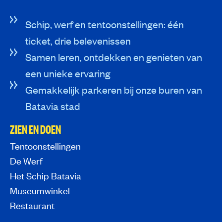
Schip, werf en tentoonstellingen: één
ticket, drie belevenissen
Samen leren, ontdekken en genieten van
een unieke ervaring
Gemakkelijk parkeren bij onze buren van
Batavia stad
ZIEN EN DOEN
Tentoonstellingen
De Werf
Het Schip Batavia
Museumwinkel
Restaurant