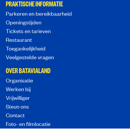
PRAKTISCHE INFORMATIE
Parkeren en bereikbaarheid
Openingstijden
Tickets en tarieven
Restaurant
Toegankelijkheid
Veelgestelde vragen
OVER BATAVIALAND
Organisatie
Werken bij
Vrijwilliger
Steun ons
Contact
Foto- en filmlocatie