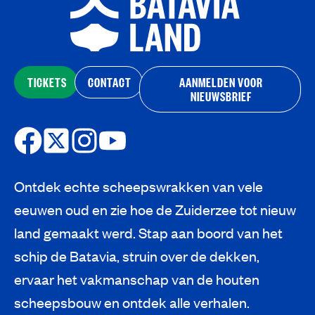
TICKETS
CONTACT
AANMELDEN VOOR
NIEUWSBRIEF
Ontdek echte scheepswrakken van vele
eeuwen oud en zie hoe de Zuiderzee tot nieuw
land gemaakt werd. Stap aan boord van het
schip de Batavia, struin over de dekken,
ervaar het vakmanschap van de houten
scheepsbouw en ontdek alle verhalen.