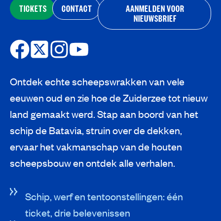
TICKETS
CONTACT
AANMELDEN VOOR
NIEUWSBRIEF
Ontdek echte scheepswrakken van vele
eeuwen oud en zie hoe de Zuiderzee tot nieuw
land gemaakt werd. Stap aan boord van het
schip de Batavia, struin over de dekken,
ervaar het vakmanschap van de houten
scheepsbouw en ontdek alle verhalen.
Schip, werf en tentoonstellingen: één
ticket, drie belevenissen