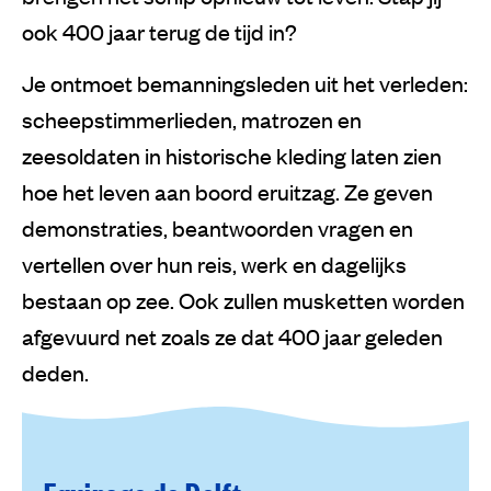
ook 400 jaar terug de tijd in?
Je ontmoet bemanningsleden uit het verleden:
scheepstimmerlieden, matrozen en
zeesoldaten in historische kleding laten zien
hoe het leven aan boord eruitzag. Ze geven
demonstraties, beantwoorden vragen en
vertellen over hun reis, werk en dagelijks
bestaan op zee. Ook zullen musketten worden
afgevuurd net zoals ze dat 400 jaar geleden
deden.