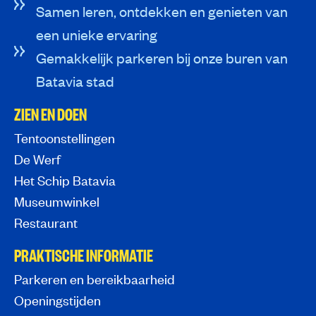
Samen leren, ontdekken en genieten van
een unieke ervaring
Gemakkelijk parkeren bij onze buren van
Batavia stad
ZIEN EN DOEN
Tentoonstellingen
De Werf
Het Schip Batavia
Museumwinkel
Restaurant
PRAKTISCHE INFORMATIE
Parkeren en bereikbaarheid
Openingstijden