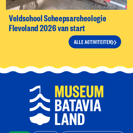
Veldschool Scheepsarcheologie
Flevoland 2026 van start
ALLE ACTIVITEITEN