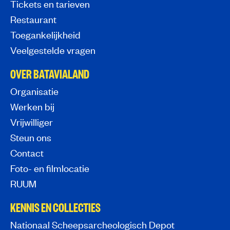
Tickets en tarieven
Restaurant
Toegankelijkheid
Veelgestelde vragen
OVER BATAVIALAND
Organisatie
Werken bij
Vrijwilliger
Steun ons
Contact
Foto- en filmlocatie
RUUM
KENNIS EN COLLECTIES
Nationaal Scheepsarcheologisch Depot