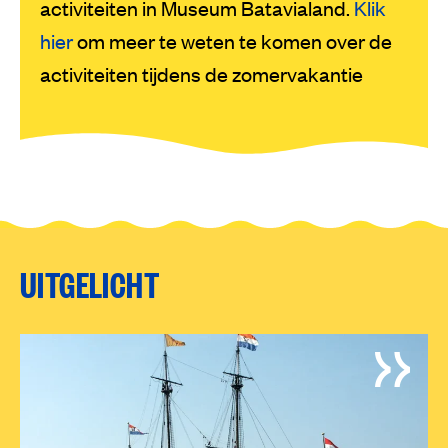
activiteiten in Museum Batavialand.
Klik
hier
om meer te weten te komen over de
activiteiten tijdens de zomervakantie
UITGELICHT