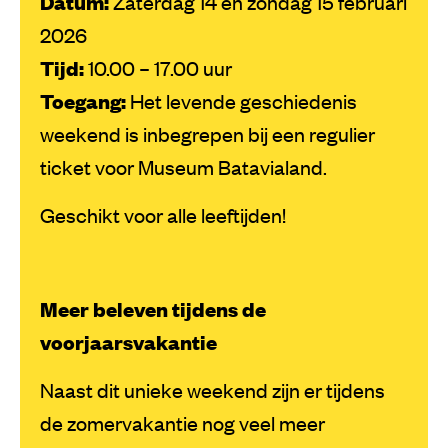
Datum:
Zaterdag 14 en zondag 15 februari
2026
Tijd:
10.00 – 17.00 uur
Toegang:
Het levende geschiedenis
weekend is inbegrepen bij een regulier
ticket voor Museum Batavialand.
Geschikt voor alle leeftijden!
Meer beleven tijdens de
voorjaarsvakantie
Naast dit unieke weekend zijn er tijdens
de zomervakantie nog veel meer