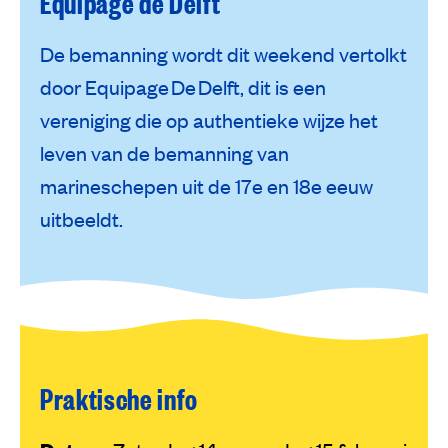
Equipage de Delft
De bemanning wordt dit weekend vertolkt
door
Equipage De Delft
, dit is een
vereniging die op authentieke wijze het
leven van de bemanning van
marineschepen uit de 17e en 18e eeuw
uitbeeldt.
Praktische info