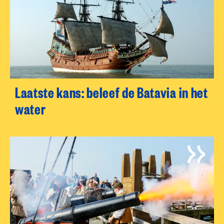
Laatste kans: beleef de Batavia in het
water