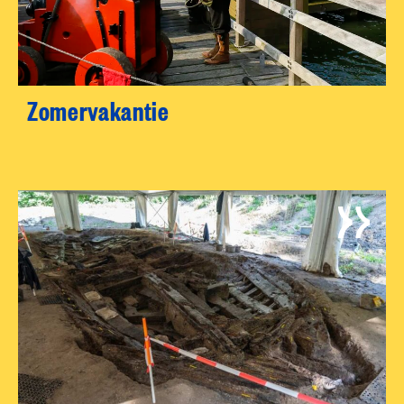
Zomervakantie