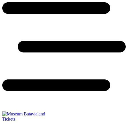
Tickets