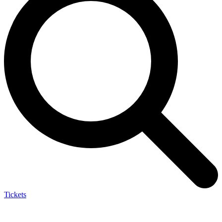
Tickets