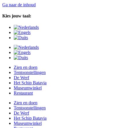
Ga naar de inhoud
Kies jouw taal:
Zien en doen
Tentoonstellingen
De Werf
Het Schip Batavia
Museumwinkel
Restaurant
Zien en doen
Tentoonstellingen
De Werf
Het Schip Batavia
Museumwinkel