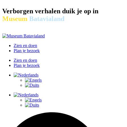
Verborgen verhalen duik je op in
Museum
Batavialand
Zien en doen
Plan je bezoek
Zien en doen
Plan je bezoek