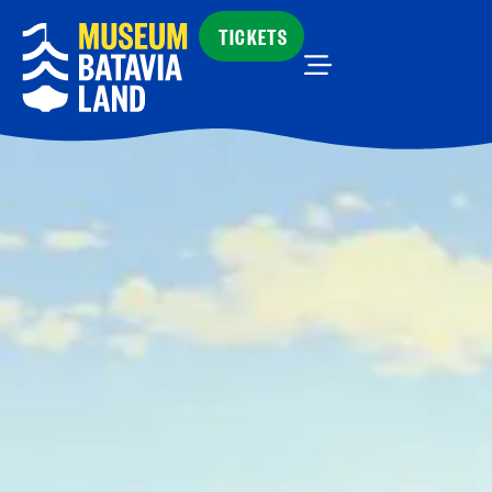
TICKETS