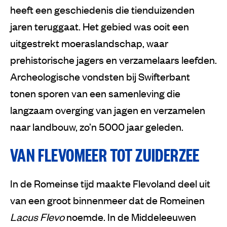
heeft een geschiedenis die tienduizenden
jaren teruggaat. Het gebied was ooit een
uitgestrekt moeraslandschap, waar
prehistorische jagers en verzamelaars leefden.
Archeologische vondsten bij Swifterbant
tonen sporen van een samenleving die
langzaam overging van jagen en verzamelen
naar landbouw, zo’n 5000 jaar geleden.
VAN FLEVOMEER TOT ZUIDERZEE
In de Romeinse tijd maakte Flevoland deel uit
van een groot binnenmeer dat de Romeinen
Lacus Flevo
noemde. In de Middeleeuwen