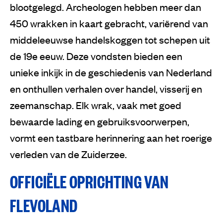
blootgelegd. Archeologen hebben meer dan
450 wrakken in kaart gebracht, variërend van
middeleeuwse handelskoggen tot schepen uit
de 19e eeuw. Deze vondsten bieden een
unieke inkijk in de geschiedenis van Nederland
en onthullen verhalen over handel, visserij en
zeemanschap. Elk wrak, vaak met goed
bewaarde lading en gebruiksvoorwerpen,
vormt een tastbare herinnering aan het roerige
verleden van de Zuiderzee.
OFFICIËLE OPRICHTING VAN
FLEVOLAND