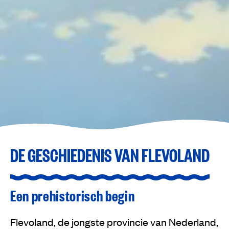
DE GESCHIEDENIS VAN FLEVOLAND
Een prehistorisch begin
Flevoland, de jongste provincie van Nederland,