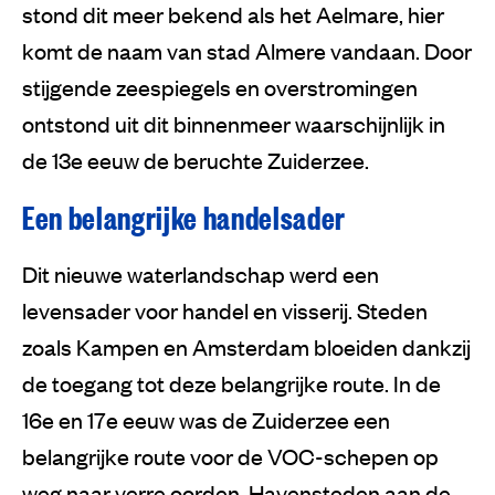
stond dit meer bekend als het Aelmare, hier
komt de naam van stad Almere vandaan. Door
stijgende zeespiegels en overstromingen
ontstond uit dit binnenmeer waarschijnlijk in
de 13e eeuw de beruchte Zuiderzee.
Een belangrijke handelsader
Dit nieuwe waterlandschap werd een
levensader voor handel en visserij. Steden
zoals Kampen en Amsterdam bloeiden dankzij
de toegang tot deze belangrijke route. In de
16e en 17e eeuw was de Zuiderzee een
belangrijke route voor de VOC-schepen op
weg naar verre oorden. Havensteden aan de