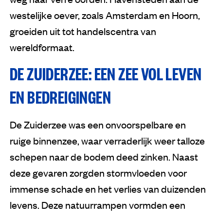
westelijke oever, zoals Amsterdam en Hoorn,
groeiden uit tot handelscentra van
wereldformaat.
DE ZUIDERZEE: EEN ZEE VOL LEVEN
EN BEDREIGINGEN
De Zuiderzee was een onvoorspelbare en
ruige binnenzee, waar verraderlijk weer talloze
schepen naar de bodem deed zinken. Naast
deze gevaren zorgden stormvloeden voor
immense schade en het verlies van duizenden
levens. Deze natuurrampen vormden een