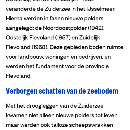
veranderde de Zuiderzee in het IJsselmeer.
Hierna werden in fasen nieuwe polders
aangelegd: de Noordoostpolder (1942),
Oostelijk Flevoland (1957) en Zuidelijk
Flevoland (1968). Deze gebieden boden ruimte
voor landbouw, woningen en bedrijven, en
werden het fundament voor de provincie
Flevoland.
Verborgen schatten van de zeebodem
Met het droogleggen van de Zuiderzee
kwamen niet alleen nieuwe polders tot leven,
maar werden ook talloze scheepswrakken