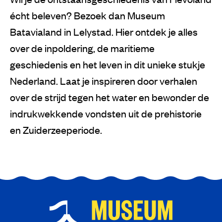
écht beleven? Bezoek dan Museum
Batavialand in Lelystad. Hier ontdek je alles
over de inpoldering, de maritieme
geschiedenis en het leven in dit unieke stukje
Nederland. Laat je inspireren door verhalen
over de strijd tegen het water en bewonder de
indrukwekkende vondsten uit de prehistorie
en Zuiderzeeperiode.