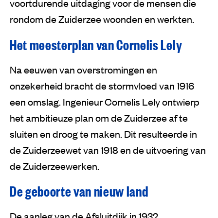
voortdurende uitdaging voor de mensen die
rondom de Zuiderzee woonden en werkten.
Het meesterplan van Cornelis Lely
Na eeuwen van overstromingen en
onzekerheid bracht de stormvloed van 1916
een omslag. Ingenieur Cornelis Lely ontwierp
het ambitieuze plan om de Zuiderzee af te
sluiten en droog te maken. Dit resulteerde in
de Zuiderzeewet van 1918 en de uitvoering van
de Zuiderzeewerken.
De geboorte van nieuw land
De aanleg van de Afsluitdijk in 1932