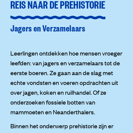
REIS NAAR DE PREHISTORIE
Jagers en Verzamelaars
Leerlingen ontdekken hoe mensen vroeger
leefden: van jagers en verzamelaars tot de
eerste boeren. Ze gaan aan de slag met
echte vondsten en voeren opdrachten uit
over jagen, koken en ruilhandel. Of ze
onderzoeken fossiele botten van
mammoeten en Neanderthalers.
Binnen het onderwerp prehistorie zijn er