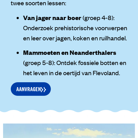
twee soorten lessen:
Van jager naar boer
(groep 4-8):
Onderzoek prehistorische voorwerpen
en leer over jagen, koken en ruilhandel.
Mammoeten en Neanderthalers
(groep 5-8): Ontdek fossiele botten en
het leven in de oertijd van Flevoland.
AANVRAGEN