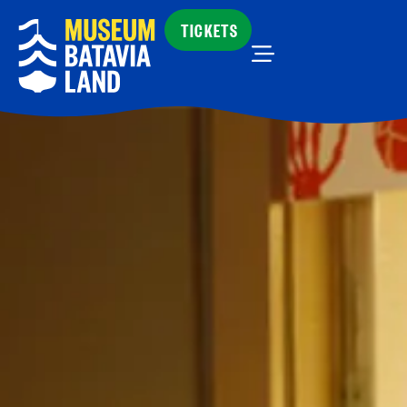
TICKETS