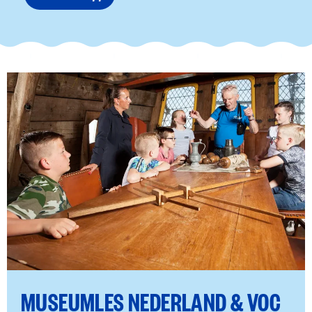
MUSEUMLES NEDERLAND & VOC