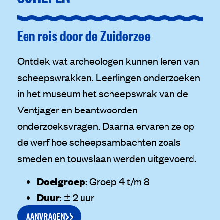
Een reis door de Zuiderzee
Ontdek wat archeologen kunnen leren van
scheepswrakken. Leerlingen onderzoeken
in het museum het scheepswrak van de
Ventjager en beantwoorden
onderzoeksvragen. Daarna ervaren ze op
de werf hoe scheepsambachten zoals
smeden en touwslaan werden uitgevoerd.
Doelgroep
: Groep 4 t/m 8
Duur
: ± 2 uur
AANVRAGEN