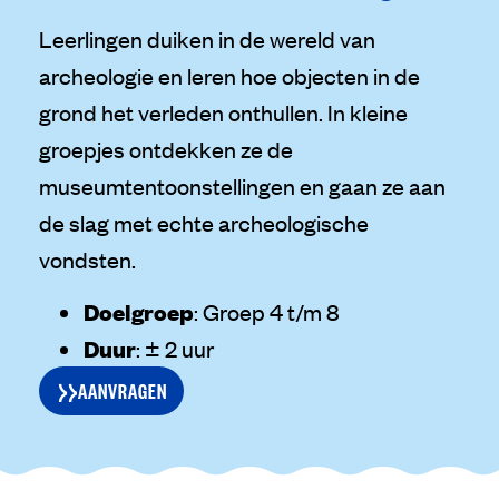
Leerlingen duiken in de wereld van
archeologie en leren hoe objecten in de
grond het verleden onthullen. In kleine
groepjes ontdekken ze de
museumtentoonstellingen en gaan ze aan
de slag met echte archeologische
vondsten.
Doelgroep
: Groep 4 t/m 8
Duur
: ± 2 uur
AANVRAGEN