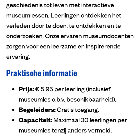
geschiedenis tot leven met interactieve
museumlessen. Leerlingen ontdekken het
verleden door te doen, te ontdekken en te
onderzoeken. Onze ervaren museumdocenten
zorgen voor een leerzame en inspirerende
ervaring.
Praktische informatie
Prijs:
€ 5,95 per leerling (inclusief
museumles o.b.v. beschikbaarheid).
Begeleiders:
Gratis toegang.
Capaciteit:
Maximaal 30 leerlingen per
museumles tenzij anders vermeld.