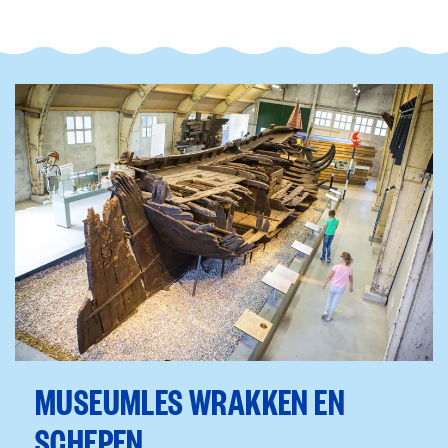
MUSEUMLES WRAKKEN EN
SCHEPEN