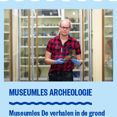
MUSEUMLES ARCHEOLOGIE
Museumles De verhalen in de grond