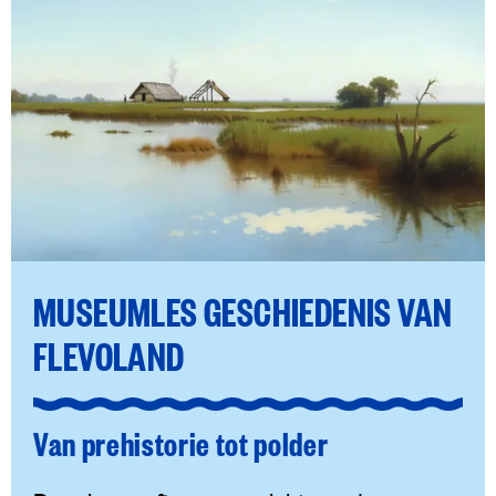
MUSEUMLES GESCHIEDENIS VAN
FLEVOLAND
Van prehistorie tot polder