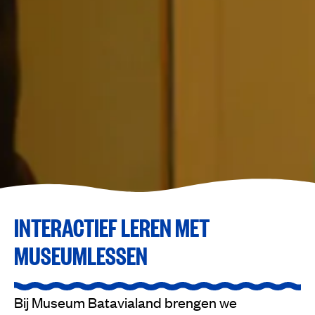
INTERACTIEF LEREN MET
MUSEUMLESSEN
Bij Museum Batavialand brengen we