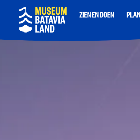
ZIEN EN DOEN
PLAN