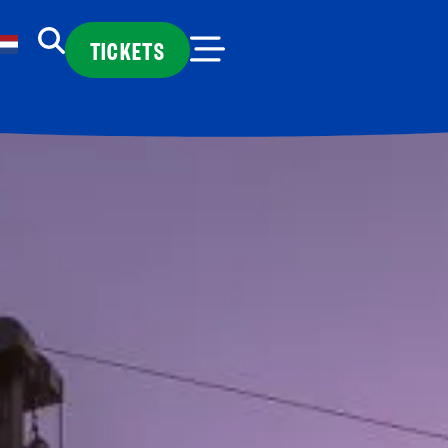
TICKETS