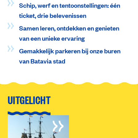
Schip, werf en tentoonstellingen: één
ticket, drie belevenissen
Samen leren, ontdekken en genieten
van een unieke ervaring
Gemakkelijk parkeren bij onze buren
van Batavia stad
UITGELICHT