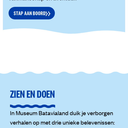
STAP AAN BOORD
ZIEN EN DOEN
In Museum Batavialand duik je verborgen
verhalen op met drie unieke belevenissen: