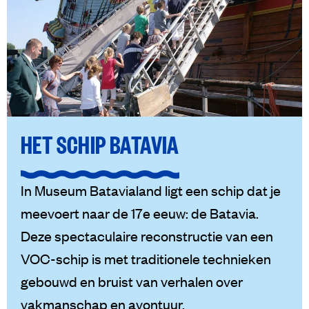
HET SCHIP BATAVIA
In Museum Batavialand ligt een schip dat je
meevoert naar de 17e eeuw: de Batavia.
Deze spectaculaire reconstructie van een
VOC-schip is met traditionele technieken
gebouwd en bruist van verhalen over
vakmanschap en avontuur.