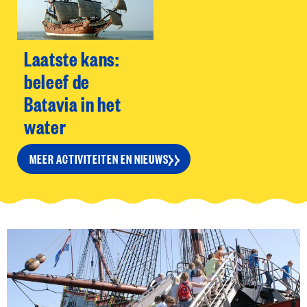
Laatste kans:
beleef de
Batavia in het
water
MEER ACTIVITEITEN EN NIEUWS