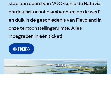
stap aan boord van VOC-schip de Batavia,
ontdek historische ambachten op de werf
en duik in de geschiedenis van Flevoland in
onze tentoonstellingsruimte. Alles
inbegrepen in één ticket!
ONTDEK