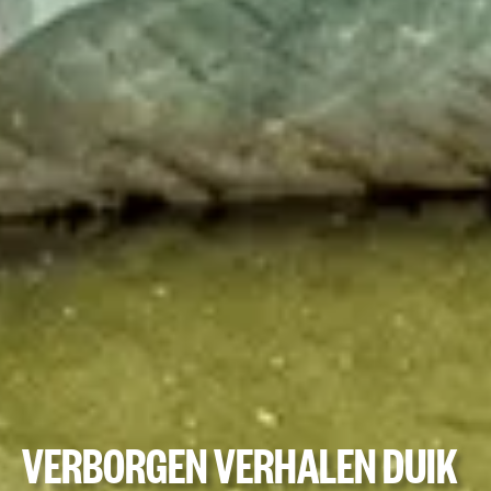
VERBORGEN VERHALEN DUIK