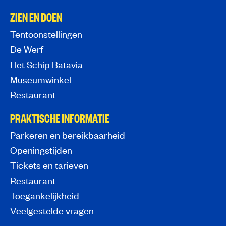
ZIEN EN DOEN
Tentoonstellingen
De Werf
Het Schip Batavia
Museumwinkel
Restaurant
PRAKTISCHE INFORMATIE
Parkeren en bereikbaarheid
Openingstijden
Tickets en tarieven
Restaurant
Toegankelijkheid
Veelgestelde vragen