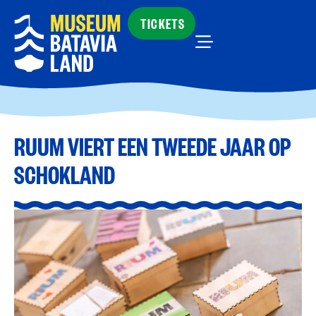
TICKETS
RUUM VIERT EEN TWEEDE JAAR OP
SCHOKLAND