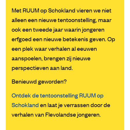
Met RUUM op Schokland vieren we niet
alleen een nieuwe tentoonstelling, maar
ook een tweede jaar waarin jongeren
erfgoed een nieuwe betekenis geven. Op
een plek waar verhalen al eeuwen
aanspoelen, brengen zij nieuwe
perspectieven aan land.
Benieuwd geworden?
Ontdek de tentoonstelling RUUM op
Schokland
en laat je verrassen door de
verhalen van Flevolandse jongeren.