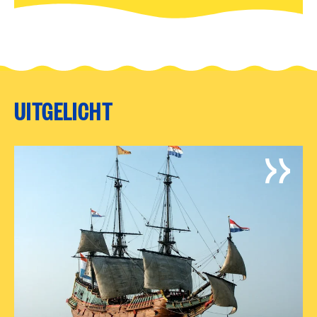
UITGELICHT