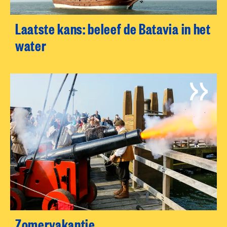
Laatste kans: beleef de Batavia in het
water
Zomervakantie