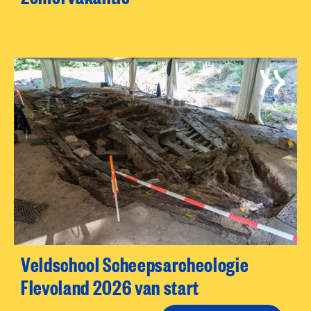
Veldschool Scheepsarcheologie
Flevoland 2026 van start