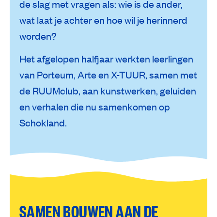
de slag met vragen als: wie is de ander,
wat laat je achter en hoe wil je herinnerd
worden?
Het afgelopen halfjaar werkten leerlingen
van Porteum, Arte en X-TUUR, samen met
de RUUMclub, aan kunstwerken, geluiden
en verhalen die nu samenkomen op
Schokland.
SAMEN BOUWEN AAN DE