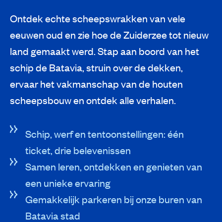
Ontdek echte scheepswrakken van vele
eeuwen oud en zie hoe de Zuiderzee tot nieuw
land gemaakt werd. Stap aan boord van het
schip de Batavia, struin over de dekken,
ervaar het vakmanschap van de houten
scheepsbouw en ontdek alle verhalen.
Schip, werf en tentoonstellingen: één
ticket, drie belevenissen
Samen leren, ontdekken en genieten van
een unieke ervaring
Gemakkelijk parkeren bij onze buren van
Batavia stad