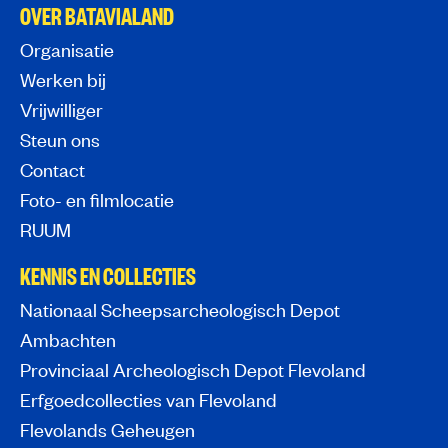
OVER BATAVIALAND
Organisatie
Werken bij
Vrijwilliger
Steun ons
Contact
Foto- en filmlocatie
RUUM
KENNIS EN COLLECTIES
Nationaal Scheepsarcheologisch Depot
Ambachten
Provinciaal Archeologisch Depot Flevoland
Erfgoedcollecties van Flevoland
Flevolands Geheugen