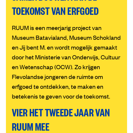
TOEKOMST VAN ERFGOED
RUUM is een meerjarig project van
Museum Batavialand, Museum Schokland
en Jij bent M. en wordt mogelijk gemaakt
door het Ministerie van Onderwijs, Cultuur
en Wetenschap (OCW). Zo krijgen
Flevolandse jongeren de ruimte om
erfgoed te ontdekken, te maken en
betekenis te geven voor de toekomst.
VIER HET TWEEDE JAAR VAN
RUUM MEE