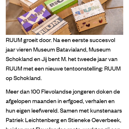
RUUM groeit door. Na een eerste succesvol
jaar vieren Museum Batavialand, Museum
Schokland en Jij bent M. het tweede jaar van
RUUM met een nieuwe tentoonstelling: RUUM
op Schokland.
Meer dan 100 Flevolandse jongeren doken de
afgelopen maanden in erfgoed, verhalen en
hun eigen leefwereld. Samen met kunstenaars
Patriek Leichtenberg en Stieneke Oeverbeek,