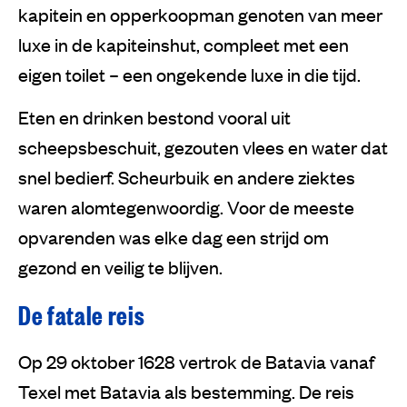
kapitein en opperkoopman genoten van meer
luxe in de kapiteinshut, compleet met een
eigen toilet – een ongekende luxe in die tijd.
Eten en drinken bestond vooral uit
scheepsbeschuit, gezouten vlees en water dat
snel bedierf. Scheurbuik en andere ziektes
waren alomtegenwoordig. Voor de meeste
opvarenden was elke dag een strijd om
gezond en veilig te blijven.
De fatale reis
Op 29 oktober 1628 vertrok de Batavia vanaf
Texel met Batavia als bestemming. De reis