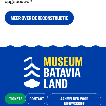
opgebouwd?
MEER OVER DE RECONSTRUCTIE
TICKETS
CONTACT
AANMELDEN VOOR
NIEUWSBRIEF