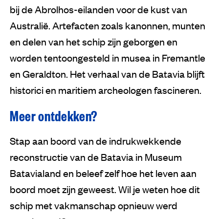
bij de Abrolhos-eilanden voor de kust van
Australië. Artefacten zoals kanonnen, munten
en delen van het schip zijn geborgen en
worden tentoongesteld in musea in Fremantle
en Geraldton. Het verhaal van de Batavia blijft
historici en maritiem archeologen fascineren.
Meer ontdekken?
Stap aan boord van de indrukwekkende
reconstructie van de Batavia in Museum
Batavialand en beleef zelf hoe het leven aan
boord moet zijn geweest. Wil je weten hoe dit
schip met vakmanschap opnieuw werd