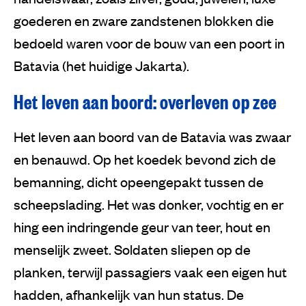
goederen en zware zandstenen blokken die
bedoeld waren voor de bouw van een poort in
Batavia (het huidige Jakarta).
Het leven aan boord: overleven op zee
Het leven aan boord van de Batavia was zwaar
en benauwd. Op het koedek bevond zich de
bemanning, dicht opeengepakt tussen de
scheepslading. Het was donker, vochtig en er
hing een indringende geur van teer, hout en
menselijk zweet. Soldaten sliepen op de
planken, terwijl passagiers vaak een eigen hut
hadden, afhankelijk van hun status. De