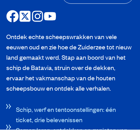
Ontdek echte scheepswrakken van vele
eeuwen oud en zie hoe de Zuiderzee tot nieuw
land gemaakt werd. Stap aan boord van het
schip de Batavia, struin over de dekken,
ervaar het vakmanschap van de houten
scheepsbouw en ontdek alle verhalen.
Schip, werf en tentoonstellingen: één
ticket, drie belevenissen
Samen leren, ontdekken en genieten van