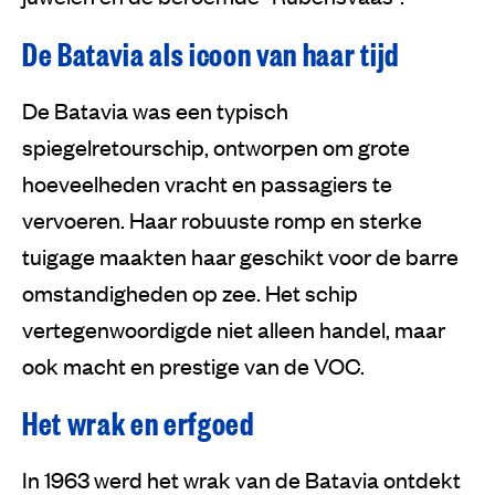
De Batavia als icoon van haar tijd
De Batavia was een typisch
spiegelretourschip, ontworpen om grote
hoeveelheden vracht en passagiers te
vervoeren. Haar robuuste romp en sterke
tuigage maakten haar geschikt voor de barre
omstandigheden op zee. Het schip
vertegenwoordigde niet alleen handel, maar
ook macht en prestige van de VOC.
Het wrak en erfgoed
In 1963 werd het wrak van de Batavia ontdekt