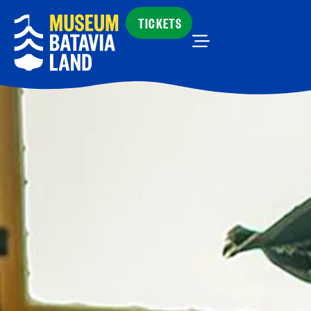
TICKETS